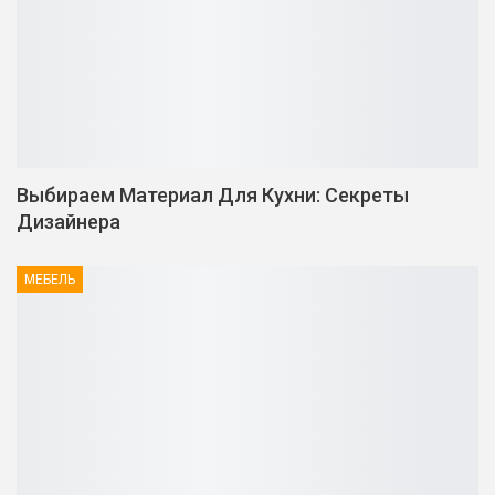
Выбираем Материал Для Кухни: Секреты
Дизайнера
МЕБЕЛЬ