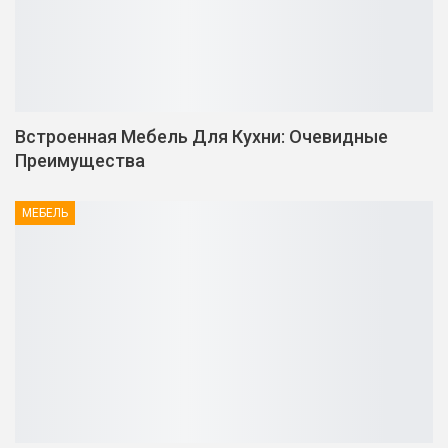
Встроенная Мебель Для Кухни: Очевидные
Преимущества
МЕБЕЛЬ