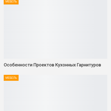
МЕБЕЛЬ
Особенности Проектов Кухонных Гарнитуров
МЕБЕЛЬ