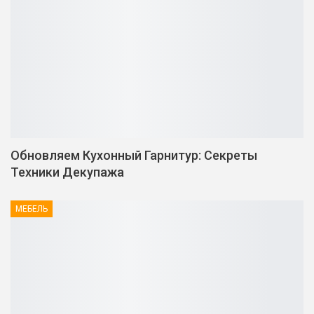
Обновляем Кухонный Гарнитур: Секреты
Техники Декупажа
МЕБЕЛЬ