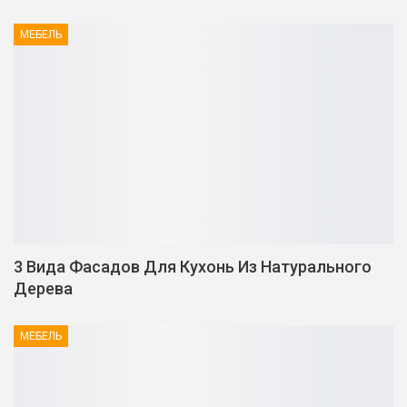
МЕБЕЛЬ
3 Вида Фасадов Для Кухонь Из Натурального
Дерева
МЕБЕЛЬ