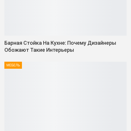
Барная Стойка На Кухне: Почему Дизайнеры
Обожают Такие Интерьеры
МЕБЕЛЬ