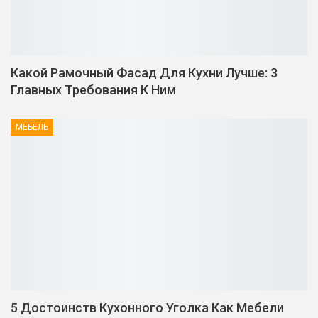
Какой Рамочный Фасад Для Кухни Лучше: 3
Главных Требования К Ним
МЕБЕЛЬ
5 Достоинств Кухонного Уголка Как Мебели