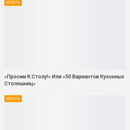
МЕБЕЛЬ
«Просим К Столу!» Или «50 Вариантов Кухонных
Столешниц»
МЕБЕЛЬ