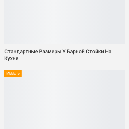
Стандартные Размеры У Барной Стойки На
Кухне
МЕБЕЛЬ