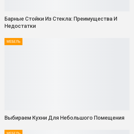
Барные Стойки Из Стекла: Преимущества И
Недостатки
МЕБЕЛЬ
Выбираем Кухни Для Небольшого Помещения
МЕБЕЛЬ