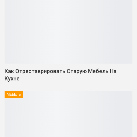
Как Отреставрировать Старую Мебель На
Кухне
МЕБЕЛЬ