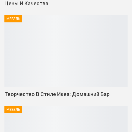
Цены И Качества
МЕБЕЛЬ
Творчество В Стиле Икеа: Домашний Бар
МЕБЕЛЬ