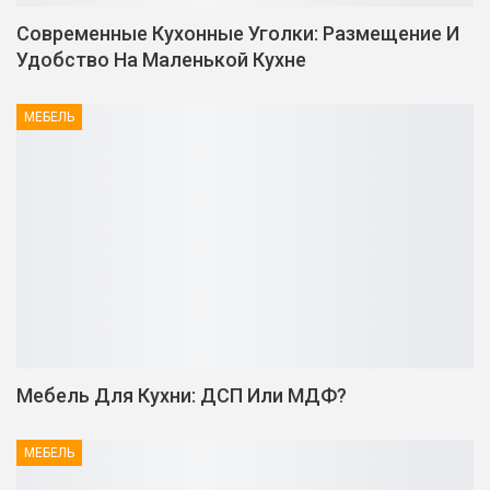
Современные Кухонные Уголки: Размещение И
Удобство На Маленькой Кухне
МЕБЕЛЬ
Мебель Для Кухни: ДСП Или МДФ?
МЕБЕЛЬ