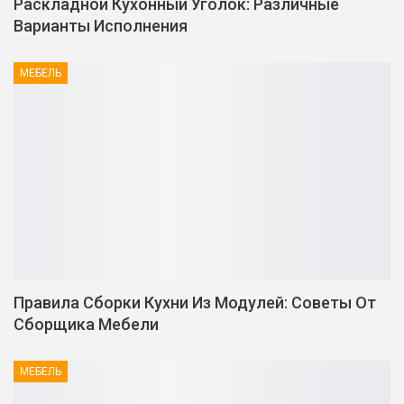
Раскладной Кухонный Уголок: Различные
Варианты Исполнения
МЕБЕЛЬ
Правила Сборки Кухни Из Модулей: Советы От
Сборщика Мебели
МЕБЕЛЬ