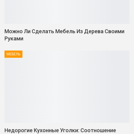
Можно Ли Сделать Мебель Из Дерева Своими
Руками
МЕБЕЛЬ
Недорогие Кухонные Уголки: Соотношение