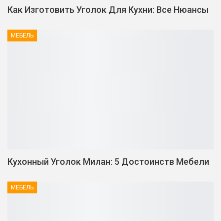
Как Изготовить Уголок Для Кухни: Все Нюансы
МЕБЕЛЬ
Кухонный Уголок Милан: 5 Достоинств Мебели
МЕБЕЛЬ