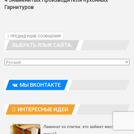
Гарнитуров
ПРЕДЫДУЩИЕ СООБЩЕНИЯ
ВЫБРАТЬ ЯЗЫК САЙТА:
МЫ ВКОНТАКТЕ
ИНТЕРЕСНЫЕ ИДЕИ
Ламинат vs плитка: кто займет место на
кухне?