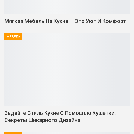
Мягкая Мебель На Кухне — Это Уют И Комфорт
МЕБЕЛЬ
Задайте Стиль Кухне С Помощью Кушетки:
Секреты Шикарного Дизайна