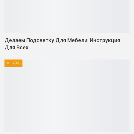
Делаем Подсветку Для Мебели: Инструкция
Для Всех
МЕБЕЛЬ