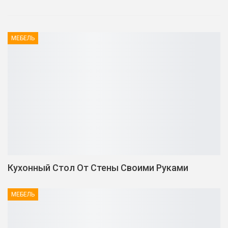
МЕБЕЛЬ
Кухонный Стол От Стены Своими Руками
МЕБЕЛЬ