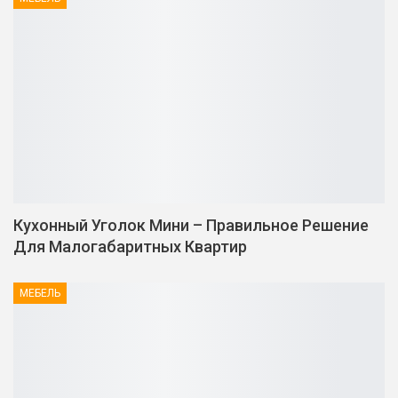
Кухонный Уголок Мини – Правильное Решение
Для Малогабаритных Квартир
МЕБЕЛЬ