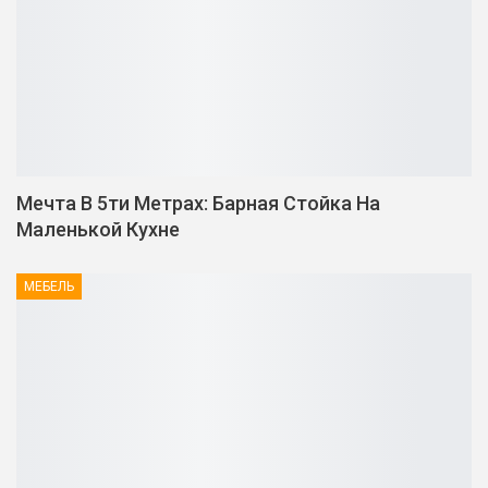
Мечта В 5ти Метрах: Барная Стойка На
Маленькой Кухне
МЕБЕЛЬ