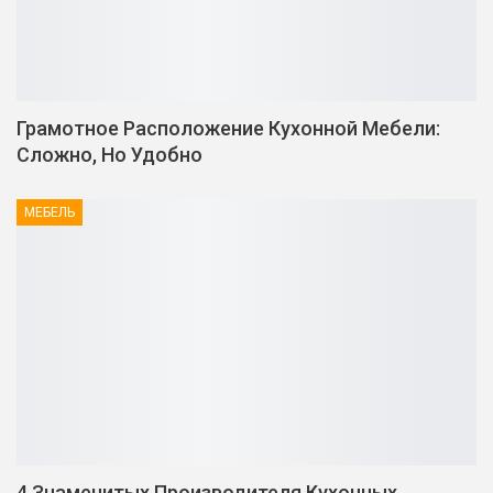
Грамотное Расположение Кухонной Мебели:
Сложно, Но Удобно
МЕБЕЛЬ
4 Знаменитых Производителя Кухонных