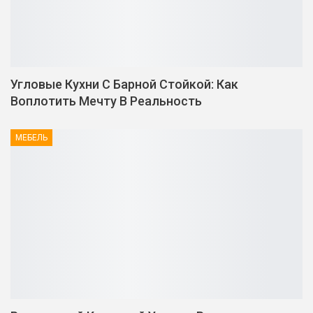
Угловые Кухни С Барной Стойкой: Как
Воплотить Мечту В Реальность
МЕБЕЛЬ