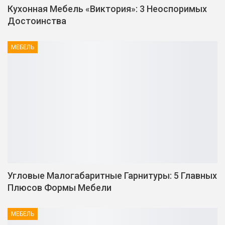
Кухонная Мебель «Виктория»: 3 Неоспоримых
Достоинства
МЕБЕЛЬ
Угловые Малогабаритные Гарнитуры: 5 Главных
Плюсов Формы Мебели
МЕБЕЛЬ