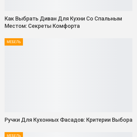
Как Выбрать Диван Для Кухни Со Спальным
Местом: Секреты Комфорта
МЕБЕЛЬ
Ручки Для Кухонных Фасадов: Критерии Выбора
МЕБЕЛЬ