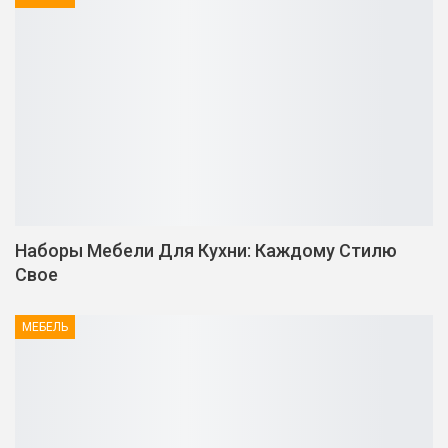
Наборы Мебели Для Кухни: Каждому Стилю
Свое
МЕБЕЛЬ