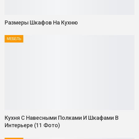
Размеры Шкафов На Кухню
МЕБЕЛЬ
Кухня С Навесными Полками И Шкафами В
Интерьере (11 Фото)