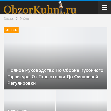
Главная
Мебель
МЕБЕЛЬ
Полное Руководство По Сборке Кухонного
Гарнитура: От Подготовки До Финальной
Регулировки
Концепция