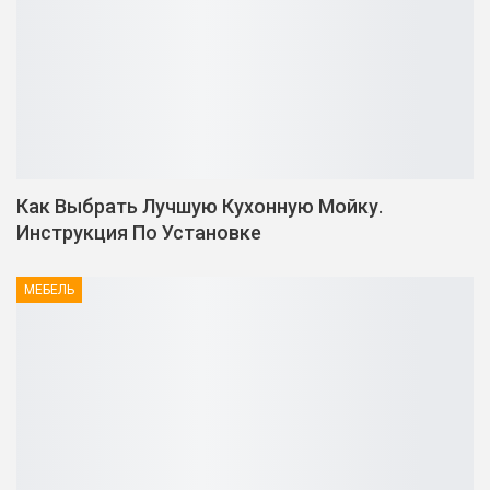
Как Выбрать Лучшую Кухонную Мойку.
Инструкция По Установке
МЕБЕЛЬ