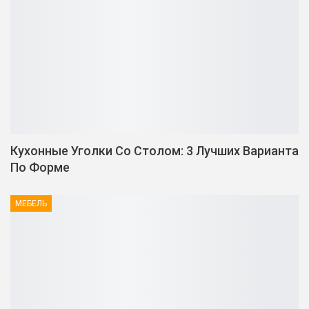
Кухонные Уголки Со Столом: 3 Лучших Варианта
По Форме
МЕБЕЛЬ