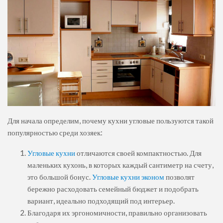
Для начала определим, почему кухни угловые пользуются такой
популярностью среди хозяек:
Угловые кухни
отличаются своей компактностью. Для
маленьких кухонь, в которых каждый сантиметр на счету,
это большой бонус.
Угловые кухни эконом
позволят
бережно расходовать семейный бюджет и подобрать
вариант, идеально подходящий под интерьер.
Благодаря их эргономичности, правильно организовать