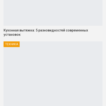
Кухонная вытяжка: 5 разновидностей современных
установок
ТЕХНИКА