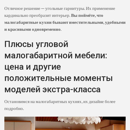
Отличное решение ─ угольные гарнитуры. Их применение
кардинально преобразит интерьер.
Вы поймёте, что
малогабаритные кухни бывают вместительными, удобными
и красивыми одновременно
.
Плюсы угловой
малогабаритной мебели:
цена и другие
положительные моменты
моделей экстра-класса
Остановимся на малогабаритных кухнях, их дизайне более
подробно.