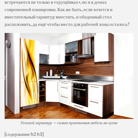
встречаются не только в «хрущёвках», но и в домах
современной планировки. Как же быть, если хочется и
вместительный гарнитур вместить, и обеденный стол
расположить, да ещё чтобы место для рабочей зоны осталось?
Угловой гарнитур — самая практичная мебель на кухне
[содержание h2 h3]