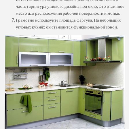
часть гарнитура углового дизайна под окно. Это отличное
место для расположения рабочей поверхности и мойки.
Грамотно используйте площадь фартука. На небольших
угловых кухнях он становится функциональной зоной.