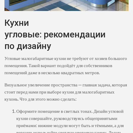
Кухни
угловые: рекомендации
по дизайну
Угловые малогабаритные кухни не требуют от хозяев большого
помещения. Такой вариант подойдёт для собственников
помещений даже в несколько квадратных метров.
Визуальное увеличение пространства ─ главная задача, которая
стоит перед нами при выборе кухни для малогабаритных
кухонь. Что для этого можно сделать:
Оформите помещение в светлых тонах. Дизайн угловой
кухни совершайте, руководствуясь общепринятыми
приёмами: нижние модули могут быть и тёмными, а для
верхних используйте светлую цветовую гамму. Делать