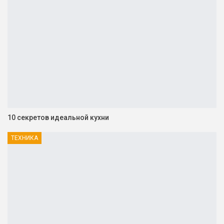
10 секретов идеальной кухни
ТЕХНИКА