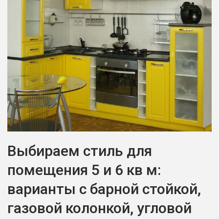
Выбираем стиль для
помещения 5 и 6 кв м:
варианты с барной стойкой,
газовой колонкой, угловой