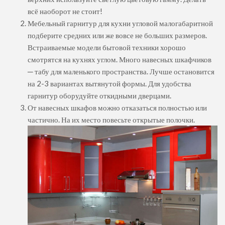
всё наоборот не стоит!
Мебельный гарнитур для кухни угловой малогабаритной
подберите средних или же вовсе не больших размеров.
Встраиваемые модели бытовой техники хорошо
смотрятся на кухнях углом. Много навесных шкафчиков
─ табу для маленького пространства. Лучше остановится
на 2-3 вариантах вытянутой формы. Для удобства
гарнитур оборудуйте откидными дверцами.
От навесных шкафов можно отказаться полностью или
частично. На их место повесьте открытые полочки.