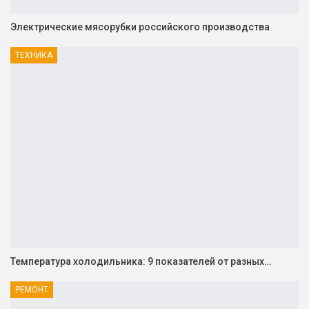
Электрические мясорубки российского производства
ТЕХНИКА
Температура холодильника: 9 показателей от разных…
РЕМОНТ