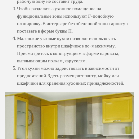
рабочую зону не составит труда.
Чтобы разделить кухонное помещение на
функциональные зоны используют Г-подобную
планировку. В интерьере без обеденной зоны гарнитур
поставьте в форме буквы П.
Маленькие угловые кухни позволят использовать
пространство внутри шкафчиков по-максимуму.
Присмотритесь к конструкциям в форме паровоза,
выплывающим полкам, каруселям.
Угол кухни можно задействовать в зависимости от
предпочтений. Здесь размещают плиту, мойку или
шкафчики для хранения кухонных принадлежностей.