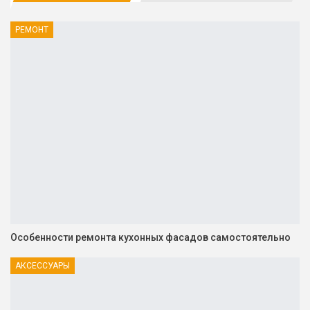
РЕМОНТ
Особенности ремонта кухонных фасадов самостоятельно
АКСЕССУАРЫ