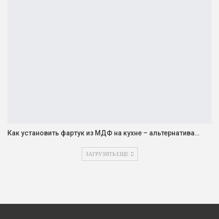
Как установить фартук из МДФ на кухне – альтернатива…
ЗАГРУЗИТЬ ЕЩЕ