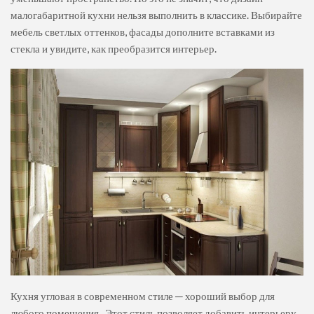
малогабаритной кухни нельзя выполнить в классике. Выбирайте
мебель светлых оттенков, фасады дополните вставками из
стекла и увидите, как преобразится интерьер.
Кухня угловая в современном стиле ─ хороший выбор для
любого помещения. Этот стиль позволяет добавить интерьеру