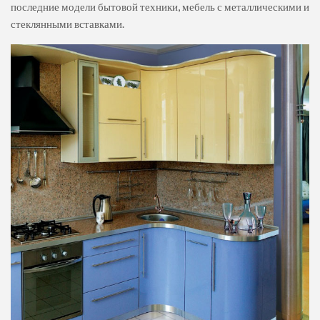
последние модели бытовой техники, мебель с металлическими и
стеклянными вставками.