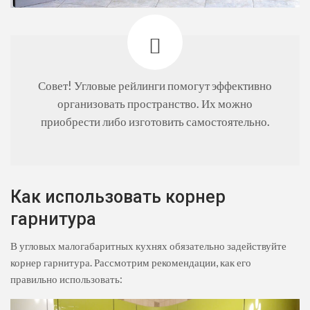
Совет! Угловые рейлинги помогут эффективно
организовать пространство. Их можно
приобрести либо изготовить самостоятельно.
Как использовать корнер
гарнитура
В угловых малогабаритных кухнях обязательно задействуйте
корнер гарнитура. Рассмотрим рекомендации, как его
правильно использовать: