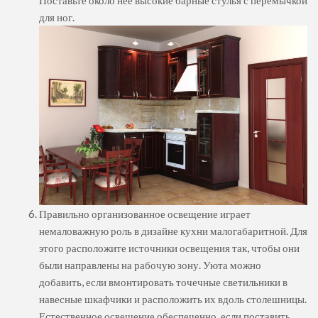
для ног.
Правильно организованное освещение играет
немаловажную роль в дизайне кухни малогабаритной. Для
этого расположите источники освещения так, чтобы они
были направлены на рабочую зону. Уюта можно
добавить, если вмонтировать точечные светильники в
навесные шкафчики и расположить их вдоль столешницы.
Естественное освещение обеспеченно, если поставить