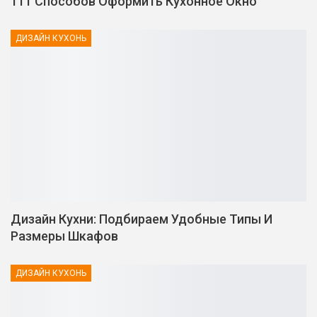
111 Способов Оформить Кухонное Окно
ДИЗАЙН КУХОНЬ
Дизайн Кухни: Подбираем Удобные Типы И
Размеры Шкафов
ДИЗАЙН КУХОНЬ