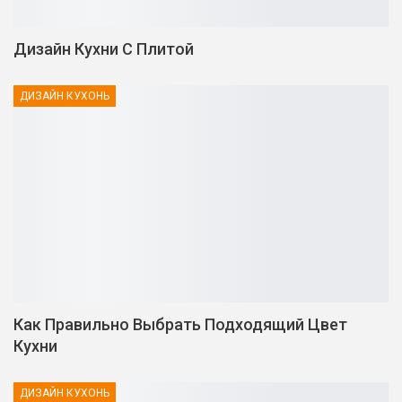
Дизайн Кухни С Плитой
ДИЗАЙН КУХОНЬ
Как Правильно Выбрать Подходящий Цвет
Кухни
ДИЗАЙН КУХОНЬ