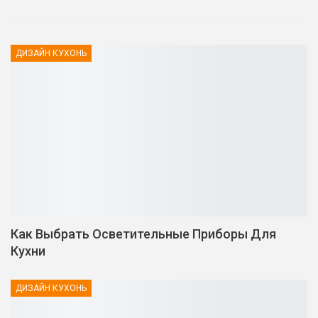
ДИЗАЙН КУХОНЬ
Как Выбрать Осветительные Приборы Для
Кухни
ДИЗАЙН КУХОНЬ