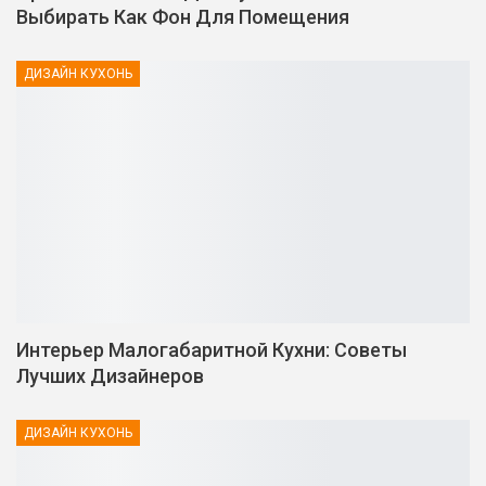
Выбирать Как Фон Для Помещения
ДИЗАЙН КУХОНЬ
Интерьер Малогабаритной Кухни: Советы
Лучших Дизайнеров
ДИЗАЙН КУХОНЬ