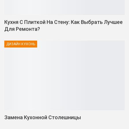
Кухня С Плиткой На Стену: Как Выбрать Лучшее
Для Ремонта?
ДИЗАЙН КУХОНЬ
Замена Кухонной Столешницы