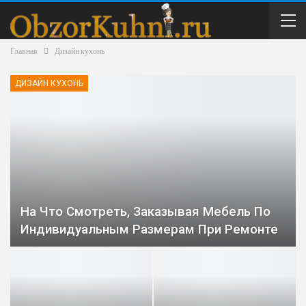
Главная
Дизайн кухонь
ДИЗАЙН КУХОНЬ
На Что Смотреть, Заказывая Мебель По
Индивидуальным Размерам При Ремонте