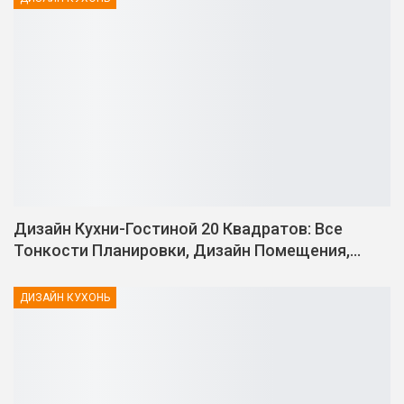
Дизайн Кухни-Гостиной 20 Квадратов: Все
Тонкости Планировки, Дизайн Помещения,…
ДИЗАЙН КУХОНЬ