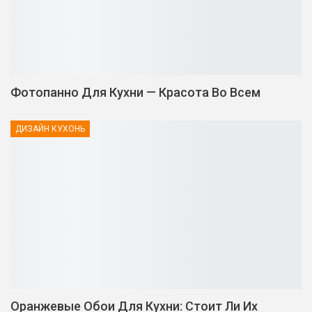
Фотопанно Для Кухни — Красота Во Всем
ДИЗАЙН КУХОНЬ
Оранжевые Обои Для Кухни: Стоит Ли Их