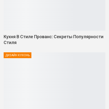
Кухня В Стиле Прованс: Секреты Популярности
Стиля
ДИЗАЙН КУХОНЬ