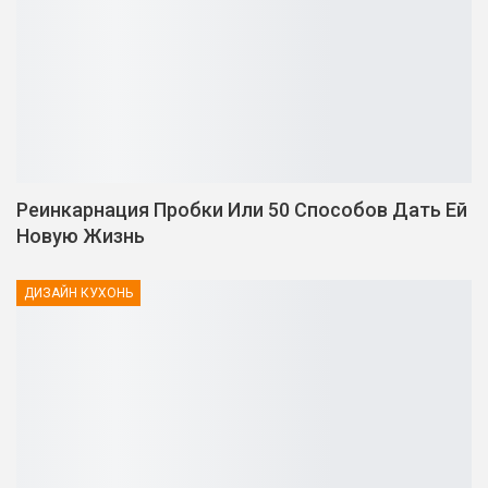
Реинкарнация Пробки Или 50 Способов Дать Ей
Новую Жизнь
ДИЗАЙН КУХОНЬ