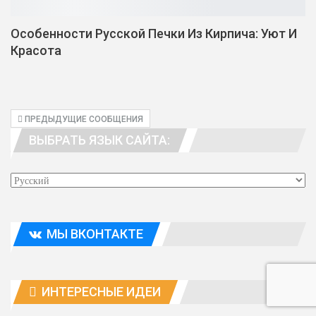
Особенности Русской Печки Из Кирпича: Уют И
Красота
ПРЕДЫДУЩИЕ СООБЩЕНИЯ
ВЫБРАТЬ ЯЗЫК САЙТА:
МЫ ВКОНТАКТЕ
ИНТЕРЕСНЫЕ ИДЕИ