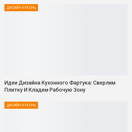
ДИЗАЙН КУХОНЬ
Идеи Дизайна Кухонного Фартука: Сверлим
Плитку И Кладем Рабочую Зону
ДИЗАЙН КУХОНЬ