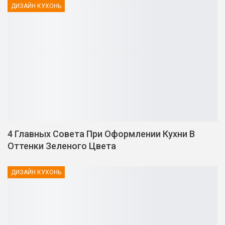
ДИЗАЙН КУХОНЬ
4 Главных Совета При Оформлении Кухни В
Оттенки Зеленого Цвета
ДИЗАЙН КУХОНЬ