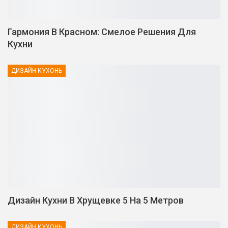
Гармония В Красном: Смелое Решения Для
Кухни
ДИЗАЙН КУХОНЬ
Дизайн Кухни В Хрущевке 5 На 5 Метров
ДИЗАЙН КУХОНЬ