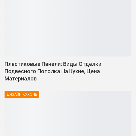
Пластиковые Панели: Виды Отделки
Подвесного Потолка На Кухне, Цена
Материалов
ДИЗАЙН КУХОНЬ