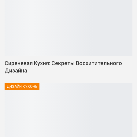
Сиреневая Кухня: Секреты Восхитительного
Дизайна
ДИЗАЙН КУХОНЬ