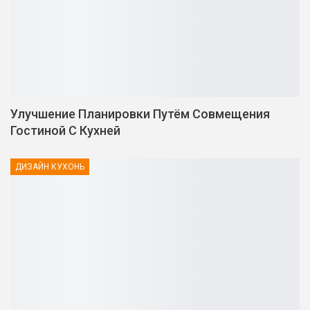
Улучшение Планировки Путём Совмещения
Гостиной С Кухней
ДИЗАЙН КУХОНЬ