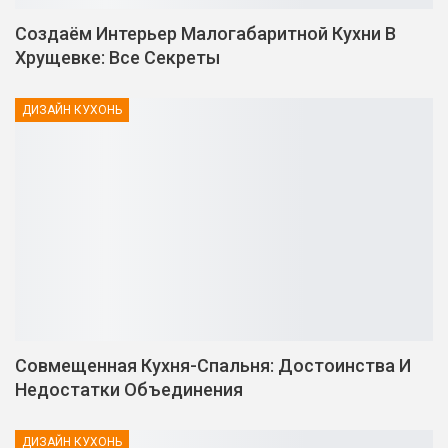
Создаём Интерьер Малогабаритной Кухни В
Хрущевке: Все Секреты
ДИЗАЙН КУХОНЬ
Совмещенная Кухня-Спальня: Достоинства И
Недостатки Объединения
ДИЗАЙН КУХОНЬ