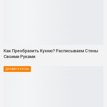
Как Преобразить Кухню? Расписываем Стены
Своими Руками
ДИЗАЙН КУХОНЬ