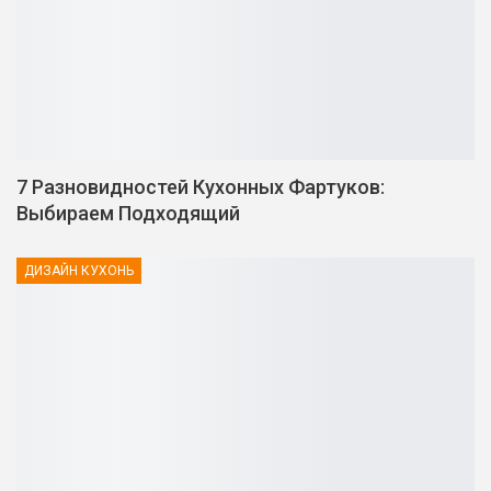
7 Разновидностей Кухонных Фартуков:
Выбираем Подходящий
ДИЗАЙН КУХОНЬ