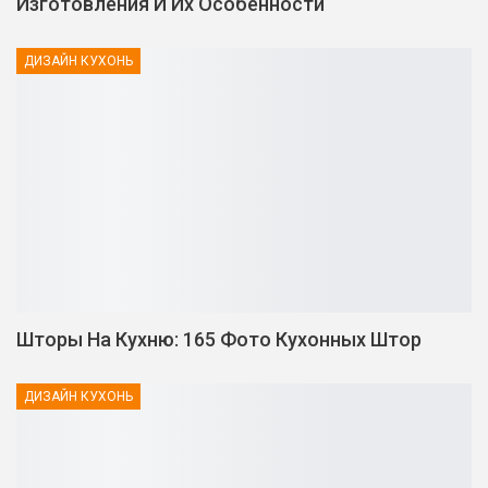
Изготовления И Их Особенности
ДИЗАЙН КУХОНЬ
Шторы На Кухню: 165 Фото Кухонных Штор
ДИЗАЙН КУХОНЬ