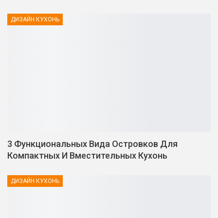
ДИЗАЙН КУХОНЬ
3 Функциональных Вида Островков Для
Компактных И Вместительных Кухонь
ДИЗАЙН КУХОНЬ