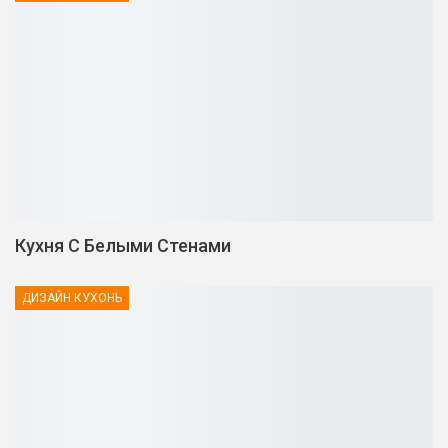
Кухня С Белыми Стенами
ДИЗАЙН КУХОНЬ