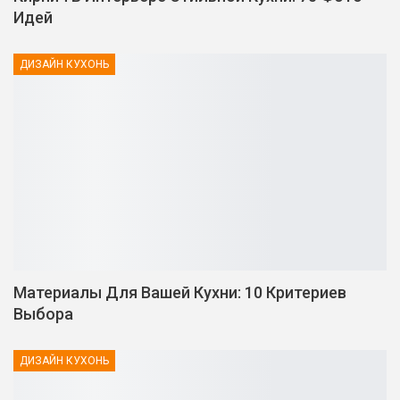
Идей
ДИЗАЙН КУХОНЬ
Материалы Для Вашей Кухни: 10 Критериев
Выбора
ДИЗАЙН КУХОНЬ