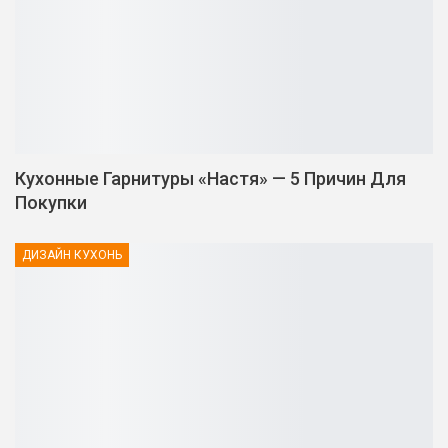
Кухонные Гарнитуры «Настя» — 5 Причин Для
Покупки
ДИЗАЙН КУХОНЬ