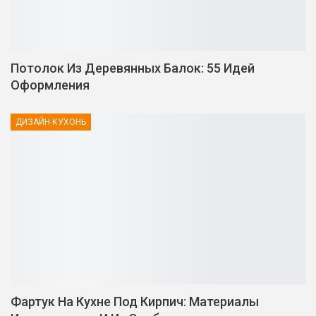
Потолок Из Деревянных Балок: 55 Идей
Оформления
ДИЗАЙН КУХОНЬ
Фартук На Кухне Под Кирпич: Материалы