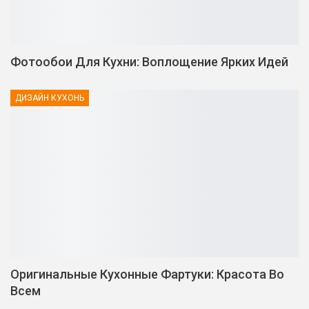
Фотообои Для Кухни: Воплощение Ярких Идей
ДИЗАЙН КУХОНЬ
Оригинальные Кухонные Фартуки: Красота Во
Всем