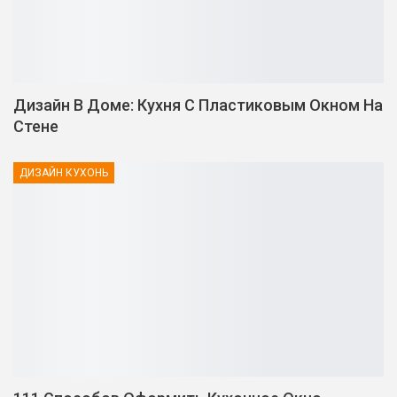
Дизайн В Доме: Кухня С Пластиковым Окном На
Стене
ДИЗАЙН КУХОНЬ