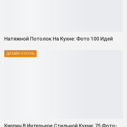
Натяжной Потолок На Кухне: Фото 100 Идей
ДИЗАЙН КУХОНЬ
Кирпич В Интерьере Стильной Кухни: 75 Фото-