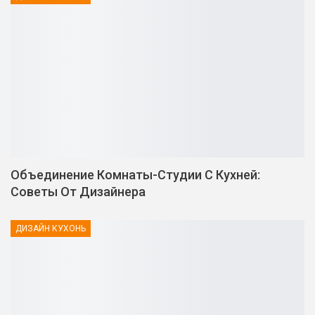
Объединение Комнаты-Студии С Кухней:
Советы От Дизайнера
ДИЗАЙН КУХОНЬ