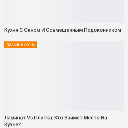
Кухня С Окном И Совмещенным Подоконником
ДИЗАЙН КУХОНЬ
Ламинат Vs Плитка: Кто Займет Место На
Кухне?