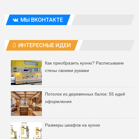
МЫ ВКОНТАКТЕ
ИНТЕРЕСНЫЕ ИДЕИ
Как преобразить кухню? Расписываем
стены своими руками
Потолок из деревянных балок: 55 идей
оформления
Размеры шкафов на кухню