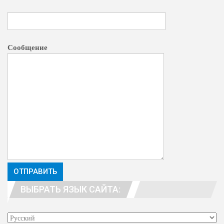
Сообщение
ВЫБРАТЬ ЯЗЫК САЙТА: