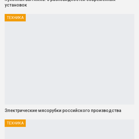
установок
ТЕХНИКА
Электрические мясорубки российского производства
ТЕХНИКА