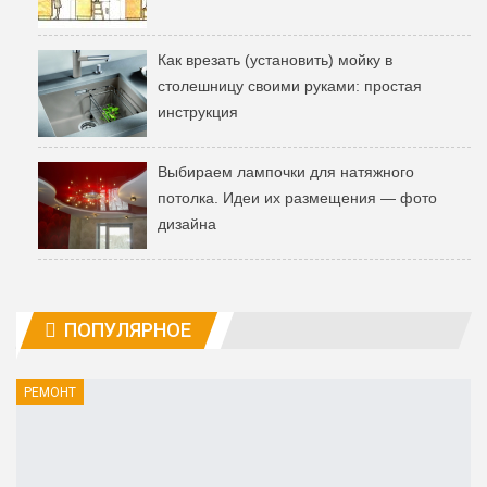
Как врезать (установить) мойку в
столешницу своими руками: простая
инструкция
Выбираем лампочки для натяжного
потолка. Идеи их размещения — фото
дизайна
ПОПУЛЯРНОЕ
РЕМОНТ