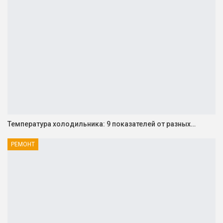
Температура холодильника: 9 показателей от разных…
РЕМОНТ