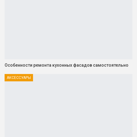
Особенности ремонта кухонных фасадов самостоятельно
АКСЕССУАРЫ