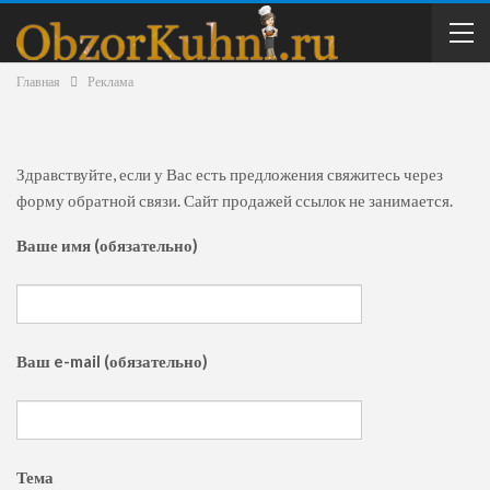
Главная
Реклама
Здравствуйте, если у Вас есть предложения свяжитесь через
форму обратной связи. Сайт продажей ссылок не занимается.
Ваше имя (обязательно)
Ваш e-mail (обязательно)
Тема