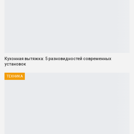
Кухонная вытяжка: 5 разновидностей современных
установок
ТЕХНИКА