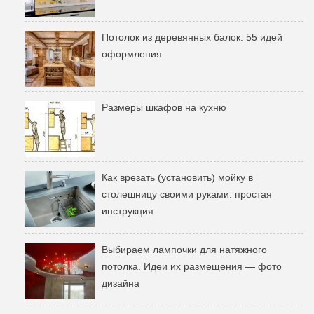
Потолок из деревянных балок: 55 идей
оформления
Размеры шкафов на кухню
Как врезать (установить) мойку в
столешницу своими руками: простая
инструкция
Выбираем лампочки для натяжного
потолка. Идеи их размещения — фото
дизайна