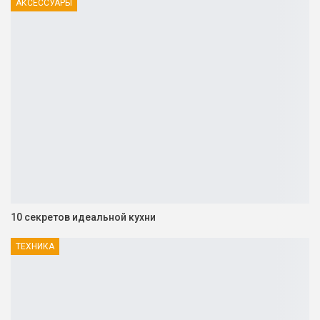
АКСЕССУАРЫ
10 секретов идеальной кухни
ТЕХНИКА