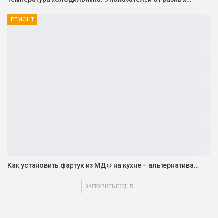
РЕМОНТ
Как установить фартук из МДФ на кухне – альтернатива…
ЗАГРУЗИТЬ ЕЩЕ