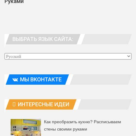
Руками
ВЫБРАТЬ ЯЗЫК САЙТА:
МЫ ВКОНТАКТЕ
ИНТЕРЕСНЫЕ ИДЕИ
Как преобразить кухню? Расписываем
стены своими руками