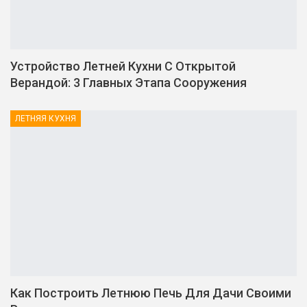
Устройство Летней Кухни С Открытой
Верандой: 3 Главных Этапа Сооружения
ЛЕТНЯЯ КУХНЯ
Как Построить Летнюю Печь Для Дачи Своими