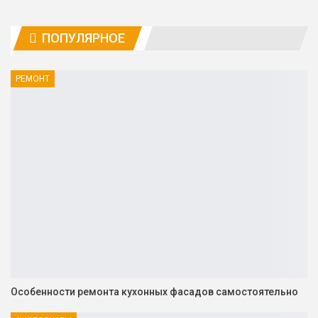
ПОПУЛЯРНОЕ
РЕМОНТ
Особенности ремонта кухонных фасадов самостоятельно