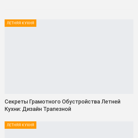
ЛЕТНЯЯ КУХНЯ
Секреты Грамотного Обустройства Летней
Кухни: Дизайн Трапезной
ЛЕТНЯЯ КУХНЯ