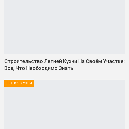
Строительство Летней Кухни На Своём Участке:
Все, Что Необходимо Знать
ЛЕТНЯЯ КУХНЯ