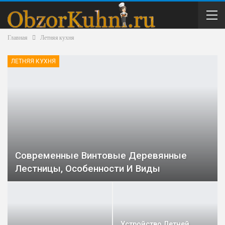
Главная
Летняя кухня
ЛЕТНЯЯ КУХНЯ
Современные Винтовые Деревянные
Лестницы, Особенности И Виды
Устройство Летней