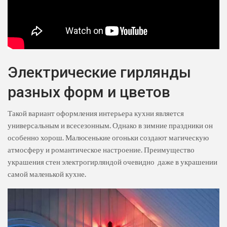
Электрические гирлянды
разных форм и цветов
Такой вариант оформления интерьера кухни является
универсальным и всесезонным. Однако в зимние праздники он
особенно хорош. Малюсенькие огоньки создают магическую
атмосферу и романтическое настроение. Преимущество
украшения стен электрогирляндой очевидно даже в украшении
самой маленькой кухне.