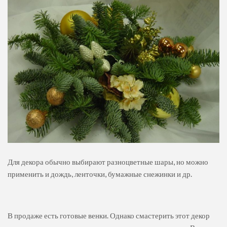
Для декора обычно выбирают разноцветные шары, но можно
применить и дождь, ленточки, бумажные снежинки и др.
В продаже есть готовые венки. Однако смастерить этот декор