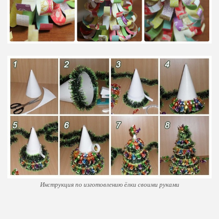
Инструкция по изготовлению ёлки своими руками