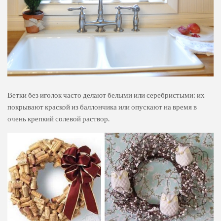
Ветки без иголок часто делают белыми или серебристыми: их
покрывают краской из баллончика или опускают на время в
очень крепкий солевой раствор.