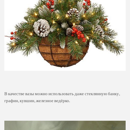
В качестве вазы можно использовать даже стеклянную банку,
графин, кувшин, железное ведёрко.