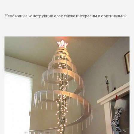
Необычные конструкции елок также интересны и оригинальны.