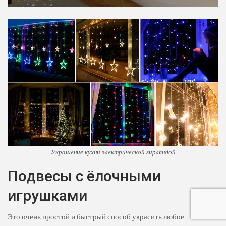
Украшение кухни электрической гирляндой
Подвесы с ёлочными
игрушками
Это очень простой и быстрый способ украсить любое