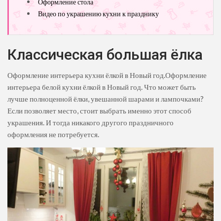
Оформление стола
Видео по украшению кухни к празднику
Классическая большая ёлка
Оформление интерьера кухни ёлкой в Новый год.Оформление
интерьера белой кухни ёлкой в Новый год. Что может быть
лучше полноценной ёлки, увешанной шарами и лампочками?
Если позволяет место, стоит выбрать именно этот способ
украшения. И тогда никакого другого праздничного
оформления не потребуется.