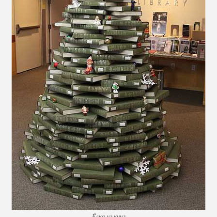
Ёлка из книг