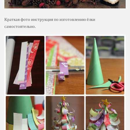
Краткая фото инструкция по изготовлению ёлки
самостоятельно.