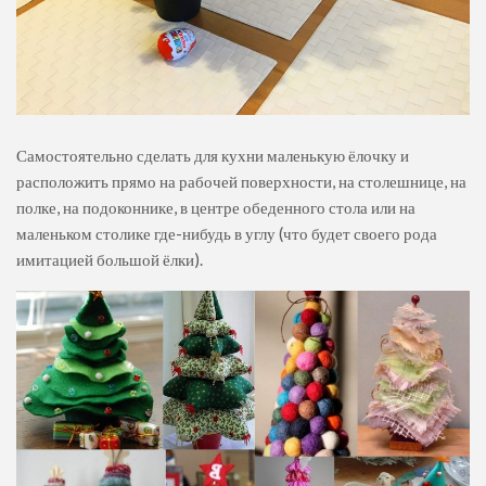
Самостоятельно сделать для кухни маленькую ёлочку и
расположить прямо на рабочей поверхности, на столешнице, на
полке, на подоконнике, в центре обеденного стола или на
маленьком столике где-нибудь в углу (что будет своего рода
имитацией большой ёлки).