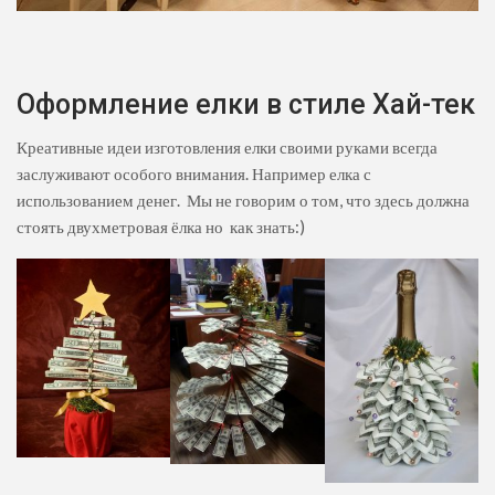
Оформление елки в стиле Хай-тек
Креативные идеи изготовления елки своими руками всегда
заслуживают особого внимания. Например елка с
использованием денег. Мы не говорим о том, что здесь должна
стоять двухметровая ёлка но как знать:)