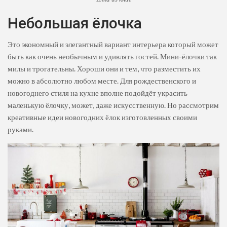
Небольшая ёлочка
Это экономный и элегантный вариант интерьера который может
быть как очень необычным и удивлять гостей. Мини-ёлочки так
милы и трогательны. Хороши они и тем, что разместить их
можно в абсолютно любом месте. Для рождественского и
новогоднего стиля на кухне вполне подойдёт украсить
маленькую ёлочку, может, даже искусственную. Но рассмотрим
креативные идеи новогодних ёлок изготовленных своими
руками.