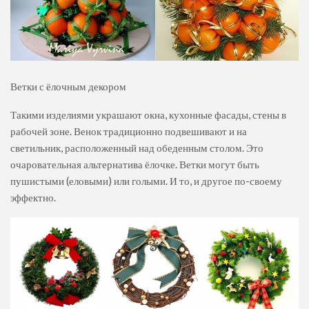
Ветки с ёлочным декором
Такими изделиями украшают окна, кухонные фасады, стены в
рабочей зоне. Венок традиционно подвешивают и на
светильник, расположенный над обеденным столом. Это
очаровательная альтернатива ёлочке. Ветки могут быть
пушистыми (еловыми) или голыми. И то, и другое по-своему
эффектно.