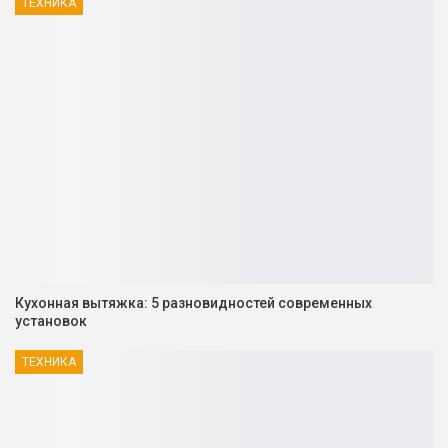
ТЕХНИКА
Кухонная вытяжка: 5 разновидностей современных
установок
ТЕХНИКА