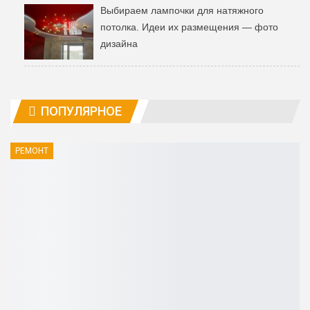
Выбираем лампочки для натяжного
потолка. Идеи их размещения — фото
дизайна
ПОПУЛЯРНОЕ
РЕМОНТ