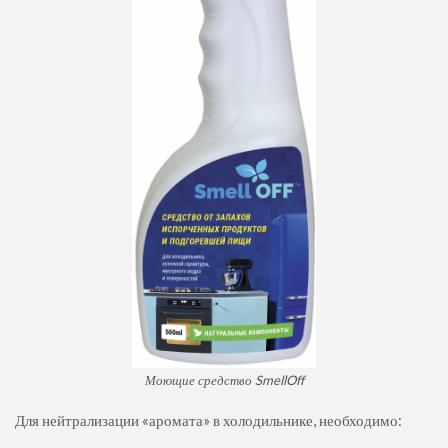
Моющие средство SmellOff
Для нейтрализации «аромата» в холодильнике, необходимо: