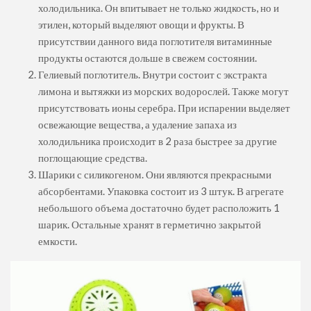
холодильника. Он впитывает не только жидкость, но и
этилен, который выделяют овощи и фрукты. В
присутствии данного вида поглотителя витаминные
продукты остаются дольше в свежем состоянии.
Гелиевый поглотитель. Внутри состоит с экстракта
лимона и вытяжки из морских водорослей. Также могут
присутствовать ионы серебра. При испарении выделяет
освежающие вещества, а удаление запаха из
холодильника происходит в 2 раза быстрее за другие
поглощающие средства.
Шарики с силикогеном. Они являются прекрасными
абсорбентами. Упаковка состоит из 3 штук. В агрегате
небольшого объема достаточно будет расположить 1
шарик. Остальные хранят в герметично закрытой
емкости.