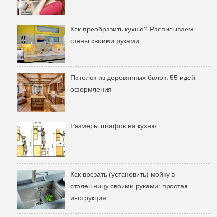
Как преобразить кухню? Расписываем
стены своими руками
Потолок из деревянных балок: 55 идей
оформления
Размеры шкафов на кухню
Как врезать (установить) мойку в
столешницу своими руками: простая
инструкция