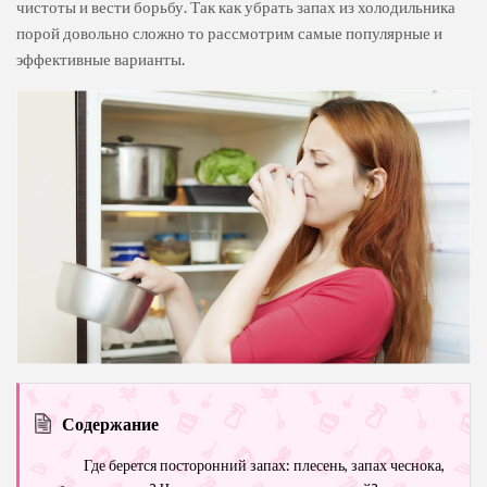
чистоты и вести борьбу. Так как убрать запах из холодильника
порой довольно сложно то рассмотрим самые популярные и
эффективные варианты.
Содержание
Где берется посторонний запах: плесень, запах чеснока,