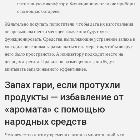
патогенную микрофлору. Функционируют такие приборы
с помощью батареек.
Желательно покупать поглотители, чтобы дата их изготовления
не превышала шести месяцев, иначе они будут хуже
функционировать. Средства, выполняющие устранение запаха в
холодильнике должны размещаться в камере так, чтобы вокруг
него было пространство. А ионизатору подходит место на
дверцах агрегата. Правильно размещенные, они будут
впитывать запахи намного эффективнее.
Запах гари, если протухли
продукты — избавление от
«аромата» с помощью
народных средств
Человечество к этому времени накопило много знаний, что