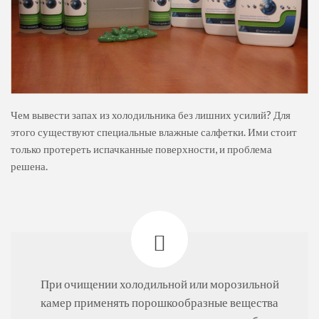
Чем вывести запах из холодильника без лишних усилий? Для
этого существуют специальные влажные салфетки. Ими стоит
только протереть испачканные поверхности, и проблема
решена.
При очищении холодильной или морозильной
камер применять порошкообразные вещества