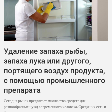
Удаление запаха рыбы,
запаха лука или другого,
портящего воздух продукта,
с помощью промышленного
препарата
Сегодня рынок предлагает множество средств для
разнообразных нужд современного человека. Среди них есть и