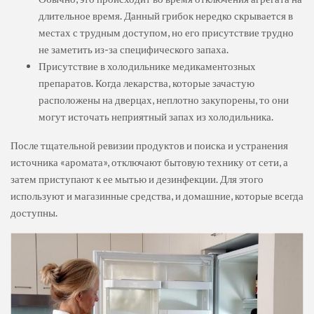
длительное время. Данный грибок нередко скрывается в
местах с трудным доступом, но его присутствие трудно
не заметить из-за специфического запаха.
Присутствие в холодильнике медикаментозных
препаратов. Когда лекарства, которые зачастую
расположены на дверцах, неплотно закупорены, то они
могут источать неприятный запах из холодильника.
После тщательной ревизии продуктов и поиска и устранения
источника «аромата», отключают бытовую технику от сети, а
затем приступают к ее мытью и дезинфекции. Для этого
используют и магазинные средства, и домашние, которые всегда
доступны.