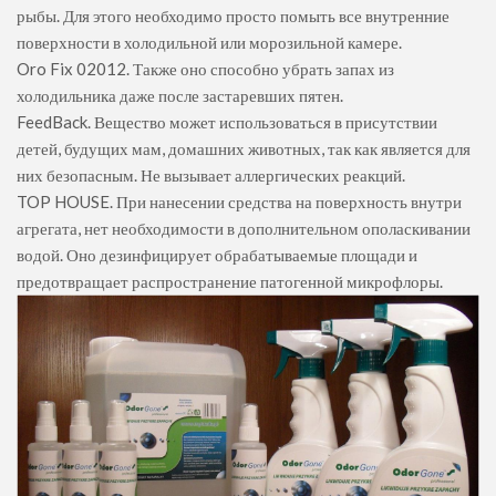
рыбы. Для этого необходимо просто помыть все внутренние
поверхности в холодильной или морозильной камере.
Oro Fix 02012. Также оно способно убрать запах из
холодильника даже после застаревших пятен.
FeedBack. Вещество может использоваться в присутствии
детей, будущих мам, домашних животных, так как является для
них безопасным. Не вызывает аллергических реакций.
TOP HOUSE. При нанесении средства на поверхность внутри
агрегата, нет необходимости в дополнительном ополаскивании
водой. Оно дезинфицирует обрабатываемые площади и
предотвращает распространение патогенной микрофлоры.