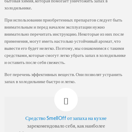
бытовая химия, которая помогает уничтожить запах в
холодильнике.
При использовании приобретенных препаратов следует быть
внимательным и перед началом эксплуатации нужно
внимательно перечитать инструкцию. Некоторые из них после
применения, могут иметь настолько устойчивый аромат, что
вывести его будет нелегко. Поэтому, мы ознакомимся с такими
средствами, которые смогут легко убрать запах в холодильнике
и оставить после себя свежесть.
Вот перечень эффективных веществ. Они позволят устранить
запах в холодильнике быстро и легко.
Средство SmellOff от запаха на кухне
зарекомендовало себя, как наиболее