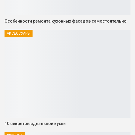
Особенности ремонта кухонных фасадов самостоятельно
АКСЕССУАРЫ
10 секретов идеальной кухни