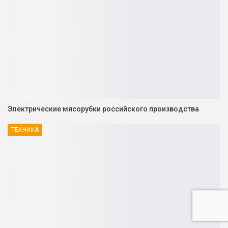
Электрические мясорубки российского производства
ТЕХНИКА