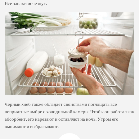
Все запахи исчезнут.
Черный хлеб также обладает свойствами поглощать все
неприятные амбре с холодильной камеры. Чтобы он работал как
абсорбент, его нарезают и оставляют на ночь. Утром его
вынимают и выбрасывают.