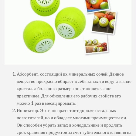
Абсорбент, состоящий их минеральных солей. Данное
вещество прекрасно вбирает в себя запахи и воду, а в виде
кристалла большого размера он становится еще
практичнее. Для обновления его рабочих свойств его
можно 1 раз в месяц промыть.
Ионизатор. Этот аппарат стоит дороже остальных
поглотителей, но и обладает многими преимуществами.
Он способен убрать запах в холодильнике и продлить
срок хранения продуктов за счет губительного влияния на