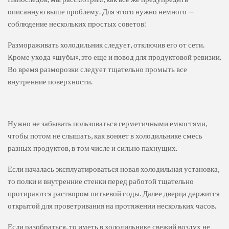
описанную выше проблему. Для этого нужно немного —
соблюдение нескольких простых советов:
Размораживать холодильник следует, отключив его от сети.
Кроме ухода «шубы», это еще и повод для продуктовой ревизии.
Во время разморозки следует тщательно промыть все
внутренние поверхности.
Нужно не забывать пользоваться герметичными емкостями,
чтобы потом не слышать, как воняет в холодильнике смесь
разных продуктов, в том числе и сильно пахнущих.
Если началась эксплуатироваться новая холодильная установка,
то полки и внутренние стенки перед работой тщательно
протираются раствором питьевой соды. Далее дверца держится
открытой для проветривания на протяжении нескольких часов.
Если разобраться, то иметь в холодильнике свежий воздух не