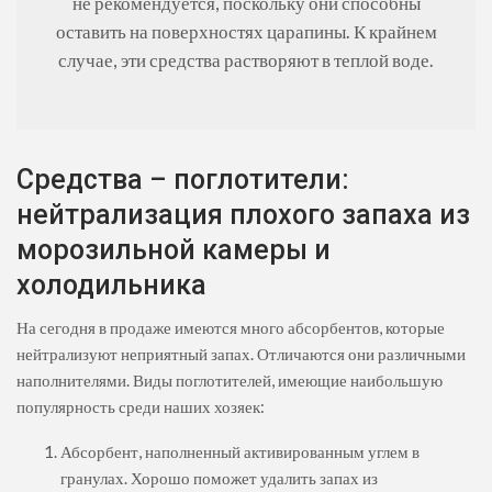
не рекомендуется, поскольку они способны
оставить на поверхностях царапины. К крайнем
случае, эти средства растворяют в теплой воде.
Средства – поглотители:
нейтрализация плохого запаха из
морозильной камеры и
холодильника
На сегодня в продаже имеются много абсорбентов, которые
нейтрализуют неприятный запах. Отличаются они различными
наполнителями. Виды поглотителей, имеющие наибольшую
популярность среди наших хозяек:
Абсорбент, наполненный активированным углем в
гранулах. Хорошо поможет удалить запах из