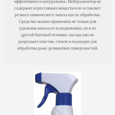
эффективное и натуральное. Нейтрализатор не
содержит агрессивных веществ и не оставляет
резкого химического запаха после обработки.
Средство можно применять не только для
удаления запаха из холодильника, но и из
другой бытовой техники, так как оно не
разрушает пластик, стекло и подходит для
обработки даже деликатных поверхностей.