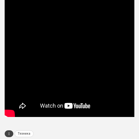
Техника