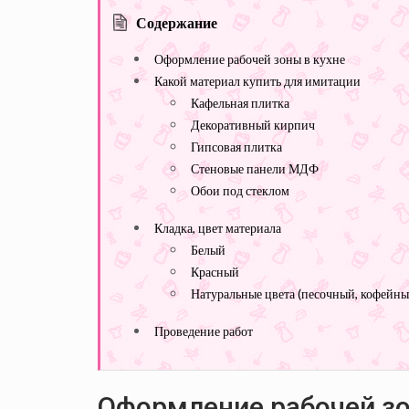
Содержание
Оформление рабочей зоны в кухне
Какой материал купить для имитации
Кафельная плитка
Декоративный кирпич
Гипсовая плитка
Стеновые панели МДФ
Обои под стеклом
Кладка, цвет материала
Белый
Красный
Натуральные цвета (песочный, кофейны
Проведение работ
Оформление рабочей зо