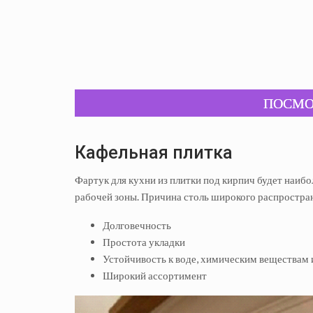
ПОСМО
Кафельная плитка
Фартук для кухни из плитки под кирпич будет наи
рабочей зоны. Причина столь широкого распростран
Долговечность
Простота укладки
Устойчивость к воде, химическим веществам
Широкий ассортимент