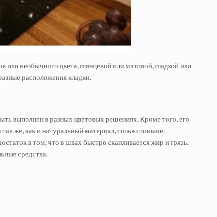
 или необычного цвета, глянцевой или матовой, гладкой или
азные расположения кладки.
ыть выполнен в разных цветовых решениях. Кроме того, его
так же, как и натуральный материал, только тоньше.
таток в том, что в швах быстро скапливается жир и грязь.
льные средства.