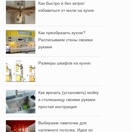
Как быстро и без затрат
избавиться от моли на кухне
Как преобразить кухню?
Расписываем стены своими
руками
Размеры шкафов на кухню
Как врезать (установить) мойку
в столешницу своими руками:
простая инструкция
Выбираем лампочки для
натяжного потолка. Идеи их