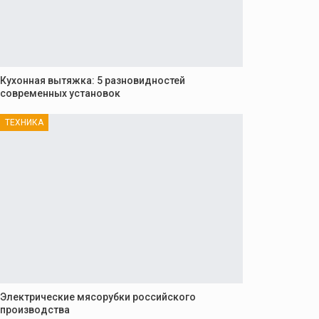
Кухонная вытяжка: 5 разновидностей
современных установок
ТЕХНИКА
Электрические мясорубки российского
производства