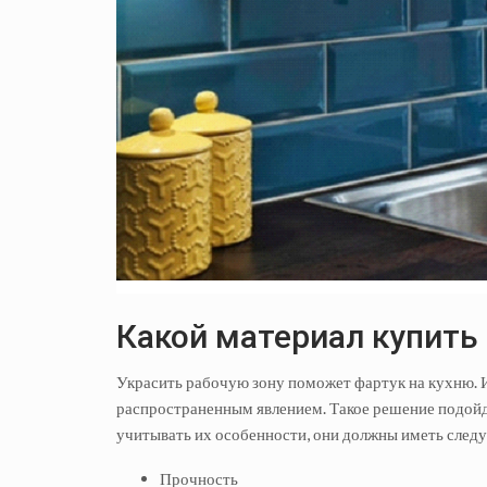
Какой материал купить
Украсить рабочую зону поможет фартук на кухню. И
распространенным явлением. Такое решение подойд
учитывать их особенности, они должны иметь след
Прочность