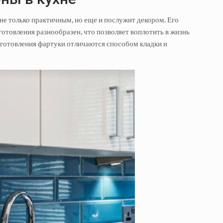
 не только практичным, но еще и послужит декором. Его
отовления разнообразен, что позволяет воплотить в жизнь
готовления фартуки отличаются способом кладки и