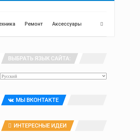
ехника
Ремонт
Аксессуары
ВЫБРАТЬ ЯЗЫК САЙТА:
МЫ ВКОНТАКТЕ
ИНТЕРЕСНЫЕ ИДЕИ