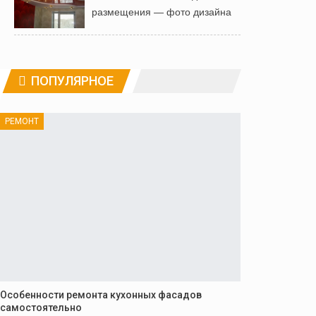
размещения — фото дизайна
ПОПУЛЯРНОЕ
РЕМОНТ
Особенности ремонта кухонных фасадов
самостоятельно