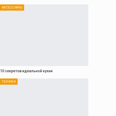
АКСЕССУАРЫ
10 секретов идеальной кухни
ТЕХНИКА