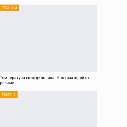
ТЕХНИКА
Температура холодильника: 9 показателей от
разных…
РЕМОНТ