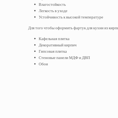
Влагостойкость
Легкость в уходе
Устойчивость к высокой температуре
Для того чтобы оформить фартук для кухни из кир
Кафельная плитка
Декоративный кирпич
Гипсовая плитка
Стеновые панели МДФ и ДВП
Обои