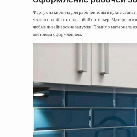
Фартук из кирпича для рабочей зоны в кухне станет
можно подобрать под любой интерьер. Материал изг
любые дизайнерские задумки. Помимо материала из
цветовым оформлением.