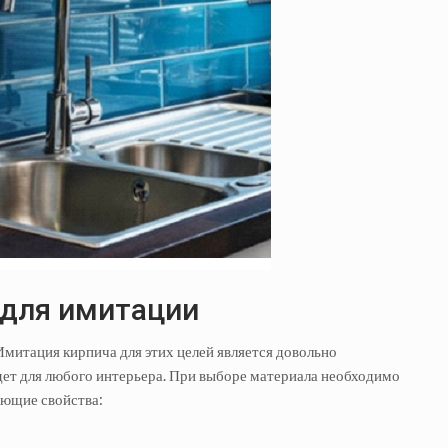
 для имитации
митация кирпича для этих целей является довольно
ет для любого интерьера. При выборе материала необходимо
ующие свойства: