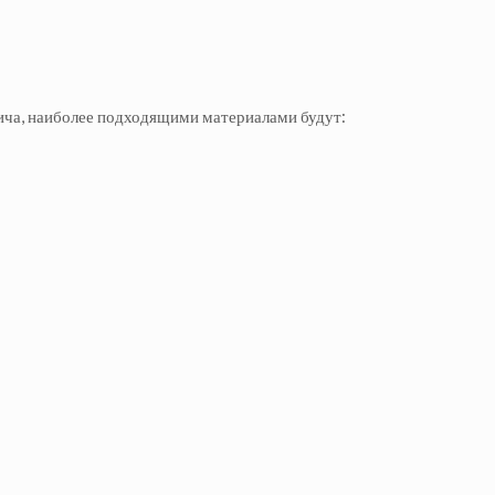
пича, наиболее подходящими материалами будут: