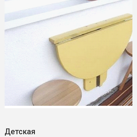
Детская