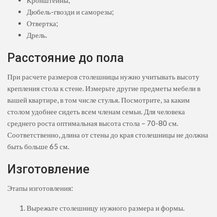
Кронштейны;
Дюбель-гвозди и саморезы;
Отвертка;
Дрель.
Расстояние до пола
При расчете размеров столешницы нужно учитывать высоту
крепления стола к стене. Измерьте другие предметы мебели в
вашей квартире, в том числе стулья. Посмотрите, за каким
столом удобнее сидеть всем членам семьи. Для человека
среднего роста оптимальная высота стола – 70-80 см.
Соответственно, длина от стены до края столешницы не должна
быть больше 65 см.
Изготовление
Этапы изготовления:
Вырежьте столешницу нужного размера и формы.