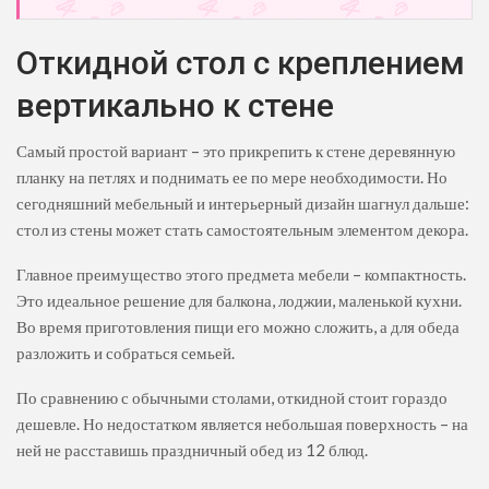
Откидной стол с креплением
вертикально к стене
Самый простой вариант – это прикрепить к стене деревянную
планку на петлях и поднимать ее по мере необходимости. Но
сегодняшний мебельный и интерьерный дизайн шагнул дальше:
стол из стены может стать самостоятельным элементом декора.
Главное преимущество этого предмета мебели – компактность.
Это идеальное решение для балкона, лоджии, маленькой кухни.
Во время приготовления пищи его можно сложить, а для обеда
разложить и собраться семьей.
По сравнению с обычными столами, откидной стоит гораздо
дешевле. Но недостатком является небольшая поверхность – на
ней не расставишь праздничный обед из 12 блюд.