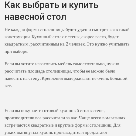
Как выбрать и купить
навесной стол
Не каждая форма столешницы будет удачно смотреться в такой
конструкции. Кухонный стол от стены, скорее всего, будет
квадратным, рассчитанным на 2 человек. Это нужно учитывать
при выборе.
Если вы хотите изготовить мебель самостоятельно, нужно
рассчитать площадь столешницы, чтобы ее можно было
навесить на стену. Крепления выдерживают не очень большой
вес.
Если вы покупаете готовый кухонный стол в стене,
производители все рассчитали за вас. Чаще всего в магазинах
встречаются квадратные и круглые формы столешниц. Для
узких вытянутых кухонь производители предлагают