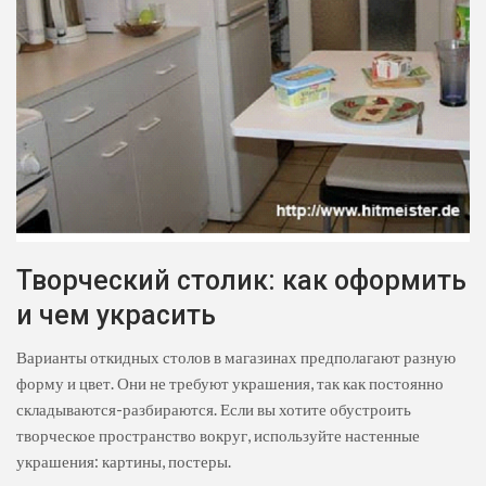
Творческий столик: как оформить
и чем украсить
Варианты откидных столов в магазинах предполагают разную
форму и цвет. Они не требуют украшения, так как постоянно
складываются-разбираются. Если вы хотите обустроить
творческое пространство вокруг, используйте настенные
украшения: картины, постеры.