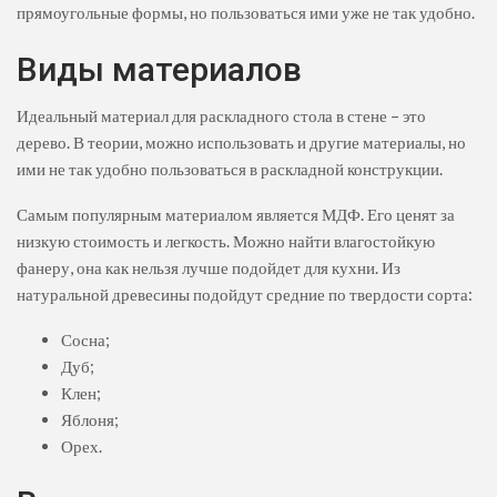
прямоугольные формы, но пользоваться ими уже не так удобно.
Виды материалов
Идеальный материал для раскладного стола в стене – это
дерево. В теории, можно использовать и другие материалы, но
ими не так удобно пользоваться в раскладной конструкции.
Самым популярным материалом является МДФ. Его ценят за
низкую стоимость и легкость. Можно найти влагостойкую
фанеру, она как нельзя лучше подойдет для кухни. Из
натуральной древесины подойдут средние по твердости сорта:
Сосна;
Дуб;
Клен;
Яблоня;
Орех.