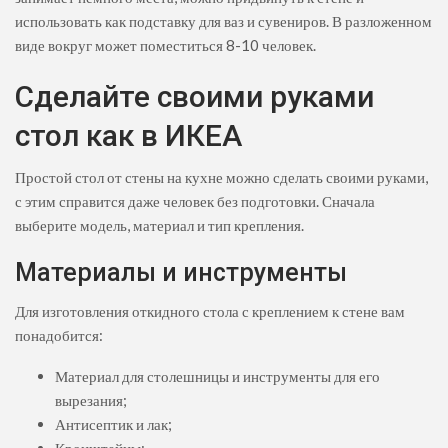
использовать как подставку для ваз и сувениров. В разложенном
виде вокруг может поместиться 8-10 человек.
Сделайте своими руками
стол как в ИКЕА
Простой стол от стены на кухне можно сделать своими руками,
с этим справится даже человек без подготовки. Сначала
выберите модель, материал и тип крепления.
Материалы и инструменты
Для изготовления откидного стола с креплением к стене вам
понадобится:
Материал для столешницы и инструменты для его
вырезания;
Антисептик и лак;