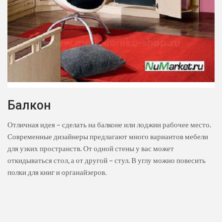
Балкон
Отличная идея – сделать на балконе или лоджии рабочее место.
Современные дизайнеры предлагают много вариантов мебели
для узких пространств. От одной стены у вас может
откидываться стол, а от другой – стул. В углу можно повесить
полки для книг и органайзеров.