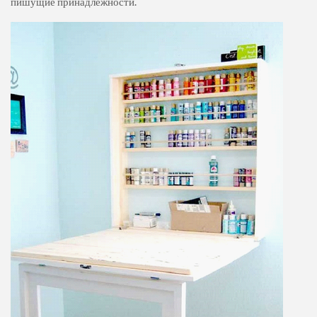
пишущие принадлежности.