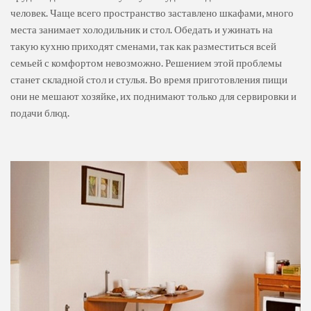
человек. Чаще всего пространство заставлено шкафами, много
места занимает холодильник и стол. Обедать и ужинать на
такую кухню приходят сменами, так как разместиться всей
семьей с комфортом невозможно. Решением этой проблемы
станет складной стол и стулья. Во время приготовления пищи
они не мешают хозяйке, их поднимают только для сервировки и
подачи блюд.