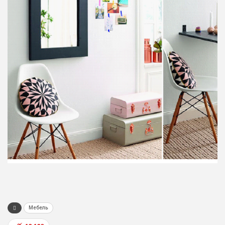
Мебель