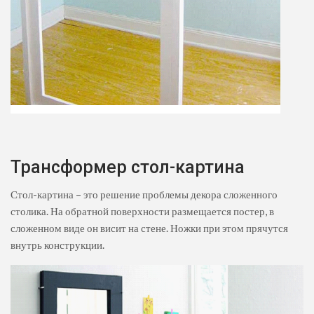
Трансформер стол-картина
Стол-картина – это решение проблемы декора сложенного
столика. На обратной поверхности размещается постер, в
сложенном виде он висит на стене. Ножки при этом прячутся
внутрь конструкции.