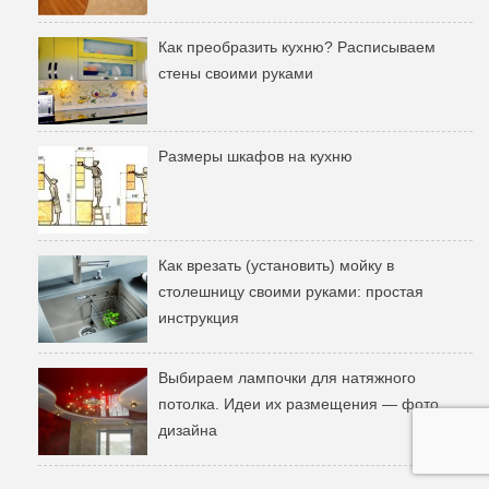
Как преобразить кухню? Расписываем
стены своими руками
Размеры шкафов на кухню
Как врезать (установить) мойку в
столешницу своими руками: простая
инструкция
Выбираем лампочки для натяжного
потолка. Идеи их размещения — фото
дизайна