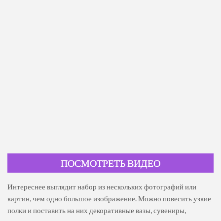
ПОСМОТРЕТЬ ВИДЕО
Интереснее выглядит набор из нескольких фотографий или
картин, чем одно большое изображение. Можно повесить узкие
полки и поставить на них декоративные вазы, сувениры,