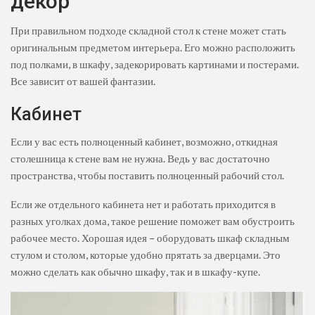
декор
При правильном подходе складной стол к стене может стать
оригинальным предметом интерьера. Его можно расположить
под полками, в шкафу, задекорировать картинами и постерами.
Все зависит от вашей фантазии.
Кабинет
Если у вас есть полноценный кабинет, возможно, откидная
столешница к стене вам не нужна. Ведь у вас достаточно
пространства, чтобы поставить полноценный рабочий стол.
Если же отдельного кабинета нет и работать приходится в
разных уголках дома, такое решение поможет вам обустроить
рабочее место. Хорошая идея – оборудовать шкаф складным
стулом и столом, которые удобно прятать за дверцами. Это
можно сделать как обычно шкафу, так и в шкафу-купе.