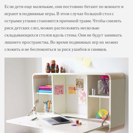
Если дети еще маленькие, они постоянно бегают по комнате и
играют в подвижные игры. В этом случае большой стол с
острыми углами становится причиной травм. Чтобы снизить
риск детских слез, можно расположить несколько
складывающихся столов вдоль стены. Они не будут занимать
лишнего пространства. Во время подвижных игр их можно
сложить и не беспокоиться за риск ушибов и синяков.