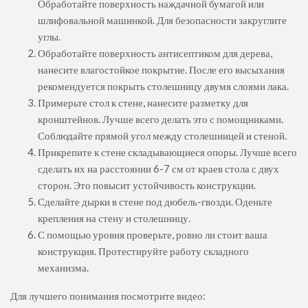
Обработайте поверхность наждачной бумагой или
шлифовальной машинкой. Для безопасности закруглите
углы.
Обработайте поверхность антисептиком для дерева,
нанесите влагостойкое покрытие. После его высыхания
рекомендуется покрыть столешницу двумя слоями лака.
Примерьте стол к стене, нанесите разметку для
кронштейнов. Лучше всего делать это с помощниками.
Соблюдайте прямой угол между столешницей и стеной.
Прикрепите к стене складывающиеся опоры. Лучше всего
сделать их на расстоянии 6-7 см от краев стола с двух
сторон. Это повысит устойчивость конструкции.
Сделайте дырки в стене под дюбель-гвозди. Оденьте
крепления на стену и столешницу.
С помощью уровня проверьте, ровно ли стоит ваша
конструкция. Протестируйте работу складного
механизма.
Для лучшего понимания посмотрите видео: