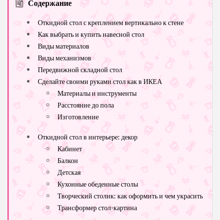
Содержание
Откидной стол с креплением вертикально к стене
Как выбрать и купить навесной стол
Виды материалов
Виды механизмов
Передвижной складной стол
Сделайте своими руками стол как в ИКЕА
Материалы и инструменты
Расстояние до пола
Изготовление
Откидной стол в интерьере: декор
Кабинет
Балкон
Детская
Кухонные обеденные столы
Творческий столик: как оформить и чем украсить
Трансформер стол-картина