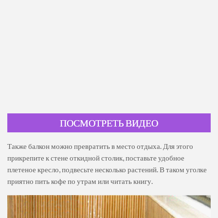
ПОСМОТРЕТЬ ВИДЕО
Также балкон можно превратить в место отдыха. Для этого
прикрепите к стене откидной столик, поставьте удобное
плетеное кресло, подвесьте несколько растений. В таком уголке
приятно пить кофе по утрам или читать книгу.