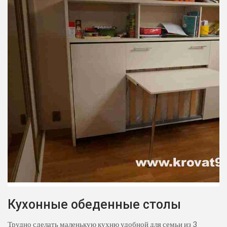
Кухонные обеденные столы
Трудно сделать маленькую кухню удобной для семьи из 3