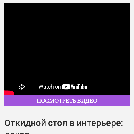
ПОСМОТРЕТЬ ВИДЕО
Откидной стол в интерьере: