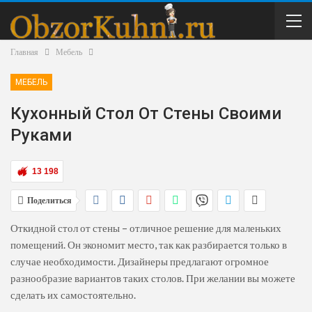
Главная
Мебель
МЕБЕЛЬ
Кухонный Стол От Стены Своими
Руками
13 198
Поделиться
Откидной стол от стены – отличное решение для маленьких
помещений. Он экономит место, так как разбирается только в
случае необходимости. Дизайнеры предлагают огромное
разнообразие вариантов таких столов. При желании вы можете
сделать их самостоятельно.