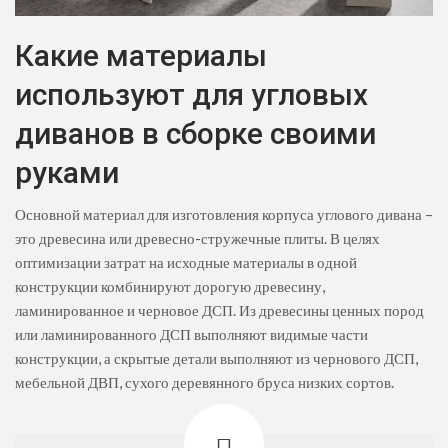
Какие материалы
используют для угловых
диванов в сборке своими
руками
Основной материал для изготовления корпуса углового дивана –
это древесина или древесно-стружечные плиты. В целях
оптимизации затрат на исходные материалы в одной
конструкции комбинируют дорогую древесину,
ламинированное и черновое ДСП. Из древесины ценных пород
или ламинированного ДСП выполняют видимые части
конструкции, а скрытые детали выполняют из чернового ДСП,
мебельной ДВП, сухого деревянного бруса низких сортов.