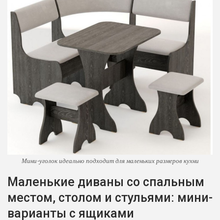
Мини-уголок идеально подходит для маленьких размеров кухни
Маленькие диваны со спальным
местом, столом и стульями: мини-
варианты с ящиками