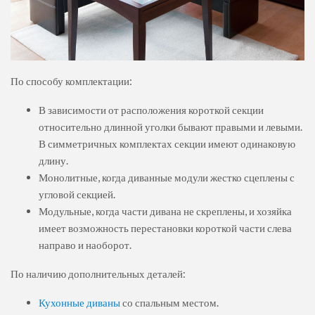
По способу комплектации:
В зависимости от расположения короткой секции
относительно длинной уголки бывают правыми и левыми.
В симметричных комплектах секции имеют одинаковую
длину.
Монолитные, когда диванные модули жестко сцеплены с
угловой секцией.
Модульные, когда части дивана не скреплены, и хозяйка
имеет возможность перестановки короткой части слева
направо и наоборот.
По наличию дополнительных деталей:
Кухонные диваны
со спальным местом.