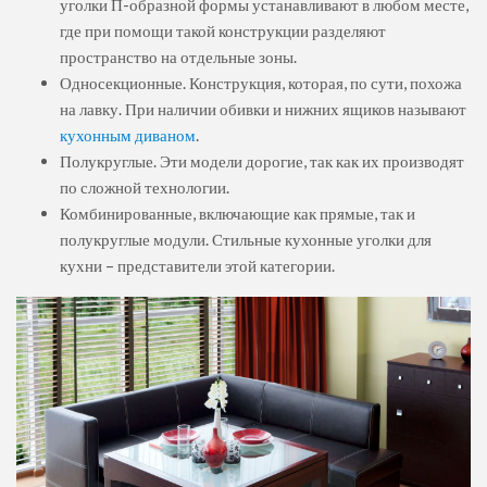
уголки П-образной формы устанавливают в любом месте,
где при помощи такой конструкции разделяют
пространство на отдельные зоны.
Односекционные. Конструкция, которая, по сути, похожа
на лавку. При наличии обивки и нижних ящиков называют
кухонным диваном
.
Полукруглые. Эти модели дорогие, так как их производят
по сложной технологии.
Комбинированные, включающие как прямые, так и
полукруглые модули. Стильные кухонные уголки для
кухни – представители этой категории.