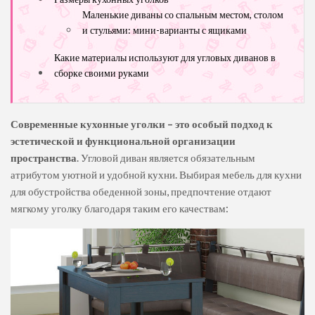
Маленькие диваны со спальным местом, столом
и стульями: мини-варианты с ящиками
Какие материалы используют для угловых диванов в
сборке своими руками
Современные кухонные уголки
– это особый подход к
эстетической и функциональной организации
пространства
. Угловой диван является обязательным
атрибутом уютной и удобной кухни. Выбирая мебель для кухни
для обустройства обеденной зоны, предпочтение отдают
мягкому уголку благодаря таким его качествам: