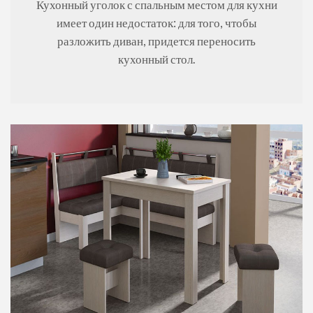
Кухонный уголок с спальным местом для кухни
имеет один недостаток: для того, чтобы
разложить диван, придется переносить
кухонный стол.