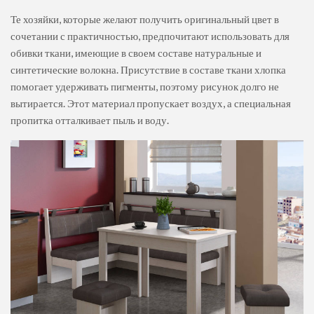
Те хозяйки, которые желают получить оригинальный цвет в
сочетании с практичностью, предпочитают использовать для
обивки ткани, имеющие в своем составе натуральные и
синтетические волокна. Присутствие в составе ткани хлопка
помогает удерживать пигменты, поэтому рисунок долго не
вытирается. Этот материал пропускает воздух, а специальная
пропитка отталкивает пыль и воду.