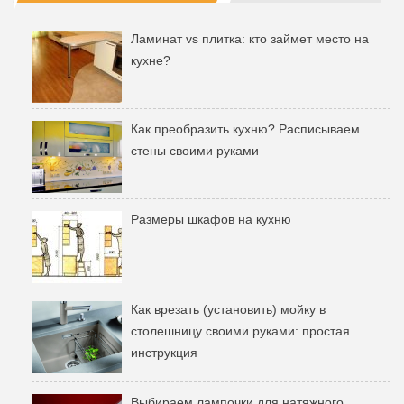
Ламинат vs плитка: кто займет место на
кухне?
Как преобразить кухню? Расписываем
стены своими руками
Размеры шкафов на кухню
Как врезать (установить) мойку в
столешницу своими руками: простая
инструкция
Выбираем лампочки для натяжного