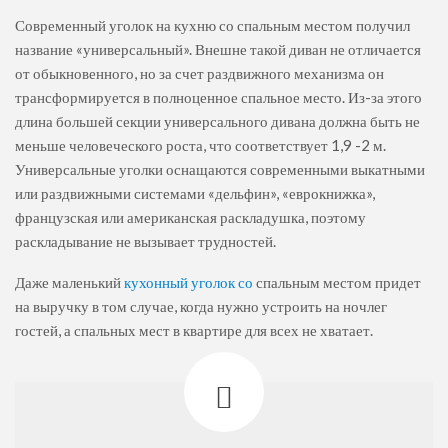
Современный уголок на кухню со спальным местом получил
название «универсальный». Внешне такой диван не отличается
от обыкновенного, но за счет раздвижного механизма он
трансформируется в полноценное спальное место. Из-за этого
длина большей секции универсального дивана должна быть не
меньше человеческого роста, что соответствует 1,9 -2 м.
Универсальные уголки оснащаются современными выкатными
или раздвижными системами «дельфин», «еврокнижка»,
французская или американская раскладушка, поэтому
раскладывание не вызывает трудностей.
Даже маленький
кухонный уголок со
спальным местом придет
на выручку в том случае, когда нужно устроить на ночлег
гостей, а спальных мест в квартире для всех не хватает.