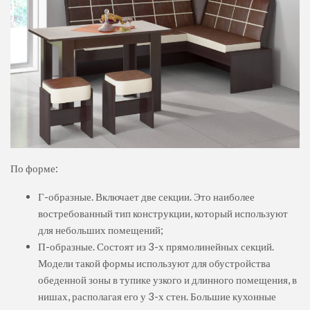
По форме:
Г-образные. Включает две секции. Это наиболее
востребованный тип конструкции, который используют
для небольших помещений;
П-образные. Состоят из 3-х прямолинейных секций.
Модели такой формы используют для обустройства
обеденной зоны в тупике узкого и длинного помещения, в
нишах, располагая его у 3-х стен. Большие кухонные