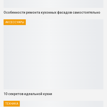
Особенности ремонта кухонных фасадов самостоятельно
АКСЕССУАРЫ
10 секретов идеальной кухни
ТЕХНИКА