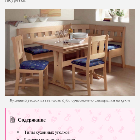
Кухонный уголок из светлого дуба оригинально смотрится на кухне
Содержание
Типы кухонных уголков
Размеры кухонных уголков