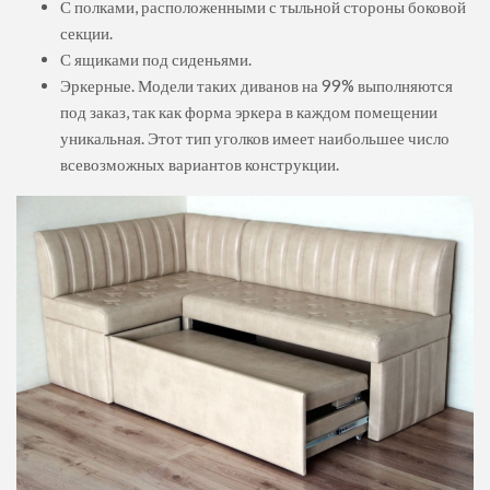
С полками, расположенными с тыльной стороны боковой
секции.
С ящиками под сиденьями.
Эркерные. Модели таких диванов на 99% выполняются
под заказ, так как форма эркера в каждом помещении
уникальная. Этот тип уголков имеет наибольшее число
всевозможных вариантов конструкции.