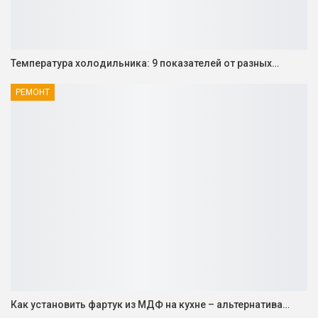
Температура холодильника: 9 показателей от разных…
РЕМОНТ
Как установить фартук из МДФ на кухне – альтернатива…