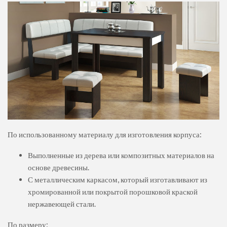
По использованному материалу для изготовления корпуса:
Выполненные из дерева или композитных материалов на
основе древесины.
С металлическим каркасом, который изготавливают из
хромированной или покрытой порошковой краской
нержавеющей стали.
По размеру: