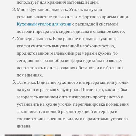
использует для хранения бытовых вещей.
Многофункциональность. Уголок на кухню
устанавливают не только для комфортного приема пищи.
Кухонный уголок для кухни
с раскладной системой
позволит превратить сиденья дивана в спальное место.
Универсальность. Если раньше стильные кухонные
уголки считались вынужденной необходимостью,
продиктованной маленькими размерами кухонь, то
сегодняшнее разнообразие форм и дизайна позволяет
использовать их для создания обстановки и в больших
помещениях.
Эстетика. В дизайне кухонного интерьера мягкий уголок
на кухню играет ключевую роль. После того, как хозяйка
загорелась желанием оптимизировать пространство и
установить на кухне уголок, перепланировка помещения
заканчивается полной реконструкцией интерьера в
соответствии с внешним видом и параметрами углового
дивана.