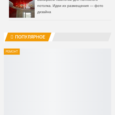
потолка. Идеи их размещения — фото
дизайна
ПОПУЛЯРНОЕ
РЕМОНТ