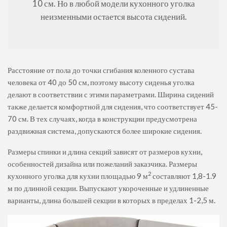
10 см. Но в любой модели кухонного уголка
неизменными остается высота сидений.
Расстояние от пола до точки сгибания коленного сустава
человека от 40 до 50 см, поэтому высоту сиденья уголка
делают в соответствии с этими параметрами. Ширина сидений
также делается комфортной для сидения, что соответствует 45-
70 см. В тех случаях, когда в конструкции предусмотрена
раздвижная система, допускаются более широкие сидения.
Размеры спинки и длина секций зависят от размеров кухни,
особенностей дизайна или пожеланий заказчика. Размеры
2
кухонного уголка для кухни площадью 9 м
составляют 1,8-1.9
м по длинной секции. Выпускают укороченные и удлиненные
варианты, длина большей секции в которых в пределах 1-2,5 м.