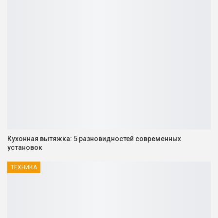
Кухонная вытяжка: 5 разновидностей современных
установок
ТЕХНИКА