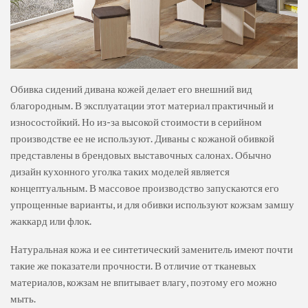
Обивка сидений дивана кожей делает его внешний вид
благородным. В эксплуатации этот материал практичный и
износостойкий. Но из-за высокой стоимости в серийном
производстве ее не используют. Диваны с кожаной обивкой
представлены в брендовых выставочных салонах. Обычно
дизайн кухонного уголка таких моделей является
концептуальным. В массовое производство запускаются его
упрощенные варианты, и для обивки используют кожзам замшу
жаккард или флок.
Натуральная кожа и ее синтетический заменитель имеют почти
такие же показатели прочности. В отличие от тканевых
материалов, кожзам не впитывает влагу, поэтому его можно
мыть.