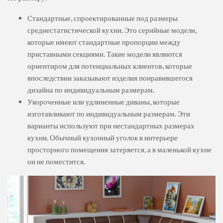
Стандартные, спроектированные под размеры
среднестатистической кухни. Это серийные модели,
которые имеют стандартные пропорции между
приставными секциями. Такие модели являются
ориентиром для потенциальных клиентов, которые
впоследствии заказывают изделия понравившегося
дизайна по индивидуальным размерам.
Укороченные или удлиненные диваны, которые
изготавливают по индивидуальным размерам. Эти
варианты используют при нестандартных размерах
кухни. Обычный кухонный уголок в интерьере
просторного помещения затеряется, а в маленькой кухне
он не поместится.