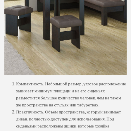
Компактность. Небольшой размер, угловое расположение
занимает минимум площади, а на его сиденьях
разместится большее количество человек, чем на таком
же пространстве на стульях или табуретках.
Практичность. Объем пространства, который занимает
диван, полностью доступен для использования. Под
сиденьями расположены ящики, которые хозяйка