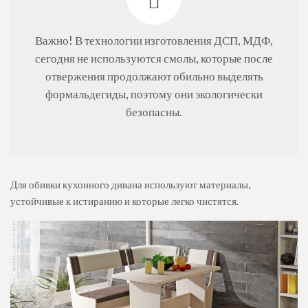
Важно! В технологии изготовления ДСП, МДФ,
сегодня не используются смолы, которые после
отвержения продолжают обильно выделять
формальдегиды, поэтому они экологически
безопасны.
Для обивки кухонного дивана используют материалы,
устойчивые к истиранию и которые легко чистятся.