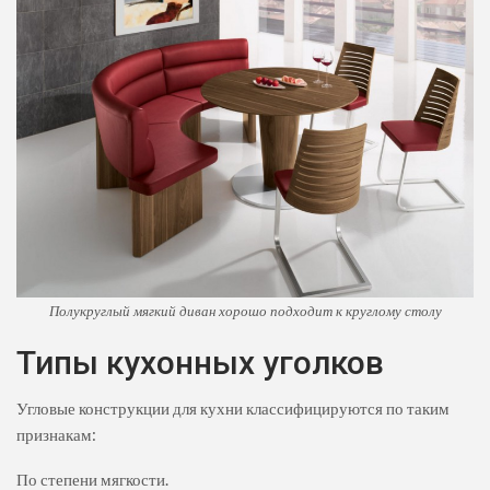
Полукруглый мягкий диван хорошо подходит к круглому столу
Типы кухонных уголков
Угловые конструкции для кухни классифицируются по таким
признакам:
По степени мягкости.