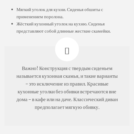
Мягкий уголок для кухни. Сиденья обшиты с
применением поролона.
Жёсткий кухонный уголок на кухню. Сиденья
представляют собой длинные жесткие скамейки.
Важно! Конструкция с твердым сиденьем
называется кухонная скамья, и такие варианты
– это исключение из правил. Красивые
кухонные уголки без обивки встречаются вне
дома – в кафе или на даче. Классический диван
предполагает мягкую обивку.