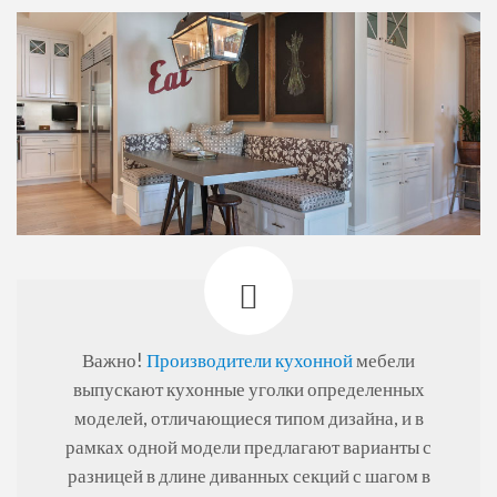
Важно!
Производители кухонной
мебели
выпускают кухонные уголки определенных
моделей, отличающиеся типом дизайна, и в
рамках одной модели предлагают варианты с
разницей в длине диванных секций с шагом в