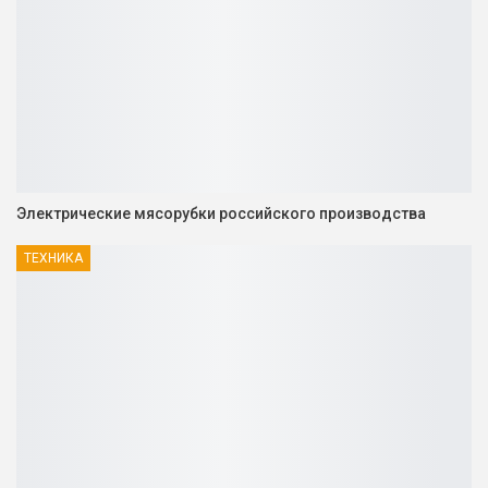
Электрические мясорубки российского производства
ТЕХНИКА