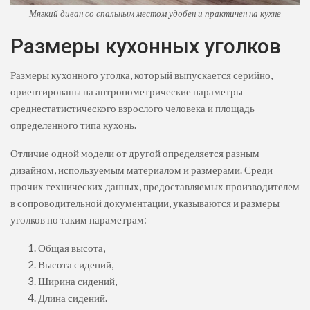
Мягкий диван со спальным местом удобен и практичен на кухне
Размеры кухонных уголков
Размеры кухонного уголка, который выпускается серийно,
ориентированы на антропометрические параметры
среднестатистического взрослого человека и площадь
определенного типа кухонь.
Отличие одной модели от другой определяется разным
дизайном, используемым материалом и размерами. Среди
прочих технических данных, предоставляемых производителем
в сопроводительной документации, указываются и размеры
уголков по таким параметрам:
Общая высота,
Высота сидений,
Ширина сидений,
Длина сидений.