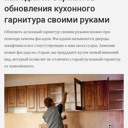
обновления кухонного
гарнитура своими руками
Обновить кухонный гарнитур своими руками можно при
помощи замены фасадов. Фасадами называются дверцы,
шкафчики и все сопутствующие к ним аксессуары. Заменив
новые фасады на старые, вы придадите кухне новый внешний
вид, который позволит не отличить старый кухонный гарнитур
от изменённого.