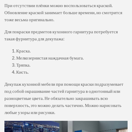
При отсутствии плёнки можно воспользоваться краской.
Обновление краской занимает больше времени, но смотрится
тоже весьма оригинально.
Для покраски предметов кухонного гарнитура потребуется
такая фурнитура для декупажа:
Краска.
Мелкозернистая наждачная бумага.
Тряпка.
Кисть.
Декупаж кухонной мебели при помощи краски подразумевает
под собой окрашивание частей гарнитура в однотонный или
разноцветные цвета. Не обязательно закрашивать всю
поверхность, это можно делать частично. Можно нарисовать
любые узоры или рисунки.