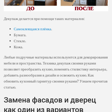
Декупаж делается при помощи таких материалов:
Самоклеящаяся плёнка
.
Бумага.
Стекло.
Кожа.
Любые подручные материалы используются для декорирования
мебели и пространства. Техника декупаж своими руками
позволяет преобразить кухню, поменять стилистику интерьера,
добавить разнообразия в дизайн и освежить кухню. Как
обновить кухонный гарнитур своими руками? Узнаем прочитав
статью.
Замена фасадов и дверец
как один из вариантов