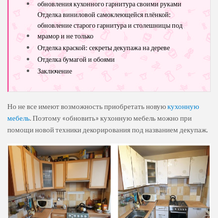
обновления кухонного гарнитура своими руками
Отделка виниловой самоклеющейся плёнкой:
обновление старого гарнитура и столешницы под
мрамор и не только
Отделка краской: секреты декупажа на дереве
Отделка бумагой и обоями
Заключение
Но не все имеют возможность приобретать новую
кухонную
мебель
. Поэтому «обновить» кухонную мебель можно при
помощи новой техники декорирования под названием декупаж.