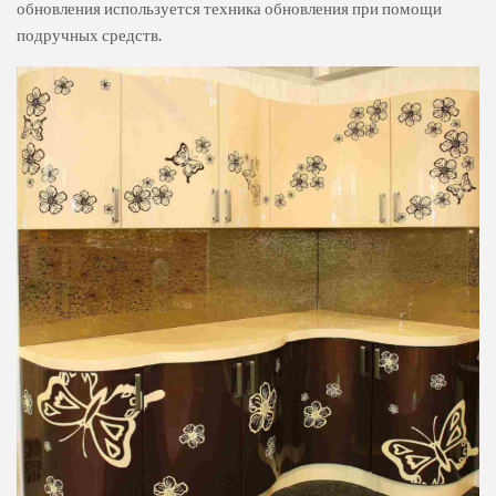
обновления используется техника обновления при помощи
подручных средств.