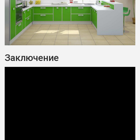
Заключение