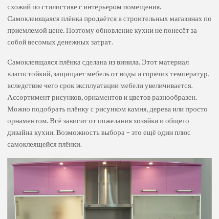
схожий по стилистике с интерьером помещения.
Самоклеющаяся плёнка продаётся в строительных магазинах по
приемлемой цене. Поэтому обновление кухни не понесёт за
собой весомых денежных затрат.
Самоклеящаяся плёнка сделана из винила. Этот материал
влагостойкий, защищает мебель от воды и горячих температур,
вследствие чего срок эксплуатации мебели увеличивается.
Ассортимент рисунков, орнаментов и цветов разнообразен.
Можно подобрать плёнку с рисунком камня, дерева или просто
орнаментом. Всё зависит от пожелания хозяйки и общего
дизайна кухни. Возможность выбора – это ещё один плюс
самоклеящейся плёнки.