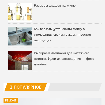
Размеры шкафов на кухню
Как врезать (установить) мойку в
столешницу своими руками: простая
инструкция
Выбираем лампочки для натяжного
потолка. Идеи их размещения — фото
дизайна
ПОПУЛЯРНОЕ
РЕМОНТ