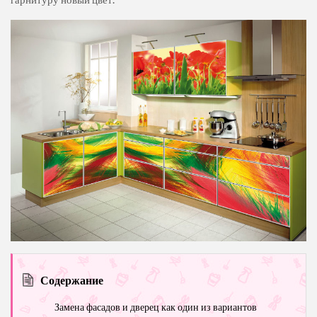
Содержание
Замена фасадов и дверец как один из вариантов