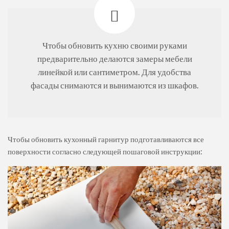
Чтобы обновить кухню своими руками
предварительно делаются замеры мебели
линейкой или сантиметром. Для удобства
фасады снимаются и вынимаются из шкафов.
Чтобы обновить кухонный гарнитур подготавливаются все
поверхности согласно следующей пошаговой инструкции: