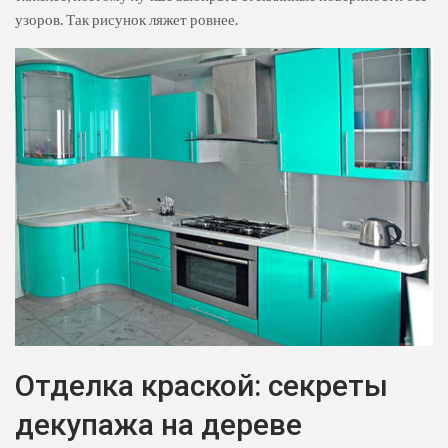
узоров. Так рисунок ляжет ровнее.
Отделка краской: секреты
декупажа на дереве