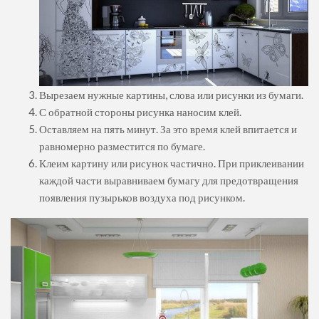
Вырезаем нужные картины, слова или рисунки из бумаги.
С обратной стороны рисунка наносим клей.
Оставляем на пять минут. За это время клей впитается и
равномерно разместится по бумаге.
Клеим картину или рисунок частично. При приклеивании
каждой части выравниваем бумагу для предотвращения
появления пузырьков воздуха под рисунком.