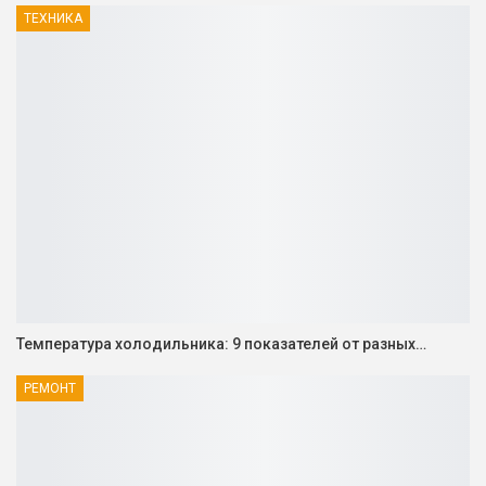
ТЕХНИКА
Температура холодильника: 9 показателей от разных…
РЕМОНТ