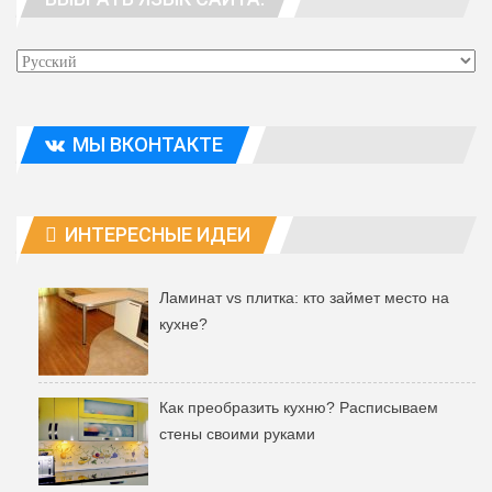
МЫ ВКОНТАКТЕ
ИНТЕРЕСНЫЕ ИДЕИ
Ламинат vs плитка: кто займет место на
кухне?
Как преобразить кухню? Расписываем
стены своими руками