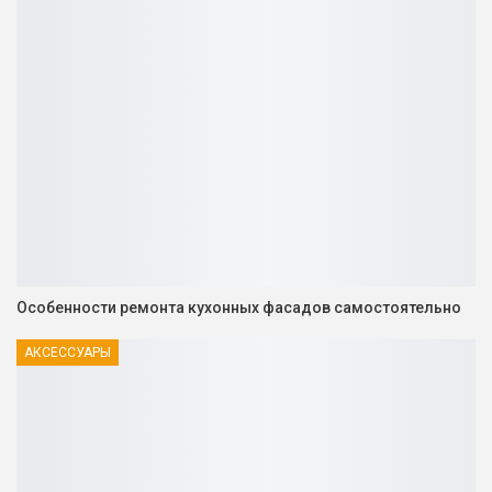
Особенности ремонта кухонных фасадов самостоятельно
АКСЕССУАРЫ