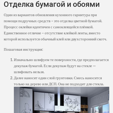
Отделка бумагой и обоями
Один из вариантов обновления кухонного гарнитура при
помощи подручных средств – это отделка цветной бумагой.
Процесс оклейки идентичен с самоклеящейся плёнкой.
Единственное отличие – отсутствие клейкой ленты, вместо
которой используется обычный клей или двухсторонний скотч.
Пошаговая инструкция:
Изначально шлифуем те поверхности, где предполагается
декупаж бумагой. Если декупаж будут на стекле —
шлифовать нельзя.
Далее наносит один слой грунтовки. Смесь наносится
только на дерево или ДСП. Она не подходит для стекла.