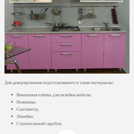
Для декорирования подготавливаются такие материалы:
Виниловая плёнка для оклейки мебели.
Ножницы.
Сантиметр.
Линейка.
Строительный скребок.