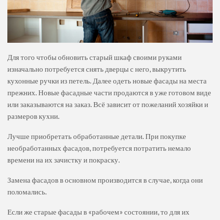
Для того чтобы обновить старый шкаф своими руками
изначально потребуется снять дверцы с него, выкрутить
кухонные ручки из петель. Далее одеть новые фасады на места
прежних. Новые фасадные части продаются в уже готовом виде
или заказываются на заказ. Всё зависит от пожеланий хозяйки и
размеров кухни.
Лучше приобретать обработанные детали. При покупке
необработанных фасадов, потребуется потратить немало
времени на их зачистку и покраску.
Замена фасадов в основном производится в случае, когда они
поломались.
Если же старые фасады в «рабочем» состоянии, то для их