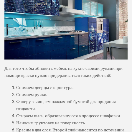
Для того чтобы обновить мебель на кухне своими руками при
помощи краски нужно придерживаться таких действий:
Снимаем дверцы с гарнитура.
Снимаем ручки.
Фанеру зачищаем наждачной бумагой для придания
гладкости.
Стираем пыль, образовавшуюся в процессе шлифовки.
Наносим грунтовку на поверхность.
Красим в два слоя. Второй слой наносится по истечении