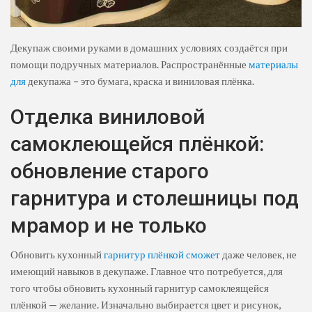
Декупаж своими руками в домашних условиях создаётся при
помощи подручных материалов. Распространённые
материалы
для
декупажа – это бумага, краска и виниловая плёнка.
Отделка виниловой
самоклеющейся плёнкой:
обновление старого
гарнитура и столешницы под
мрамор и не только
Обновить кухонный
гарнитур плёнкой сможет
даже человек, не
имеющий навыков в декупаже. Главное что потребуется, для
того чтобы обновить кухонный гарнитур самоклеящейся
плёнкой — желание. Изначально выбирается цвет и рисунок,