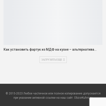
Как установить фартук из МДФ на кухне – альтернатива…
ЗАГРУЗИТЬ ЕЩЕ
© 2015-2023 Любое частичное или полное копирование допускается
при указании активной ссылки на наш сайт. ObzorKuhni.ru