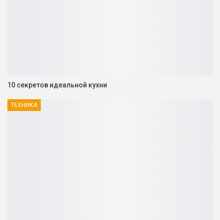
10 секретов идеальной кухни
ТЕХНИКА