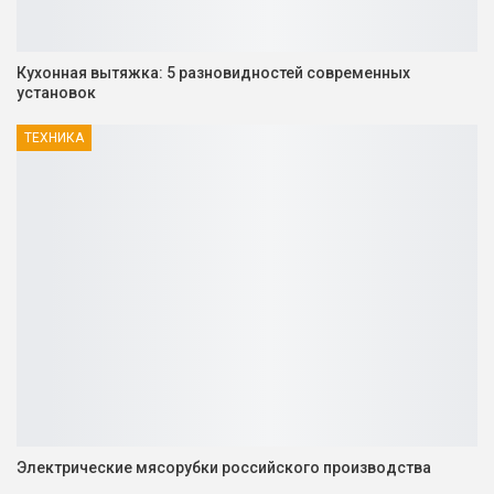
Кухонная вытяжка: 5 разновидностей современных
установок
ТЕХНИКА
Электрические мясорубки российского производства