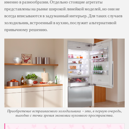
именно в разнообразии. Отдельно стоящие агрегаты
представлены на рынке широкой линейкой моделей, но они не
всегда вписываются в задуманный интерьер. Для таких случаев
холодильник, встроенный в кухню, послужит альтернативой
привычному решению.
Приобретение встраиваемого холодильника – это, в первую очередь,
выгодно с точки зрения экономии кухонного пространства.