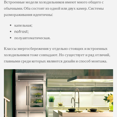
Встроенные модели холодильников имеют много общего с
обычными. Оба состоят из одной или двух камер. Системы
размораживания идентичны:
капельная;
nofrost;
полуавтоматическая.
Классы энергосбережения у отдельно стоящих и встроенных
холодильников тоже совпадают. Но существует и ряд отличий,
главными среди которых являются дизайн и способ монтажа.