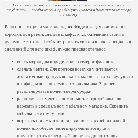
Если самостоятельная установка холодильника вызывает у вас
трудности — всегда можно прибегнуть к услугам домашнего мастера
по вызову
Если инструкция и материалы, необходимые для сооружения
коробки, под рукой, сделать шкаф для холодильника своими
руками не сложно. Чтобы встраивать холодильник в специально
сделанный для него шкаф, нужно предварительно:
снять мерки для определения размеров фасадов;
сделать чертёж. Для притока воздуха учитывается
достаточный припуск верха и каждой из сторон будущего
шкафа для встраиваемого холодильника. Заранее
распланировать полки и перегородки;
распилить элементы с помощью электролобзика или
нарезать в специальном мебельном магазине. Скрепить
мебельными шурупами;
вырезать проёмы в поддоне чаши, в верхней и нижней
полках для обеспечения циркуляции воздуха и
предотвратить перегрев. Укрепить заднюю стенку