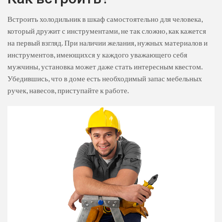
Встроить холодильник в шкаф самостоятельно для человека,
который дружит с инструментами, не так сложно, как кажется
на первый взгляд. При наличии желания, нужных материалов и
инструментов, имеющихся у каждого уважающего себя
мужчины, установка может даже стать интересным квестом.
Убедившись, что в доме есть необходимый запас мебельных
ручек, навесов, приступайте к работе.