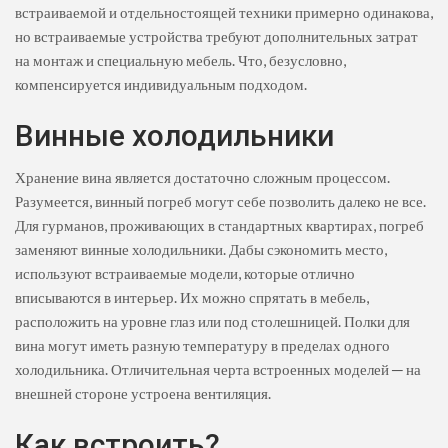
встраиваемой и отдельностоящей техники примерно одинакова,
но встраиваемые устройства требуют дополнительных затрат
на монтаж и специальную мебель. Что, безусловно,
компенсируется индивидуальным подходом.
Винные холодильники
Хранение вина является достаточно сложным процессом.
Разумеется, винный погреб могут себе позволить далеко не все.
Для гурманов, проживающих в стандартных квартирах, погреб
заменяют винные холодильники. Дабы сэкономить место,
используют встраиваемые модели, которые отлично
вписываются в интерьер. Их можно спрятать в мебель,
расположить на уровне глаз или под столешницей. Полки для
вина могут иметь разную температуру в пределах одного
холодильника. Отличительная черта встроенных моделей ─ на
внешней стороне устроена вентиляция.
Как встроить?