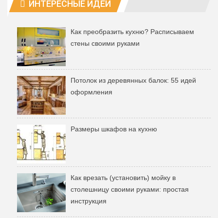
ИНТЕРЕСНЫЕ ИДЕИ
Как преобразить кухню? Расписываем
стены своими руками
Потолок из деревянных балок: 55 идей
оформления
Размеры шкафов на кухню
Как врезать (установить) мойку в
столешницу своими руками: простая
инструкция