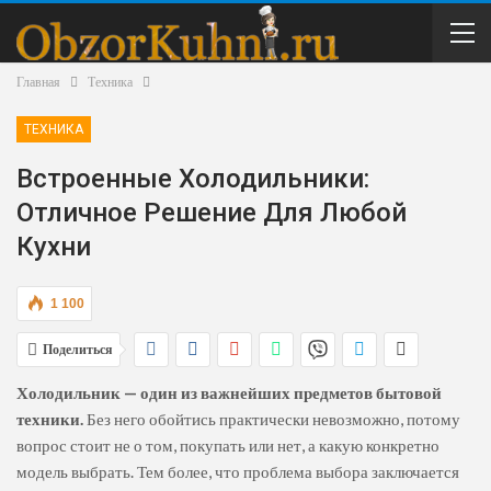
Главная
Техника
ТЕХНИКА
Встроенные Холодильники:
Отличное Решение Для Любой
Кухни
1 100
Поделиться
Холодильник — один из важнейших предметов бытовой
техники.
Без него обойтись практически невозможно, потому
вопрос стоит не о том, покупать или нет, а какую конкретно
модель выбрать. Тем более, что проблема выбора заключается