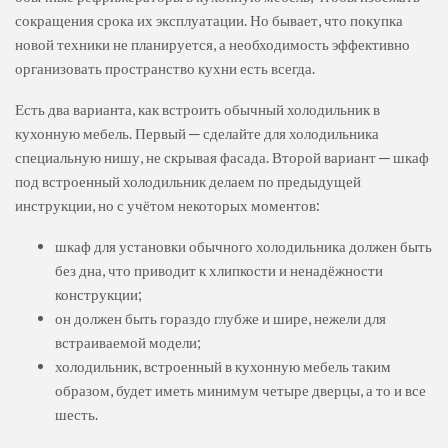
сокращения срока их эксплуатации. Но бывает, что покупка
новой техники не планируется, а необходимость эффективно
организовать пространство кухни есть всегда.
Есть два варианта, как встроить обычный холодильник в
кухонную мебель. Первый ─ сделайте для холодильника
специальную нишу, не скрывая фасада. Второй вариант ─ шкаф
под встроенный холодильник делаем по предыдущей
инструкции, но с учётом некоторых моментов:
шкаф для установки обычного холодильника должен быть
без дна, что приводит к хлипкости и ненадёжности
конструкции;
он должен быть гораздо глубже и шире, нежели для
встраиваемой модели;
холодильник, встроенный в кухонную мебель таким
образом, будет иметь минимум четыре дверцы, а то и все
шесть.