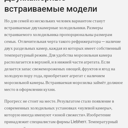
встраиваемые модели
Но для семей из нескольких человек вариантом станут
встраиваемые двухкамерные холодильники. Размеры
встраиваемого холодильника пропорциональны размерам
семьи. Отличительная черта такого рефрижератора ─ наличие
двух раздельных камер, каждая из которых имеет собственный
температурный режим. Для удобства морозильная камера
располагается в верхней, и в нижней части агрегата. Если
делается запас свежемороженых овощей, фруктов и ягод на
холодную пору года, приобретают агрегат с наличием
морозильной камеры. Встраиваемая морозилка займёт должное
место в оформлении кухни.
Прогресс не стоит на месте. Результатом стало появление в
современных холодильных установках «нулевой камеры»,
которую иногда именуют «зоной свежести». Изобретение
принадлежит специалистам фирмы Liebherr. Температурный