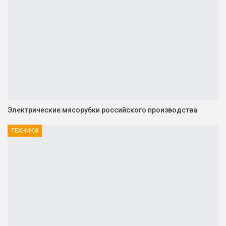
Электрические мясорубки российского производства
ТЕХНИКА