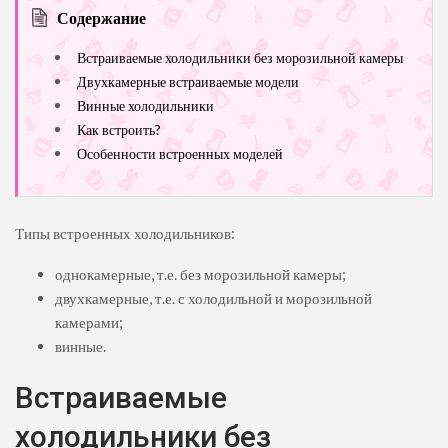
Содержание
Встраиваемые холодильники без морозильной камеры
Двухкамерные встраиваемые модели
Винные холодильники
Как встроить?
Особенности встроенных моделей
Типы встроенных холодильников:
однокамерные, т.е. без морозильной камеры;
двухкамерные, т.е. с холодильной и морозильной
камерами;
винные.
Встраиваемые
холодильники без