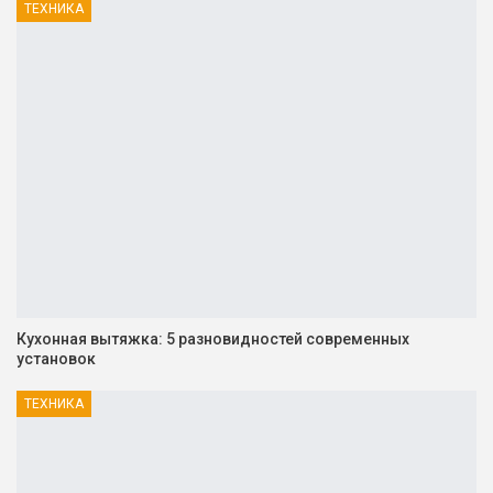
ТЕХНИКА
Кухонная вытяжка: 5 разновидностей современных
установок
ТЕХНИКА