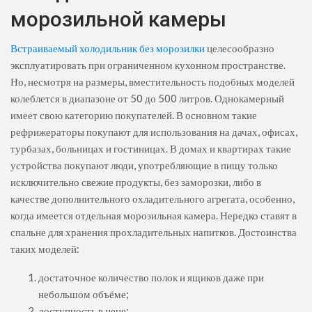
морозильной камеры
Встраиваемый холодильник без морозилки
целесообразно
эксплуатировать при ограниченном кухонном пространстве.
Но, несмотря на размеры, вместительность подобных моделей
колеблется в диапазоне от 50 до 500 литров. Однокамерный
имеет свою категорию покупателей. В основном такие
рефрижераторы покупают для использования на дачах, офисах,
турбазах, больницах и гостиницах. В домах и квартирах такие
устройства покупают люди, употребляющие в пищу только
исключительно свежие продукты, без заморозки, либо в
качестве дополнительного охладительного агрегата, особенно,
когда имеется отдельная морозильная камера. Нередко ставят в
спальне для хранения прохладительных напитков. Достоинства
таких моделей:
достаточное количество полок и ящиков даже при
небольшом объёме;
доступность в цене;