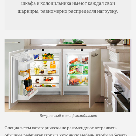
шкафа и холодильника имеют каждая свои
шарниры, равномерно распределяя нагрузку.
Встроенный в шкаф холодильник
Специалисты категорически не рекомендуют встраивать
обычные рефрижераторы в кухонную мебель, чтобы избежать