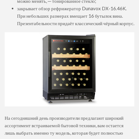
можно менять, ─ тонированное стекло;
закрывает обзор рефрижератор Dunavox DX-16.46K.
При небольших размерах вмещает 16 бутылок вина.
Презентабельности придаёт классический чёрный корпус.
На сегодняшний день производители предлагают широкий
ассортимент встраиваемой бытовой техники, вам остается
лишь выбрать именно ту модель, которая будет полностью