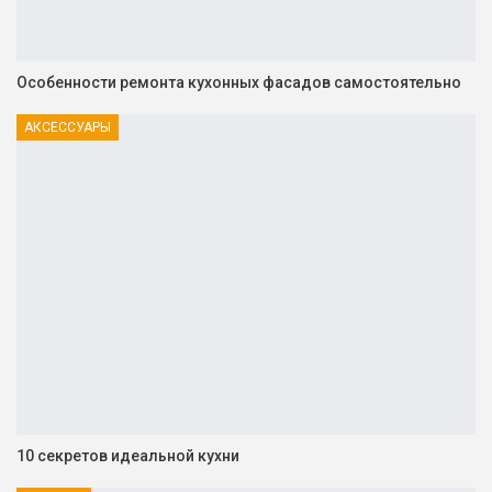
Особенности ремонта кухонных фасадов самостоятельно
АКСЕССУАРЫ
10 секретов идеальной кухни