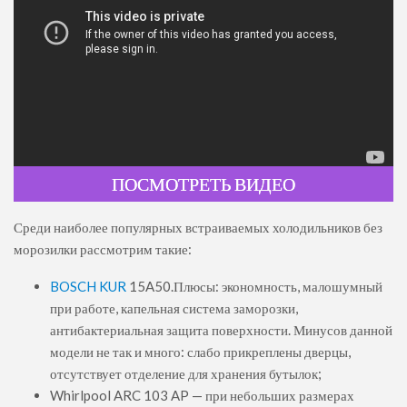
ПОСМОТРЕТЬ ВИДЕО
Среди наиболее популярных встраиваемых холодильников без
морозилки рассмотрим такие:
BOSCH KUR
15A50.Плюсы: экономность, малошумный
при работе, капельная система заморозки,
антибактериальная защита поверхности. Минусов данной
модели не так и много: слабо прикреплены дверцы,
отсутствует отделение для хранения бутылок;
Whirlpool ARC 103 AP — при небольших размерах