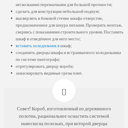
несколькими перемычками для большей прочности;
сделать для конструкции небольшой подиум;
высверлить в боковой стенке шкафа отверстие,
предназначенное для шнура питания. Проверить монтаж,
сверяясь с показаниями строительного уровня. Поставить
шкаф в отведённое для него место;
вставить холодильник в
шкаф;
соединить дверцы шкафа и встраиваемого холодильника
по системе пантографа;
отрегулировать дверцу короба;
замаскировать видимые срезы плит.
Совет! Короб, изготовленный из деревянного
полотна, рациональнее оснастить системой
навески на полозьях, при которой дверцы