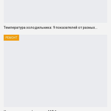
Температура холодильника: 9 показателей от разных…
РЕМОНТ