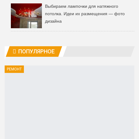
Выбираем лампочки для натяжного
потолка. Идеи их размещения — фото
дизайна
ПОПУЛЯРНОЕ
РЕМОНТ