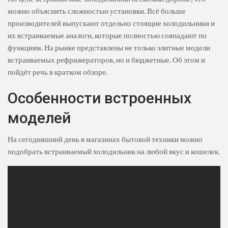
можно объяснить сложностью установки. Всё больше
производителей выпускают отдельно стоящие холодильники и
их встраиваемые аналоги, которые полностью совпадают по
функциям. На рынке представлены не только элитные модели
встраиваемых рефрижераторов, но и бюджетные. Об этом и
пойдёт речь в кратком обзоре.
Особенности встроенных
моделей
На сегодняшний день в магазинах бытовой техники можно
подобрать встраиваемый холодильник на любой вкус и кошелек.