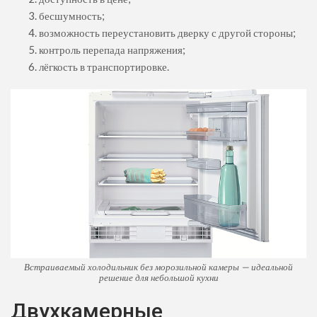
бесшумность;
возможность переустановить дверку с другой стороны;
контроль перепада напряжения;
лёгкость в транспортировке.
Встраиваемый холодильник без морозильной камеры — идеальной
решение для небольшой кухни
Двухкамерные