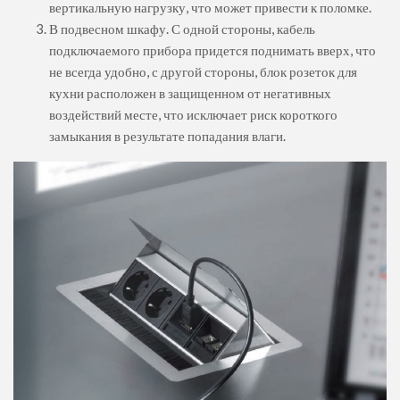
вертикальную нагрузку, что может привести к поломке.
В подвесном шкафу. С одной стороны, кабель
подключаемого прибора придется поднимать вверх, что
не всегда удобно, с другой стороны, блок розеток для
кухни расположен в защищенном от негативных
воздействий месте, что исключает риск короткого
замыкания в результате попадания влаги.