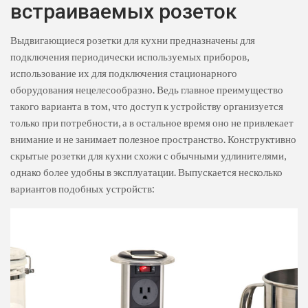
встраиваемых розеток
Выдвигающиеся розетки для кухни предназначены для
подключения периодически используемых приборов,
использование их для подключения стационарного
оборудования нецелесообразно. Ведь главное преимущество
такого варианта в том, что доступ к устройству организуется
только при потребности, а в остальное время оно не привлекает
внимание и не занимает полезное пространство. Конструктивно
скрытые розетки для кухни схожи с обычными удлинителями,
однако более удобны в эксплуатации. Выпускается несколько
вариантов подобных устройств: