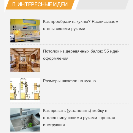
ИНТЕРЕСНЫЕ ИДЕИ
Как преобразить кухню? Расписываем
стены своими руками
Потолок из деревянных балок: 55 идей
оформления
Размеры шкафов на кухню
Как врезать (установить) мойку в
столешницу своими руками: простая
инструкция