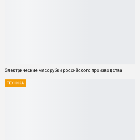
Электрические мясорубки российского производства
ТЕХНИКА