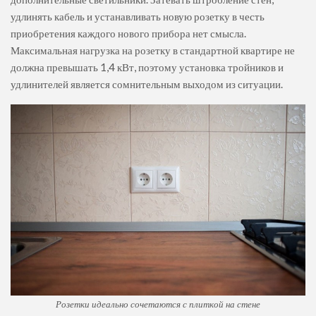
удлинять кабель и устанавливать новую розетку в честь
приобретения каждого нового прибора нет смысла.
Максимальная нагрузка на розетку в стандартной квартире не
должна превышать 1,4 кВт, поэтому установка тройников и
удлинителей является сомнительным выходом из ситуации.
Розетки идеально сочетаются с плиткой на стене