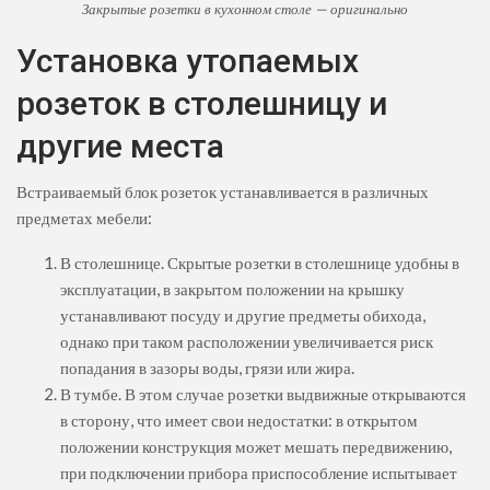
Закрытые розетки в кухонном столе — оригинально
Установка утопаемых
розеток в столешницу и
другие места
Встраиваемый блок розеток устанавливается в различных
предметах мебели:
В столешнице. Скрытые розетки в столешнице удобны в
эксплуатации, в закрытом положении на крышку
устанавливают посуду и другие предметы обихода,
однако при таком расположении увеличивается риск
попадания в зазоры воды, грязи или жира.
В тумбе. В этом случае розетки выдвижные открываются
в сторону, что имеет свои недостатки: в открытом
положении конструкция может мешать передвижению,
при подключении прибора приспособление испытывает