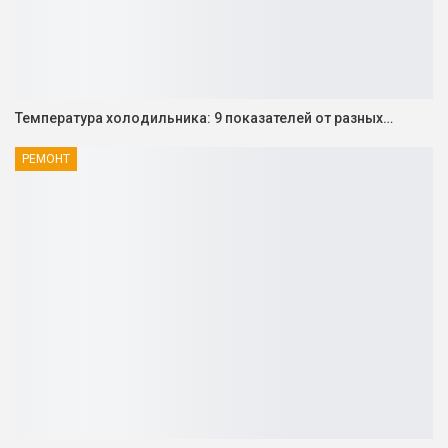
Температура холодильника: 9 показателей от разных…
РЕМОНТ