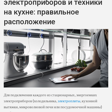
электроприборов и техники
на кухне: правильное
расположение
Для подключения каждого из стационарных, энергоемких
электроприборов (холодильника,
электроплиты
, кухонной
вытяжки, микроволновой печи или посудомоечной машины)