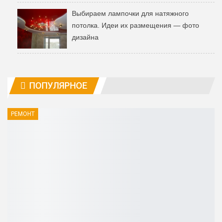
Выбираем лампочки для натяжного
потолка. Идеи их размещения — фото
дизайна
ПОПУЛЯРНОЕ
РЕМОНТ