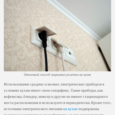
Отличный способ закрытых розеток на кухне
Использование средних и мелких электрических приборов в
условиях кухни имеет свою специфику. Такие приборы, как
кофемолка, блендер, миксер и другие не имеют стационарного
места расположения и используются периодически. Кроме того,
источники электрического питания
на кухне
подвержены
различным негативным воздействиям, на них могут попасть