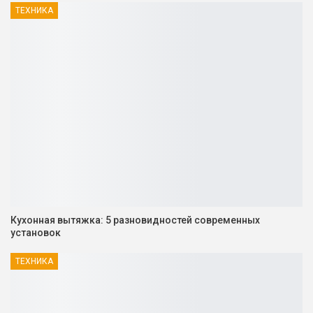
ТЕХНИКА
Кухонная вытяжка: 5 разновидностей современных
установок
ТЕХНИКА