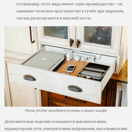
столешницу этого вида имеют одно преимущество – не
занимают полезное пространство в тумбе при закрытии,
так как располагаются в верхней части.
Очень удобно находятся розетки в ящике шкафа
Дополнительно изделия оснащаются выключателями,
индикаторами сети, измерителями напряжения, выталкивателям