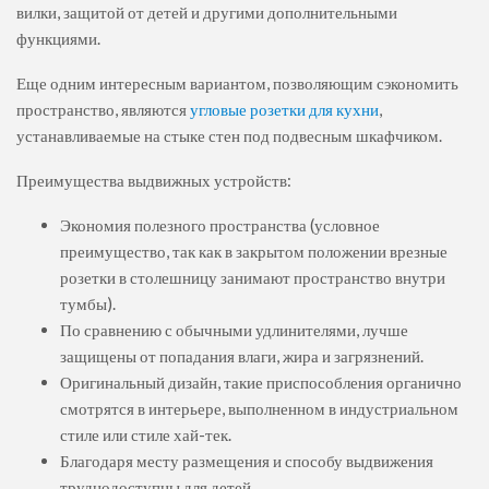
вилки, защитой от детей и другими дополнительными
функциями.
Еще одним интересным вариантом, позволяющим сэкономить
пространство, являются
угловые розетки для кухни
,
устанавливаемые на стыке стен под подвесным шкафчиком.
Преимущества выдвижных устройств:
Экономия полезного пространства (условное
преимущество, так как в закрытом положении врезные
розетки в столешницу занимают пространство внутри
тумбы).
По сравнению с обычными удлинителями, лучше
защищены от попадания влаги, жира и загрязнений.
Оригинальный дизайн, такие приспособления органично
смотрятся в интерьере, выполненном в индустриальном
стиле или стиле хай-тек.
Благодаря месту размещения и способу выдвижения
труднодоступны для детей.