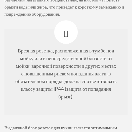
брызги воды или жира, что приведет к короткому замыканию и
повреждению оборудования.
Врезная розетка, расположенная в тумбе под
мойку или в непосредственной близости от
мойки, варочной поверхности и других местах
с повышенным риском попадания влаги, в
обязательном порядке должна соответствовать
классу защиты IP44 (защита от попадания
брызг).
Выдвижной блок розеток для кухни является оптимальным