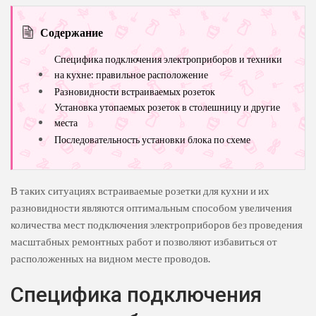
Содержание
Специфика подключения электроприборов и техники
на кухне: правильное расположение
Разновидности встраиваемых розеток
Установка утопаемых розеток в столешницу и другие
места
Последовательность установки блока по схеме
В таких ситуациях встраиваемые розетки для кухни и их
разновидности являются оптимальным способом увеличения
количества мест подключения электроприборов без проведения
масштабных ремонтных работ и позволяют избавиться от
расположенных на видном месте проводов.
Специфика подключения