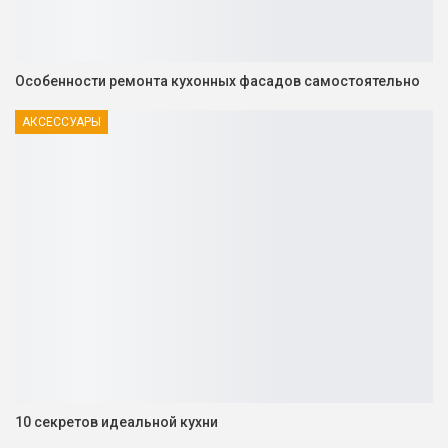
Особенности ремонта кухонных фасадов самостоятельно
АКСЕССУАРЫ
10 секретов идеальной кухни