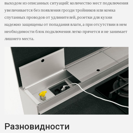
выходом из описанных ситуаций: количество мест подключения
увеличивается без появления грозди тройников или комка
спутанных проводов от удлинителей, розетки для кухни
надежно защищены от попадания влаги, а при отсутствии в нем
необходимости блок подключения легко прячется и не занимает
лишнего места.
Разновидности