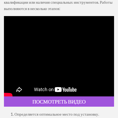
квалификации или наличия специальных инструментов. Работы
выполняются в несколько этапов:
ПОСМОТРЕТЬ ВИДЕО
Определяется оптимальное место под установку.