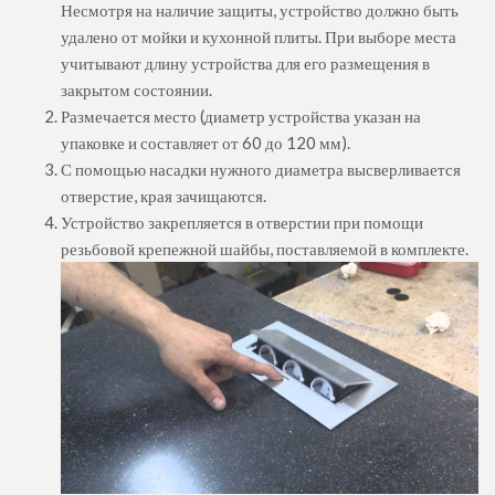
Несмотря на наличие защиты, устройство должно быть
удалено от мойки и кухонной плиты. При выборе места
учитывают длину устройства для его размещения в
закрытом состоянии.
Размечается место (диаметр устройства указан на
упаковке и составляет от 60 до 120 мм).
С помощью насадки нужного диаметра высверливается
отверстие, края зачищаются.
Устройство закрепляется в отверстии при помощи
резьбовой крепежной шайбы, поставляемой в комплекте.