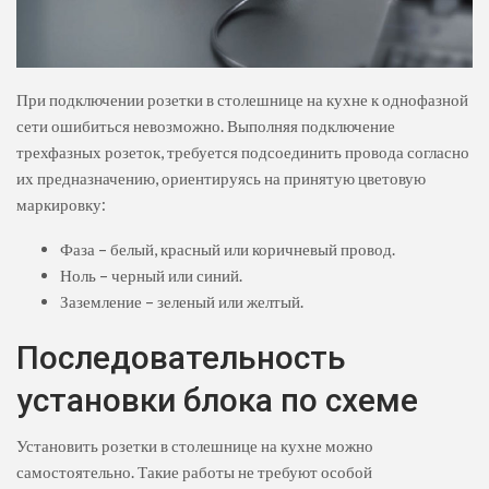
При подключении розетки в столешнице на кухне к однофазной
сети ошибиться невозможно. Выполняя подключение
трехфазных розеток, требуется подсоединить провода согласно
их предназначению, ориентируясь на принятую цветовую
маркировку:
Фаза – белый, красный или коричневый провод.
Ноль – черный или синий.
Заземление – зеленый или желтый.
Последовательность
установки блока по схеме
Установить розетки в столешнице на кухне можно
самостоятельно. Такие работы не требуют особой