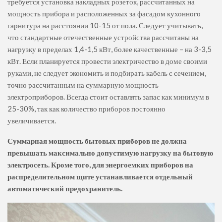
требуется установка накладных розеток, рассчитанных на
мощность прибора и расположенных за фасадом кухонного
гарнитура на расстоянии 10-15 от пола. Следует учитывать,
что стандартные отечественные устройства рассчитаны на
нагрузку в пределах 1,4-1,5 кВт, более качественные – на 3-3,5
кВт. Если планируется провести электричество в доме своими
руками, не следует экономить и подбирать кабель с сечением,
точно рассчитанным на суммарную мощность
электроприборов. Всегда стоит оставлять запас как минимум в
25-30%, так как количество приборов постоянно
увеличивается.
Суммарная мощность бытовых приборов не должна
превышать максимально допустимую нагрузку на бытовую
электросеть. Кроме того, для энергоемких приборов на
распределительном щите устанавливается отдельный
автоматический предохранитель.