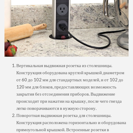
Вертикальная выдвижная розетка из столешницы.
Конструкция оборудована круглой крышкой диаметром
от 60 до 102 мм для стандартных моделей, и от 102 до
120 мм для блоков, предоставляющих возможность
закрытия без отсоединения приборов. Выдвижение
происходит при нажатии на крышку, после чего гнезда
легко поворачиваются в нужную сторону.
Поворотная выдвижная розетка для столешницы.
Конструкция расположена горизонтально и оборудована
прямоугольной крышкой. Встроенные розетки в