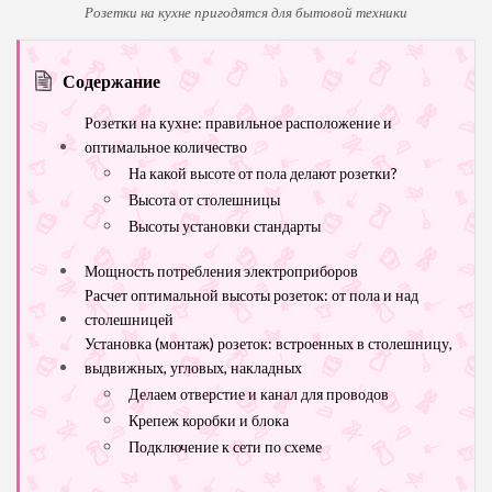
Розетки на кухне пригодятся для бытовой техники
Содержание
Розетки на кухне: правильное расположение и
оптимальное количество
На какой высоте от пола делают розетки?
Высота от столешницы
Высоты установки стандарты
Мощность потребления электроприборов
Расчет оптимальной высоты розеток: от пола и над
столешницей
Установка (монтаж) розеток: встроенных в столешницу,
выдвижных, угловых, накладных
Делаем отверстие и канал для проводов
Крепеж коробки и блока
Подключение к сети по схеме