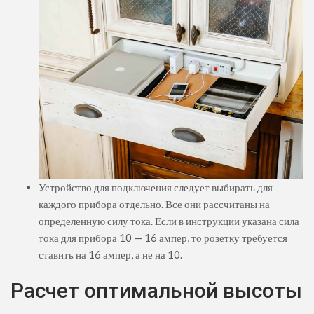
Устройство для подключения следует выбирать для
каждого прибора отдельно. Все они рассчитаны на
определенную силу тока. Если в инструкции указана сила
тока для прибора 10 — 16 ампер, то розетку требуется
ставить на 16 ампер, а не на 10.
Расчет оптимальной высоты