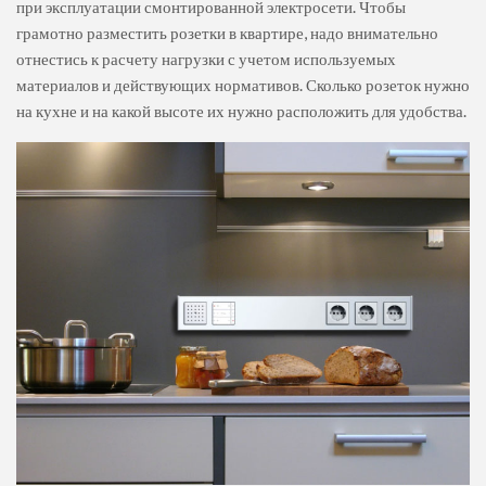
при эксплуатации смонтированной электросети. Чтобы
грамотно разместить розетки в квартире, надо внимательно
отнестись к расчету нагрузки с учетом используемых
материалов и действующих нормативов. Сколько розеток нужно
на кухне и на какой высоте их нужно расположить для удобства.