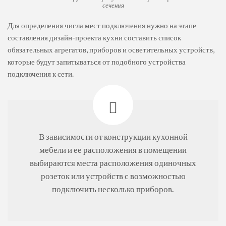
сечения
Для определения числа мест подключения нужно на этапе
составления дизайн-проекта кухни составить список
обязательных агрегатов, приборов и осветительных устройств,
которые будут запитываться от подобного устройства
подключения к сети.
В зависимости от конструкции кухонной
мебели и ее расположения в помещении
выбираются места расположения одиночных
розеток или устройств с возможностью
подключить несколько приборов.