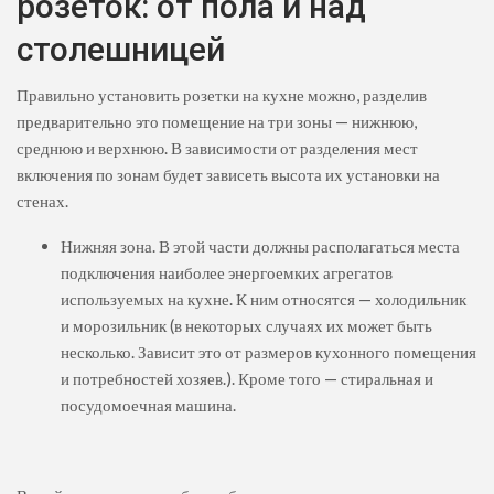
розеток: от пола и над
столешницей
Правильно установить розетки на кухне можно, разделив
предварительно это помещение на три зоны — нижнюю,
среднюю и верхнюю. В зависимости от разделения мест
включения по зонам будет зависеть высота их установки на
стенах.
Нижняя зона. В этой части должны располагаться места
подключения наиболее энергоемких агрегатов
используемых на кухне. К ним относятся — холодильник
и морозильник (в некоторых случаях их может быть
несколько. Зависит это от размеров кухонного помещения
и потребностей хозяев.). Кроме того — стиральная и
посудомоечная машина.