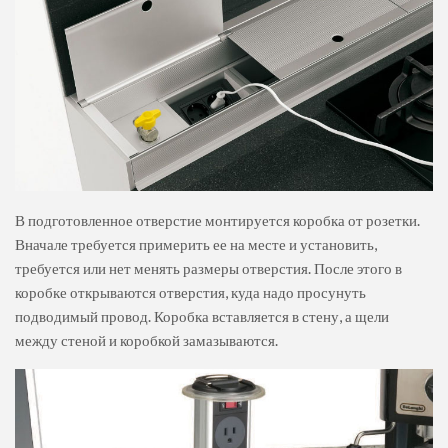
В подготовленное отверстие монтируется короб
ка от розетки.
Вначале требуется примерить ее на месте и установить,
требуется или нет менять размеры отверстия. После этого в
коробке открываются отверстия, куда надо просунуть
подводимый провод. Коробка вставляется в стену, а щели
между стеной и коробкой замазываются.