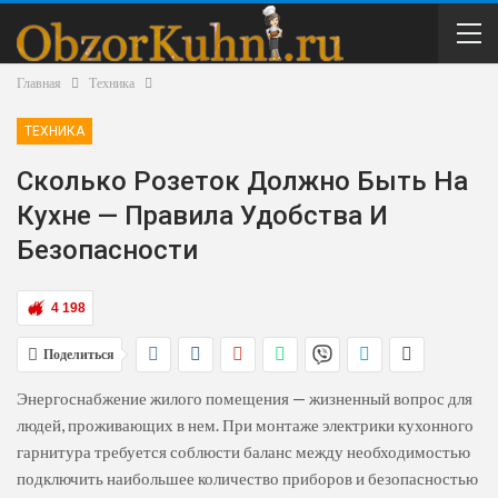
Главная
Техника
ТЕХНИКА
Сколько Розеток Должно Быть На
Кухне — Правила Удобства И
Безопасности
4 198
Поделиться
Энергоснабжение жилого помещения — жизненный вопрос для
людей, проживающих в нем. При монтаже электрики кухонного
гарнитура требуется соблюсти баланс между необходимостью
подключить наибольшее количество приборов и безопасностью