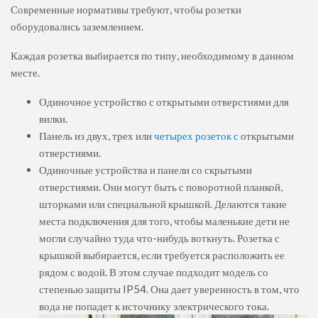
Современные нормативы требуют, чтобы розетки
оборудовались заземлением.
Каждая розетка выбирается по типу, необходимому в данном
месте.
Одиночное устройство с открытыми отверстиями для
вилки.
Панель из двух, трех или
четырех розеток с
открытыми
отверстиями.
Одиночные устройства и панели со скрытыми
отверстиями. Они могут быть с поворотной планкой,
шторками или специальной крышкой. Делаются такие
места подключения для того, чтобы маленькие дети не
могли случайно туда что-нибудь воткнуть. Розетка с
крышкой выбирается, если требуется расположить ее
рядом с водой. В этом случае подходит модель со
степенью защиты IP54. Она дает уверенность в том, что
вода не попадет к источнику электрического тока.