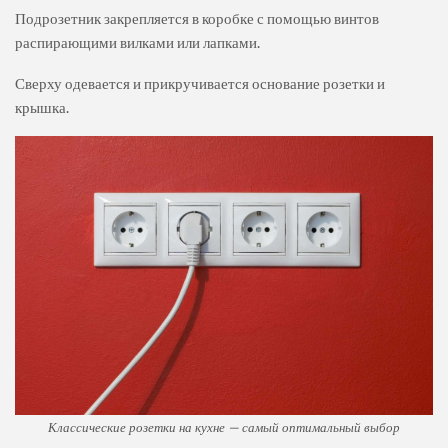
Подрозетник закрепляется в коробке с помощью винтов
распирающими вилками или лапками.
Сверху одевается и прикручивается основание розетки и
крышка.
Классические розетки на кухне — самый оптимальный выбор