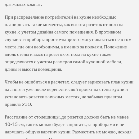
для жилых комнат.
При распределение потребителей на кухне необходимо
планировать такие моменты, как высота розеток от пола на
кухне, с учетом дизайна самого помещения. В противном
случае эти приборы просто-напросто могут оказаться не в том
месте, где они необходимы, а именно за полками. Положение
вдоль стены и высота розеток от пола на кухне также
определяются с учетом размеров самой кухонной мебели,
длины и высоты помещения.
Чтобы не ошибиться в расчетах, следует зарисовать план кухни
на листе и уже после перенести свой проект на стены кухни и
установить розетки в нужных местах, не забывая при этом
правила УЗО.
Расстояние от столешницы, до розетки должно быть не менее
10-15 см, так их можно будет запрятать, за приборами и не
нарушать общую картину кухни. Разместить их можно, исходя