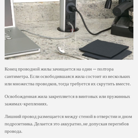
Конец проводной жилы зачищается на один — полтора
сантиметра. Если освободившаяся жила состоит из нескольких
или множества проводков, тогда требуется их скрутить вместе.
Освобожденная жила закрепляется в винтовых или пружинных
зажимах-креплениях.
Лишний провод размещается между стеной в отверстии и дном
подрозетника. Делается это аккуратно, не допуская перегибов
провода.