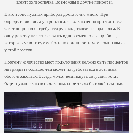
электрохлебопечка. Возможны и другие приборы.
В этой зоне нужных приборов достаточно много. При
определении числа устройств для подключения при монтаже
электропроводки требуется руководствоваться правилом. В
одну розетку нельзя включать одновременно два прибора,
которые имеют в сумме большую мощность, чем номинальная
у этой розетки.
Поэтому количество мест подключения должно быть процентов
на тридцать больше, чем может потребоваться в обычных
обстоятельствах. Всегда может возникнуть ситуация, когда
будет нужно включить максимальное число бытовой техники.