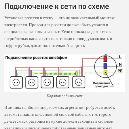
Подключение к сети по схеме
Установка розетки в стену — это не окончательный монтаж
электросети. Провод для розетки должен быть уложен в
специальные каналы и закрыт. Если прокладка делается в
штробленых каналах, то желательно провод укладывать в
гофротрубки, для дополнительной защиты.
Порядок подключения
В линиях наиболее энергоемких агрегатов требуется иметь
автоматы защиты. Основной силовой кабель, от которого
делается вся разводка на кухне должен заходить в силовой
квартирный щиток через собственный защитный автомат.