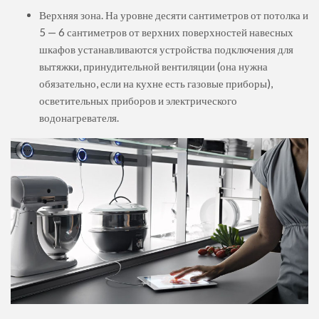
Верхняя зона. На уровне десяти сантиметров от потолка и
5 — 6 сантиметров от верхних поверхностей навесных
шкафов устанавливаются устройства подключения для
вытяжки, принудительной вентиляции (она нужна
обязательно, если на кухне есть газовые приборы),
осветительных приборов и электрического
водонагревателя.