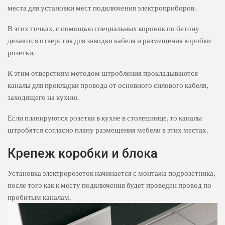
места для установки мест подключения электроприборов.
В этих точках, с помощью специальных коронок по бетону
делаются отверстия для заводки кабеля и размещения коробки
розетки.
К этим отверстиям методом штробления прокладываются
каналы для прокладки провода от основного силового кабеля,
заходящего на кухню.
Если планируются розетки в кухне в столешнице, то каналы
штробятся согласно плану размещения мебели в этих местах.
Крепеж коробки и блока
Установка электророзеток начинается с монтажа подрозетника,
после того как к месту подключения будет проведен провод по
пробитым каналам.