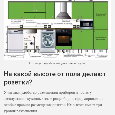
Схема распределение розеток на кухне
На какой высоте от пола делают
розетки?
Учитывая удобство размещения приборов и частоту
эксплуатации кухонных электроприборов, сформировались
особые правила размещения розеток. Их высота имеет три
уровня размещения.