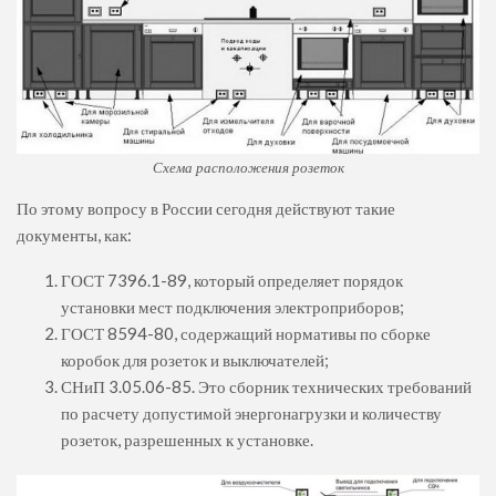
Схема расположения розеток
По этому вопросу в России сегодня действуют такие
документы, как:
ГОСТ 7396.1-89, который определяет порядок
установки мест подключения электроприборов;
ГОСТ 8594-80, содержащий нормативы по сборке
коробок для розеток и выключателей;
СНиП 3.05.06-85. Это сборник технических требований
по расчету допустимой энергонагрузки и количеству
розеток, разрешенных к установке.