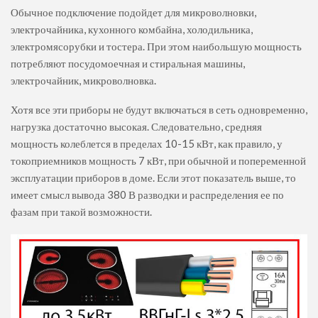
Обычное подключение подойдет для микроволновки,
электрочайника, кухонного комбайна, холодильника,
электромясорубки и тостера. При этом наибольшую мощность
потребляют посудомоечная и стиральная машины,
электрочайник, микроволновка.
Хотя все эти приборы не будут включаться в сеть одновременно,
нагрузка достаточно высокая. Следовательно, средняя
мощность колеблется в пределах 10-15 кВт, как правило, у
токоприемников мощность 7 кВт, при обычной и попеременной
эксплуатации приборов в доме. Если этот показатель выше, то
имеет смысл вывода 380 В разводки и распределения ее по
фазам при такой возможности.