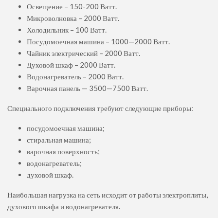
Освещение – 150-200 Ватт.
Микроволновка – 2000 Ватт.
Холодильник – 100 Ватт.
Посудомоечная машина – 1000—2000 Ватт.
Чайник электрический – 2000 Ватт.
Духовой шкаф – 2000 Ватт.
Водонагреватель – 2000 Ватт.
Варочная панель — 3500—7500 Ватт.
Специального подключения требуют следующие приборы:
посудомоечная машина;
стиральная машина;
варочная поверхность;
водонагреватель;
духовой шкаф.
Наибольшая нагрузка на сеть исходит от работы электроплиты,
духового шкафа и водонагревателя.