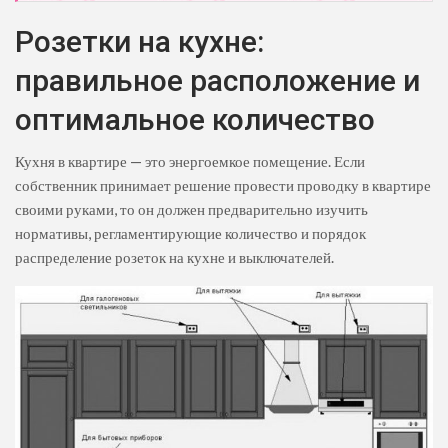
Розетки на кухне:
правильное расположение и
оптимальное количество
Кухня в квартире — это энергоемкое помещение. Если
собственник принимает решение провести проводку в квартире
своими руками, то он должен предварительно изучить
нормативы, регламентирующие количество и порядок
распределение розеток на кухне и выключателей.