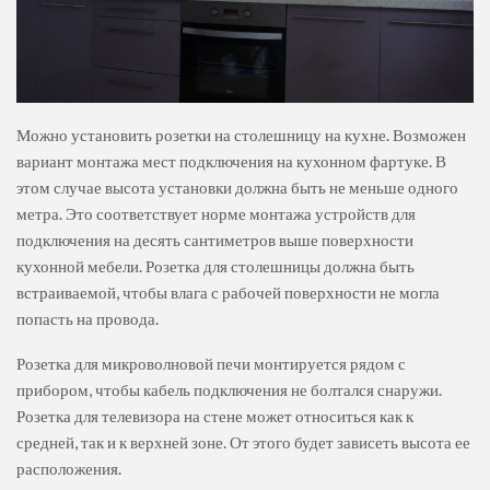
Можно установить розетки на столешницу на кухне. Возможен
вариант монтажа мест подключения на кухонном фартуке. В
этом случае высота установки должна быть не меньше одного
метра. Это соответствует норме монтажа устройств для
подключения на десять сантиметров выше поверхности
кухонной мебели. Розетка для столешницы должна быть
встраиваемой, чтобы влага с рабочей поверхности не могла
попасть на провода.
Розетка для микроволновой печи монтируется рядом с
прибором, чтобы кабель подключения не болтался снаружи.
Розетка для телевизора на стене может относиться как к
средней, так и к верхней зоне. От этого будет зависеть высота ее
расположения.