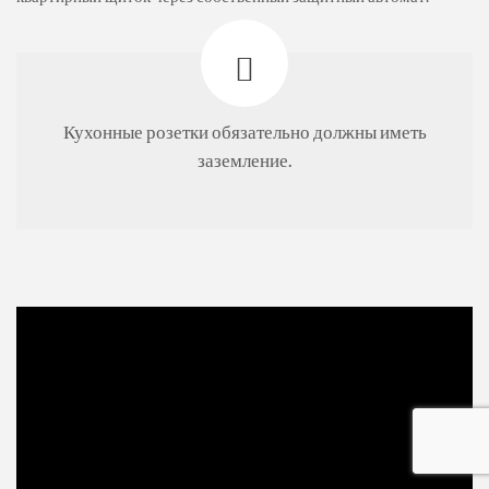
Кухонные розетки обязательно должны иметь
заземление.