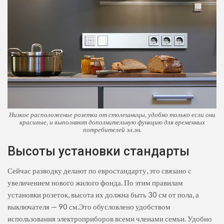
Низкое расположение розетки от столешницы, удобно только если они
красивые, и выполняют дополнительную функцию для временных
потребителей эл.эн.
Высоты установки стандарты
Сейчас разводку делают по евростандарту, это связано с
увеличением нового жилого фонда. По этим правилам
установки розеток, высота их должна быть 30 см от пола, а
выключателя — 90 см.
Это обусловлено удобством
использования электроприборов всеми членами семьи. Удобно