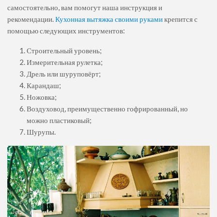
самостоятельно, вам помогут наша инструкция и
рекомендации.
Кухонная вытяжка своими руками
крепится с
помощью следующих инструментов:
Строительный уровень;
Измерительная рулетка;
Дрель или шуруповёрт;
Карандаш;
Ножовка;
Воздуховод, преимущественно гофрированный, но
можно пластиковый;
Шурупы.