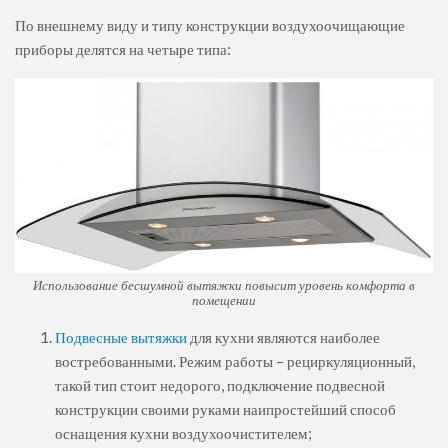
По внешнему виду и типу конструкции воздухоочищающие
приборы делятся на четыре типа:
Использование бесшумной вытяжки повысит уровень комфорта в
помещении
Подвесные вытяжки
для кухни являются наиболее
востребованными. Режим работы – рециркуляционный,
такой тип стоит недорого, подключение подвесной
конструкции своими руками наипростейший способ
оснащения кухни воздухоочистителем;