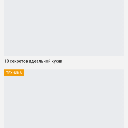
10 секретов идеальной кухни
ТЕХНИКА