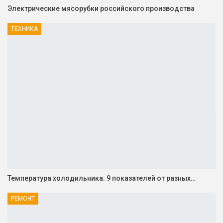
Электрические мясорубки российского производства
ТЕХНИКА
Температура холодильника: 9 показателей от разных…
РЕМОНТ