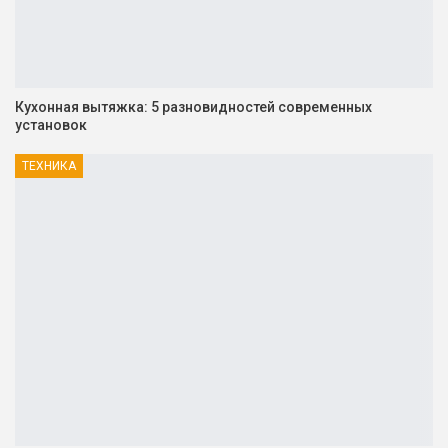
Кухонная вытяжка: 5 разновидностей современных
установок
ТЕХНИКА