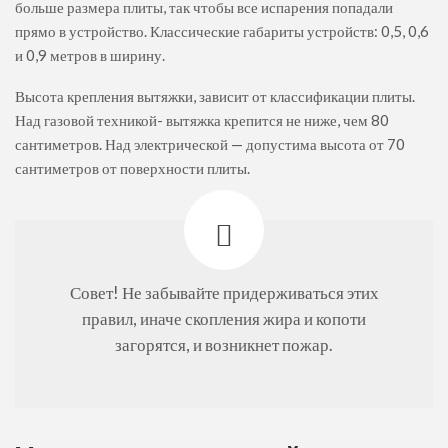
больше размера плиты, так чтобы все испарения попадали
прямо в устройство. Классические габариты устройств: 0,5, 0,6
и 0,9 метров в ширину.
Высота крепления вытяжки, зависит от классификации плиты.
Над газовой техникой- вытяжка крепится не ниже, чем 80
сантиметров. Над электрической — допустима высота от 70
сантиметров от поверхности плиты.
Совет! Не забывайте придерживаться этих
правил, иначе скопления жира и копоти
загорятся, и возникнет пожар.