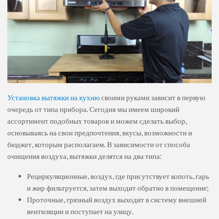
Установка вытяжки на кухню
своими руками зависит в первую
очередь от типа прибора. Сегодня мы имеем широкий
ассортимент подобных товаров и можем сделать выбор,
основываясь на свои предпочтения, вкусы, возможности и
бюджет, которым располагаем. В зависимости от способа
очищения воздуха, вытяжки делятся на два типа:
Рециркуляционные, воздух, где присутствует копоть, гарь
и жир фильтруется, затем выходит обратно в помещение;
Проточные, грязный воздух выходит в систему внешней
вентиляции и поступает на улицу.