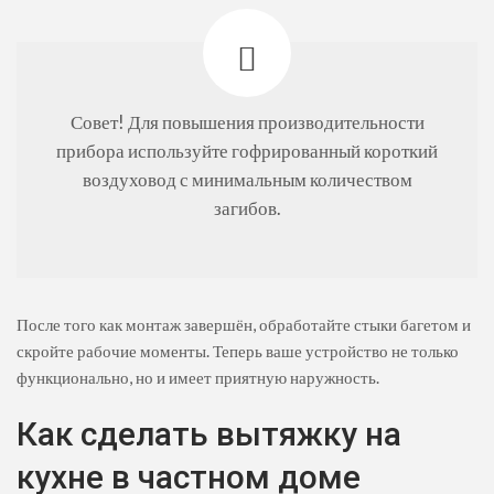
Совет! Для повышения производительности
прибора используйте гофрированный короткий
воздуховод с минимальным количеством
загибов.
После того как монтаж завершён, обработайте стыки багетом и
скройте рабочие моменты. Теперь ваше устройство не только
функционально, но и имеет приятную наружность.
Как сделать вытяжку на
кухне в частном доме