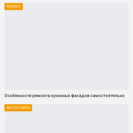
РЕМОНТ
Особенности ремонта кухонных фасадов самостоятельно
АКСЕССУАРЫ