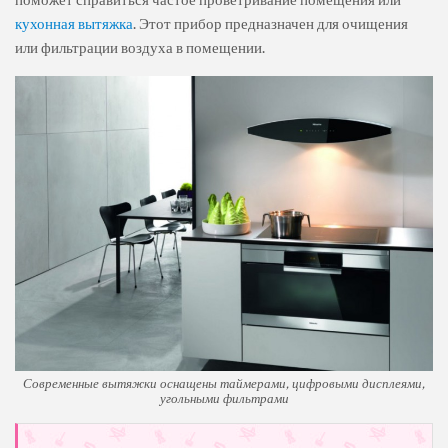
кухонная вытяжка
. Этот прибор предназначен для очищения
или фильтрации воздуха в помещении.
Современные вытяжки оснащены таймерами, цифровыми дисплеями,
угольными фильтрами