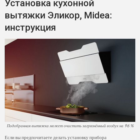
Установка кухонной
вытяжки Эликор, Midea:
инструкция
Подобранная вытяжка может очистить загрязнённый воздух на 96 %
Если вы предпочитаете делать установку прибора