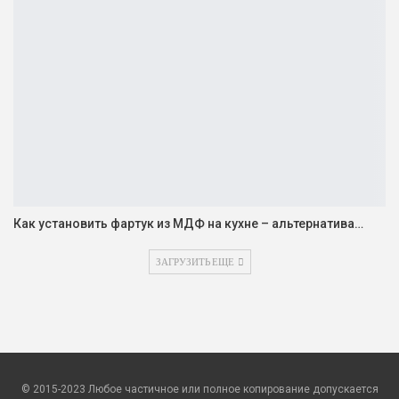
Как установить фартук из МДФ на кухне – альтернатива…
ЗАГРУЗИТЬ ЕЩЕ
© 2015-2023 Любое частичное или полное копирование допускается