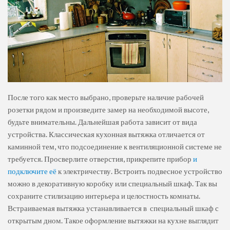
После того как место выбрано, проверьте наличие рабочей
розетки рядом и произведите замер на необходимой высоте,
будьте внимательны. Дальнейшая работа зависит от вида
устройства. Классическая кухонная вытяжка отличается от
каминной тем, что подсоединение к вентиляционной системе не
требуется. Просверлите отверстия, прикрепите прибор
и
подключите её
к электричеству. Встроить подвесное устройство
можно в декоративную коробку или специальный шкаф. Так вы
сохраните стилизацию интерьера и целостность комнаты.
Встраиваемая вытяжка устанавливается в специальный шкаф с
открытым дном. Такое оформление вытяжки на кухне выглядит