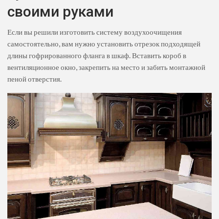
своими руками
Если вы решили изготовить систему воздухоочищения
самостоятельно, вам нужно установить отрезок подходящей
длины гофрированного фланга в шкаф. Вставить короб в
вентиляционное окно, закрепить на место и забить монтажной
пеной отверстия.