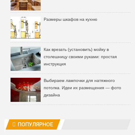
Размеры шкафов на кухню
Как врезать (установить) мойку в
столешницу своими руками: простая
инструкция
Выбираем лампочки для натяжного
потолка. Идеи их размещения — фото
дизайна
ПОПУЛЯРНОЕ