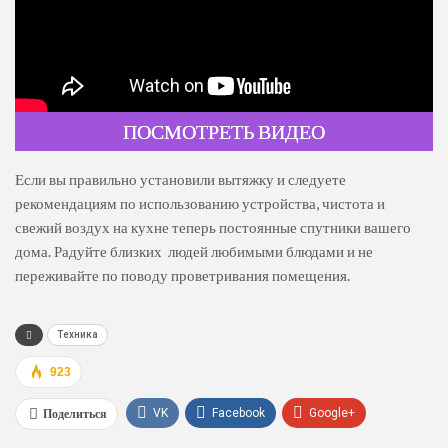
ПОСМОТРЕТЬ ВИДЕО
Если вы правильно установили вытяжку и следуете
рекомендациям по использованию устройства, чистота и
свежий воздух на кухне теперь постоянные спутники вашего
дома. Радуйте близких людей любимыми блюдами и не
переживайте по поводу проветривания помещения.
Техника
923
Поделиться
VK
Facebook
Google+