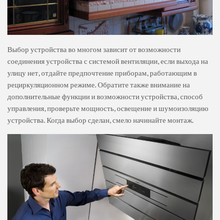
Выбор устройства во многом зависит от возможности
соединения устройства с системой вентиляции, если выхода на
улицу нет, отдайте предпочтение приборам, работающим в
рециркуляционном режиме. Обратите также внимание на
дополнительные функции и возможности устройства, способ
управления, проверьте мощность, освещение и шумоизоляцию
устройства. Когда выбор сделан, смело начинайте монтаж.