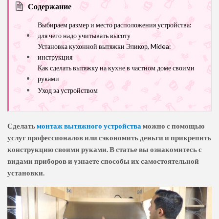
Содержание
Выбираем размер и место расположения устройства:
для чего надо учитывать высоту
Установка кухонной вытяжки Эликор, Midea:
инструкция
Как сделать вытяжку на кухне в частном доме своими
руками
Уход за устройством
Сделать
монтаж вытяжного устройства
можно с помощью
услуг профессионалов или сэкономить деньги и прикрепить
конструкцию своими руками. В статье вы ознакомитесь с
видами приборов и узнаете способы их самостоятельной
установки.