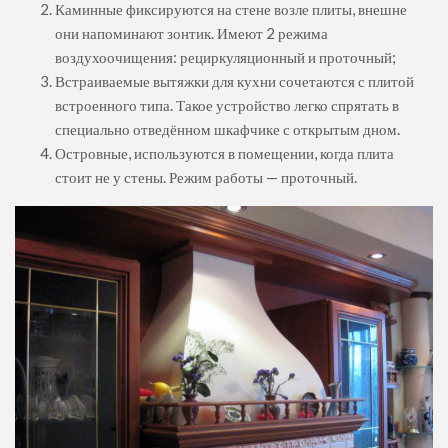
Каминные фиксируются на стене возле плиты, внешне
они напоминают зонтик. Имеют 2 режима
воздухоочищения: рециркуляционный и проточный;
Встраиваемые вытяжки для кухни сочетаются с плитой
встроенного типа. Такое устройство легко спрятать в
специально отведённом шкафчике с открытым дном.
Островные, используются в помещении, когда плита
стоит не у стены. Режим работы — проточный.