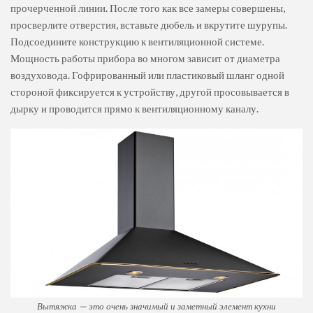
прочерченной линии. После того как все замеры совершены,
просверлите отверстия, вставьте дюбель и вкрутите шурупы.
Подсоедините конструкцию к вентиляционной системе.
Мощность работы прибора во многом зависит от диаметра
воздуховода. Гофрированный или пластиковый шланг одной
стороной фиксируется к устройству, другой просовывается в
дырку и проводится прямо к вентиляционному каналу.
Вытяжка — это очень значимый и заметный элемент кухни