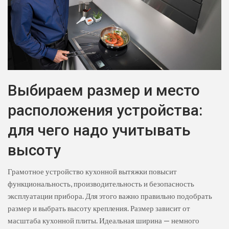
Выбираем размер и место
расположения устройства:
для чего надо учитывать
высоту
Грамотное устройство кухонной вытяжки повысит
функциональность, производительность и безопасность
эксплуатации прибора. Для этого важно правильно подобрать
размер и выбрать высоту крепления. Размер зависит от
масштаба кухонной плиты. Идеальная ширина — немного