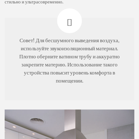
стильно и ультрасовременно.
Совет! Для бесшумного выведения воздуха,
используйте звукоизоляционный материал.
Плотно оберните ватином трубу и аккуратно
закрепите материю. Использование такого
устройства повысит уровень комфорта в
помещении.