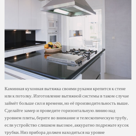
Каминная кухонная вытяжка своими руками крепится к стене
или к потолку. Изготовление вытяжной системы в таком случае
займёт больше сил и времени, но её производительность выше.
Сделайте замер и проведите горизонтальную линию над
уровнем плиты, берите во внимание и телескопическую трубу,
если устройство слишком высокое, аккуратно подрежьте кусок
трубки. Низ прибора должен находиться на уровне