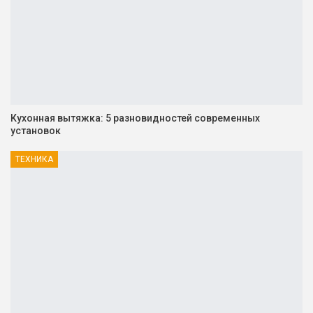
Кухонная вытяжка: 5 разновидностей современных
установок
ТЕХНИКА