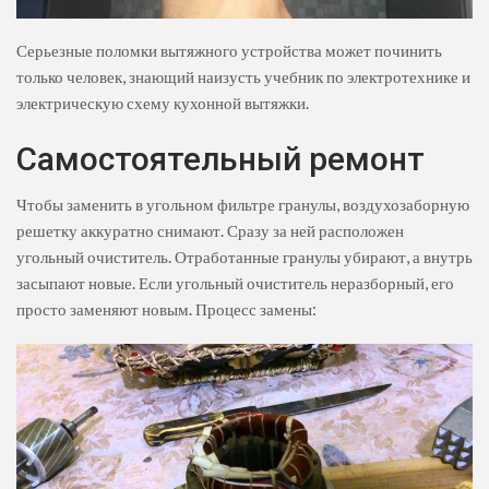
Серьезные поломки вытяжного устройства может починить
только человек, знающий наизусть учебник по электротехнике и
электрическую схему кухонной вытяжки.
Самостоятельный ремонт
Чтобы заменить в угольном фильтре гранулы, воздухозаборную
решетку аккуратно снимают. Сразу за ней расположен
угольный очиститель. Отработанные гранулы убирают, а внутрь
засыпают новые. Если угольный очиститель неразборный, его
просто заменяют новым. Процесс замены: