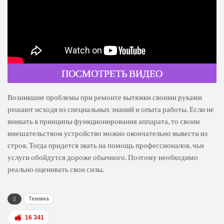
ПОСМОТРЕТЬ ВИДЕО
Возникшие проблемы при ремонте вытяжки своими руками
решают исходя из специальных знаний и опыта работы. Если не
вникать в принципы функционирования аппарата, то своим
вмешательством устройство можно окончательно вывести из
строя. Тогда придется звать на помощь профессионалов, чьи
услуги обойдутся дороже обычного. Поэтому необходимо
реально оценивать свои силы.
Техника
16 341