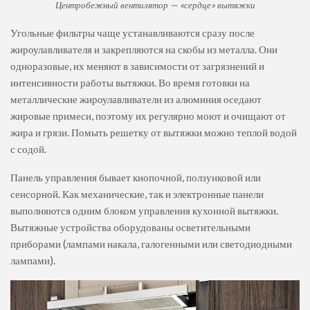
Центробежный вентилятор — «сердце» вытяжки
Угольные фильтры чаще устанавливаются сразу после
жироулавливателя и закрепляются на скобы из металла. Они
одноразовые, их меняют в зависимости от загрязнений и
интенсивности работы вытяжки. Во время готовки на
металлические жироулавливатели из алюминия оседают
жировые примеси, поэтому их регулярно моют и очищают от
жира и грязи. Помыть решетку от вытяжки можно теплой водой
с содой.
Панель управления бывает кнопочной, ползунковой или
сенсорной. Как механические, так и электронные панели
выполняются одним блоком управления кухонной вытяжки.
Вытяжные устройства оборудованы осветительными
приборами (лампами накала, галогенными или светодиодными
лампами).