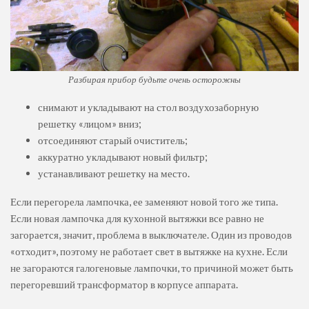
Разбирая прибор будьте очень осторожны
снимают и укладывают на стол воздухозаборную
решетку «лицом» вниз;
отсоединяют старый очиститель;
аккуратно укладывают новый фильтр;
устанавливают решетку на место.
Если перегорела лампочка, ее заменяют новой того же типа.
Если новая лампочка для кухонной вытяжки все равно не
загорается, значит, проблема в выключателе. Один из проводов
«отходит», поэтому не работает свет в вытяжке на кухне. Если
не загораются галогеновые лампочки, то причиной может быть
перегоревший трансформатор в корпусе аппарата.