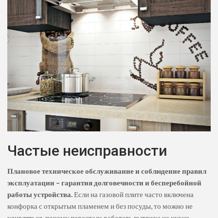
Частые неисправности
Плановое техническое обслуживание и соблюдение правил
эксплуатации – гарантия долговечности и бесперебойной
работы устройства.
Если на газовой плите часто включена
конфорка с открытым пламенем и без посуды, то можно не
удивляться, почему перестала работать вытяжка на кухне.