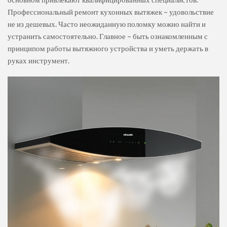
Профессиональный ремонт кухонных вытяжек – удовольствие
не из дешевых. Часто неожиданную поломку можно найти и
устранить самостоятельно. Главное – быть ознакомленным с
принципом работы вытяжного устройства и уметь держать в
руках инструмент.