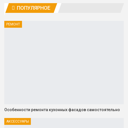
ПОПУЛЯРНОЕ
РЕМОНТ
Особенности ремонта кухонных фасадов самостоятельно
АКСЕССУАРЫ