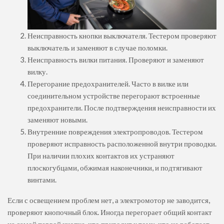
Неисправность кнопки выключателя. Тестером проверяют
выключатель и заменяют в случае поломки.
Неисправность вилки питания. Проверяют и заменяют
вилку.
Перегорание предохранителей. Часто в вилке или
соединительном устройстве перегорают встроенные
предохранители. После подтверждения неисправности их
заменяют новыми.
Внутренние повреждения электропроводов. Тестером
проверяют исправность расположенной внутри проводки.
При наличии плохих контактов их устраняют
плоскогубцами, обжимая наконечники, и подтягивают
винтами.
Если с освещением проблем нет, а электромотор не заводится,
проверяют кнопочный блок. Иногда перегорает общий контакт