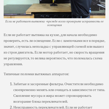
Если не работает вытяжка -прежде всего проверьте исправность ее
освещения
Если не работает вытяжка на кухне, для начала необходимо
проверить, есть ли освещение. Если с лампочками все в порядке,
значит, случилась неполадка с управляющей схемой или вышел
из строя двигатель. Если мотор работает, но скорость вращения
не регулируется, то велика вероятность, что поломалась схема
управления.
Типичные поломки вытяжных аппаратов:
Забитые и засоренные фильтры. Очистители необходимо
своевременно менять или очищать в зависимости от типа.
Скопление мусора и жира может спровоцировать
возгорание блока переключателей.
Неисправность переключателей. Если не работает