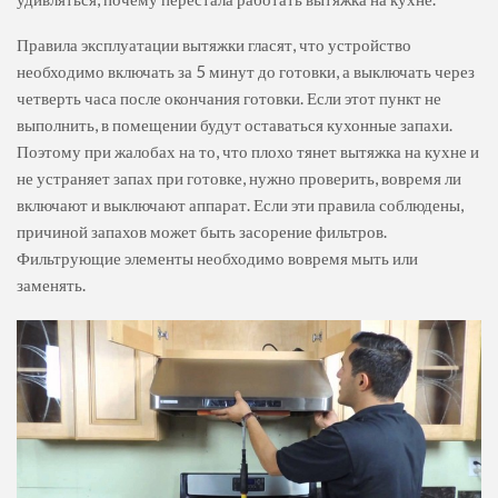
Правила эксплуатации вытяжки гласят, что устройство
необходимо включать за 5 минут до готовки, а выключать через
четверть часа после окончания готовки. Если этот пункт не
выполнить, в помещении будут оставаться кухонные запахи.
Поэтому при жалобах на то, что плохо тянет вытяжка на кухне и
не устраняет запах при готовке, нужно проверить, вовремя ли
включают и выключают аппарат. Если эти правила соблюдены,
причиной запахов может быть засорение фильтров.
Фильтрующие элементы необходимо вовремя мыть или
заменять.