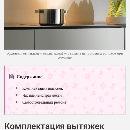
Кухонная вытяжка -незаменимый уловитель неприятных запахов при
готовке
Содержание
Комплектация вытяжек
Частые неисправности
Самостоятельный ремонт
Комплектация вытяжек