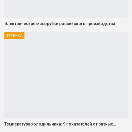
Электрические мясорубки российского производства
ТЕХНИКА
Температура холодильника: 9 показателей от разных…