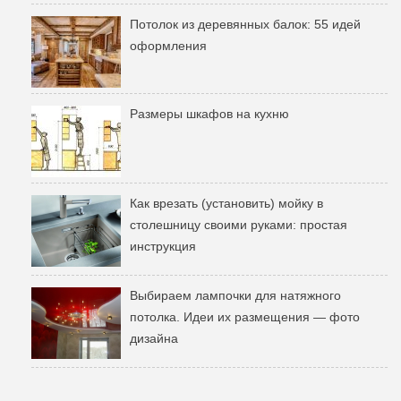
Потолок из деревянных балок: 55 идей
оформления
Размеры шкафов на кухню
Как врезать (установить) мойку в
столешницу своими руками: простая
инструкция
Выбираем лампочки для натяжного
потолка. Идеи их размещения — фото
дизайна