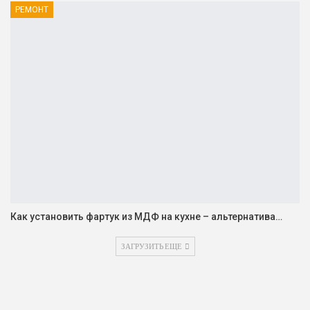
РЕМОНТ
Как установить фартук из МДФ на кухне – альтернатива…
ЗАГРУЗИТЬ ЕЩЕ