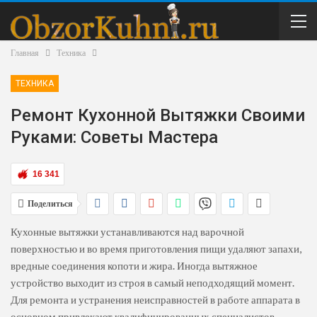
Главная
Техника
ТЕХНИКА
Ремонт Кухонной Вытяжки Своими
Руками: Советы Мастера
16 341
Поделиться
Кухонные вытяжки устанавливаются над варочной
поверхностью и во время приготовления пищи удаляют запахи,
вредные соединения копоти и жира. Иногда вытяжное
устройство выходит из строя в самый неподходящий момент.
Для ремонта и устранения неисправностей в работе аппарата в
основном привлекают квалифицированных специалистов.