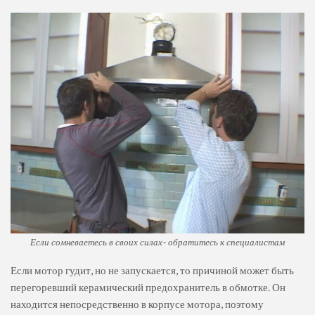
Если сомневаетесь в своих силах- обратитесь к специалистам
Если мотор гудит, но не запускается, то причиной может быть
перегоревший керамический предохранитель в обмотке. Он
находится непосредственно в корпусе мотора, поэтому