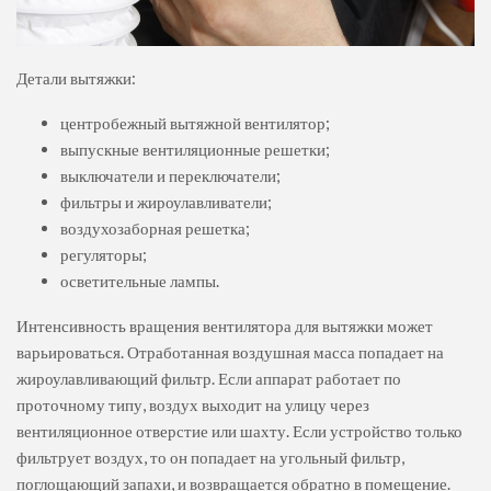
Детали вытяжки:
центробежный вытяжной вентилятор;
выпускные вентиляционные решетки;
выключатели и переключатели;
фильтры и жироулавливатели;
воздухозаборная решетка;
регуляторы;
осветительные лампы.
Интенсивность вращения вентилятора для вытяжки может
варьироваться. Отработанная воздушная масса попадает на
жироулавливающий фильтр. Если аппарат работает по
проточному типу, воздух выходит на улицу через
вентиляционное отверстие или шахту. Если устройство только
фильтрует воздух, то он попадает на угольный фильтр,
поглощающий запахи, и возвращается обратно в помещение.