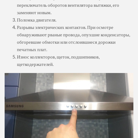
переключатель оборотов вентилятора вытяжки, его
заменяют новым.
Поломка двигателя.
Разрывы электрических контактов. При осмотре
обнаруживают рваные провода, опухшие конденсаторы,
обгоревшие обмотки или отслоившиеся дорожки
печатных плат.
Износ коллекторов, щеток, подшипников,
щеткодержателей.