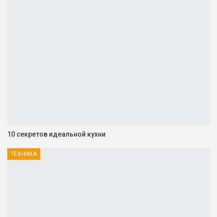
10 секретов идеальной кухни
ТЕХНИКА