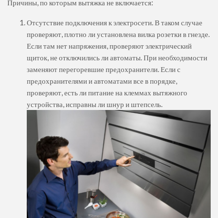
Причины, по которым вытяжка не включается:
Отсутствие подключения к электросети. В таком случае
проверяют, плотно ли установлена вилка розетки в гнезде.
Если там нет напряжения, проверяют электрический
щиток, не отключились ли автоматы. При необходимости
заменяют перегоревшие предохранители. Если с
предохранителями и автоматами все в порядке,
проверяют, есть ли питание на клеммах вытяжного
устройства, исправны ли шнур и штепсель.