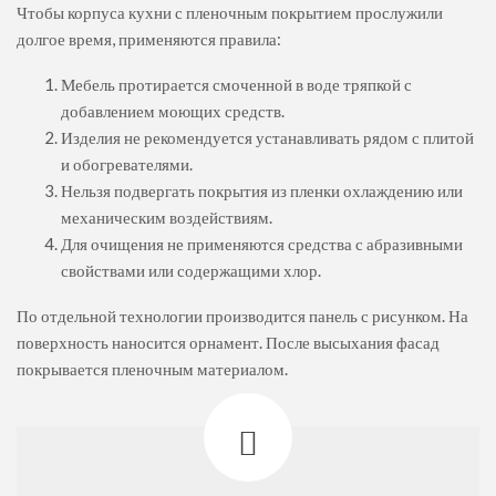
Чтобы корпуса кухни с пленочным покрытием прослужили
долгое время, применяются правила:
Мебель протирается смоченной в воде тряпкой с
добавлением моющих средств.
Изделия не рекомендуется устанавливать рядом с плитой
и обогревателями.
Нельзя подвергать покрытия из пленки охлаждению или
механическим воздействиям.
Для очищения не применяются средства с абразивными
свойствами или содержащими хлор.
По отдельной технологии производится панель с рисунком. На
поверхность наносится орнамент. После высыхания фасад
покрывается пленочным материалом.