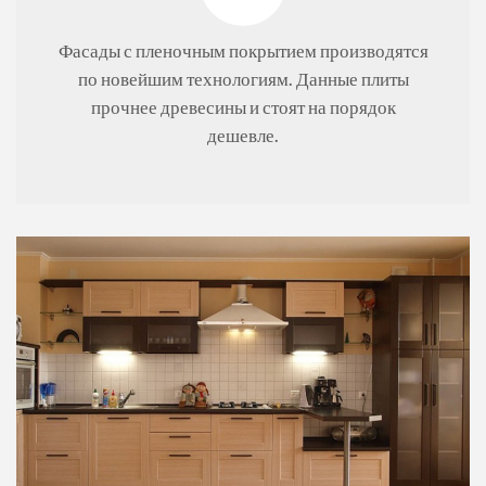
Фасады с пленочным покрытием производятся
по новейшим технологиям. Данные плиты
прочнее древесины и стоят на порядок
дешевле.