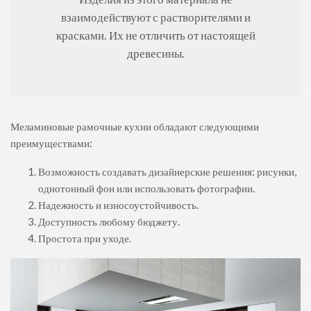
взаимодействуют с растворителями и
красками. Их не отличить от настоящей
древесины.
Меламиновые рамочные кухни обладают следующими
преимуществами:
Возможность создавать дизайнерские решения: рисунки,
однотонный фон или использовать фотографии.
Надежность и износоустойчивость.
Доступность любому бюджету.
Простота при уходе.