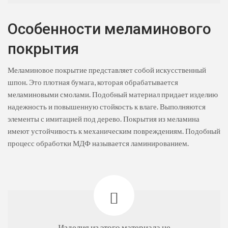
Особенности меламинового
покрытия
Меламиновое покрытие представляет собой искусственный
шпон. Это плотная бумага, которая обрабатывается
меламиновыми смолами. Подобный материал придает изделию
надежность и повышенную стойкость к влаге. Выполняются
элементы с имитацией под дерево. Покрытия из меламина
имеют устойчивость к механическим повреждениям. Подобный
процесс обработки МДФ называется ламинированием.
Изделия из этого материала не