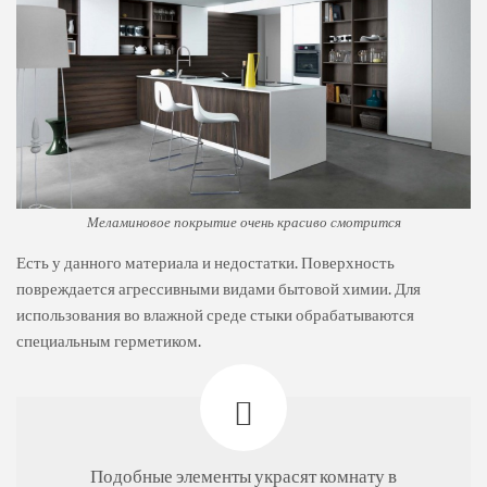
Меламиновое покрытие очень красиво смотрится
Есть у данного материала и недостатки. Поверхность
повреждается агрессивными видами бытовой химии. Для
использования во влажной среде стыки обрабатываются
специальным герметиком.
Подобные элементы украсят комнату в