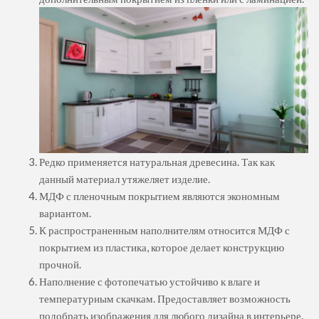
Редко применяется натуральная древесина. Так как
данный материал утяжеляет изделие.
МДФ с пленочным покрытием являются экономным
вариантом.
К распространенным наполнителям относится МДФ с
покрытием из пластика, которое делает конструкцию
прочной.
Наполнение с фотопечатью устойчиво к влаге и
температурным скачкам. Предоставляет возможность
подобрать изображения для любого дизайна в интерьере.