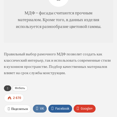
МДФ – фасады считаются прочным
материалом. Кроме того, в данных изделия
используется разнообразие цветовой гаммы.
Правильный выбор рамочного МДФ позволит создать как
классический интерьер, так и использовать современные стили
в кухонном пространстве. Подбор качественных материалов
влияет на срок службы конструкции.
Мебель
2 670
Поделиться
VK
Facebook
Google+