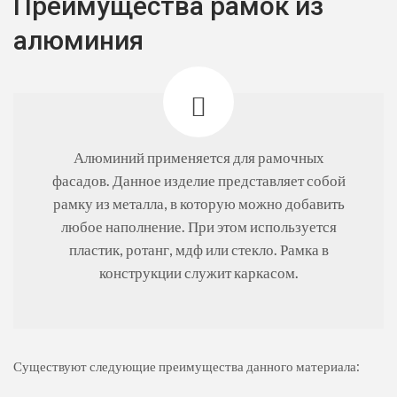
Преимущества рамок из
алюминия
Алюминий применяется для рамочных
фасадов. Данное изделие представляет собой
рамку из металла, в которую можно добавить
любое наполнение. При этом используется
пластик, ротанг, мдф или стекло. Рамка в
конструкции служит каркасом.
Существуют следующие преимущества данного материала: