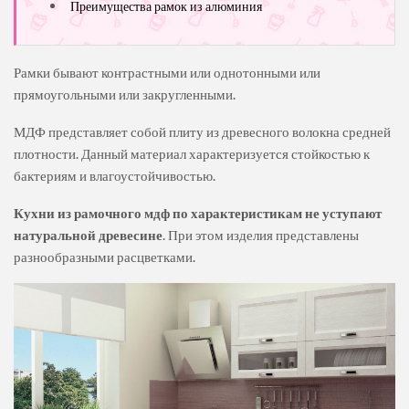
Преимущества рамок из алюминия
Рамки бывают контрастными или однотонными или
прямоугольными или закругленными.
МДФ представляет собой плиту из древесного волокна средней
плотности. Данный материал характеризуется стойкостью к
бактериям и влагоустойчивостью.
Кухни из рамочного мдф
по характеристикам не уступают
натуральной древесине
. При этом изделия представлены
разнообразными расцветками.