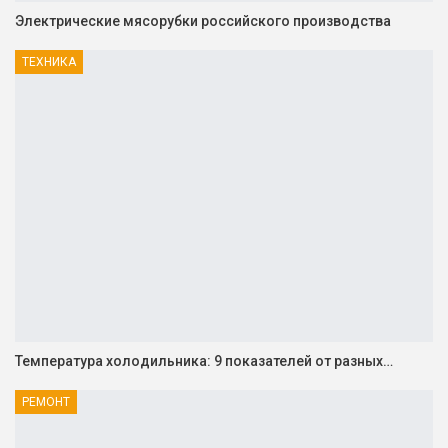
Электрические мясорубки российского производства
ТЕХНИКА
Температура холодильника: 9 показателей от разных…
РЕМОНТ