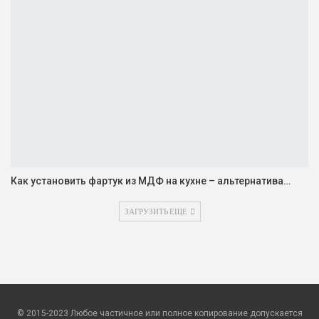
Как установить фартук из МДФ на кухне – альтернатива…
ЗАГРУЗИТЬ ЕЩЕ
© 2015-2023 Любое частичное или полное копирование допускается