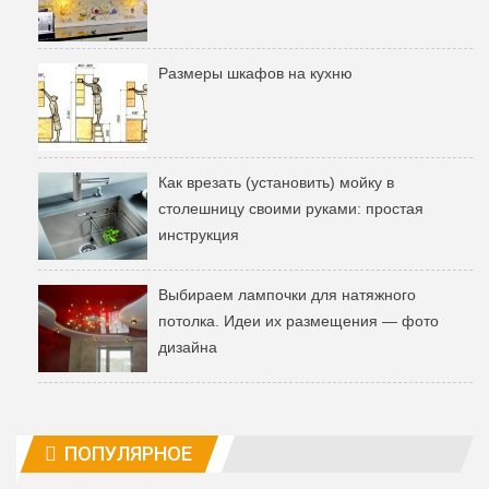
Размеры шкафов на кухню
Как врезать (установить) мойку в
столешницу своими руками: простая
инструкция
Выбираем лампочки для натяжного
потолка. Идеи их размещения — фото
дизайна
ПОПУЛЯРНОЕ