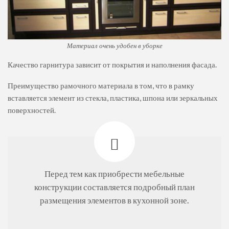
Материал очень удобен в уборке
Качество гарнитура зависит от покрытия и наполнения фасада.
Преимущество рамочного материала в том, что в рамку
вставляется элемент из стекла, пластика, шпона или зеркальных
поверхностей.
Перед тем как приобрести мебельные
конструкции составляется подробный план
размещения элементов в кухонной зоне.