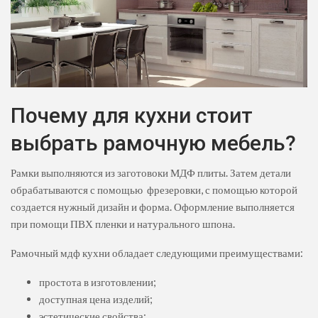
Почему для кухни стоит
выбрать рамочную мебель?
Рамки выполняются из заготовоки МДФ плиты. Затем детали
обрабатываются с помощью фрезеровки, с помощью которой
создается нужный дизайн и форма. Оформление выполняется
при помощи ПВХ пленки и натурального шпона.
Рамочный мдф кухни обладает следующими преимуществами:
простота в изготовлении;
доступная цена изделий;
эстетические свойства;