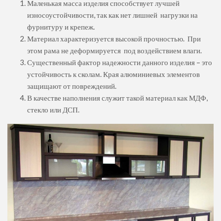
Маленькая масса изделия способствует лучшей
износоустойчивости, так как нет лишней нагрузки на
фурнитуру и крепеж.
Материал характеризуется высокой прочностью. При
этом рама не деформируется под воздействием влаги.
Существенный фактор надежности данного изделия – это
устойчивость к сколам. Края алюминиевых элементов
защищают от повреждений.
В качестве наполнения служит такой материал как МДФ,
стекло или ДСП.