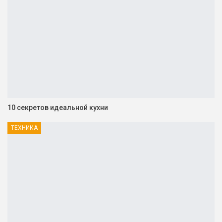
10 секретов идеальной кухни
ТЕХНИКА