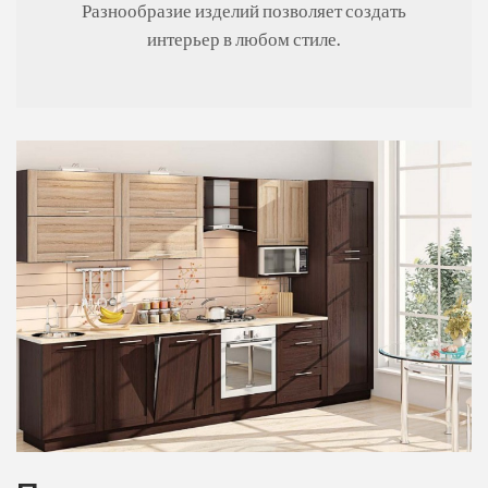
Разнообразие изделий позволяет создать
интерьер в любом стиле.