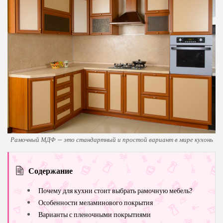
Рамочный МДФ — это стандартный и простой вариант в мире кухонь
Содержание
Почему для кухни стоит выбрать рамочную мебель?
Особенности меламинового покрытия
Варианты с пленочными покрытиями