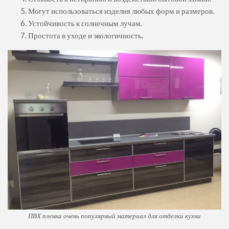
Могут использоваться изделия любых форм и размеров.
Устойчивость к солнечным лучам.
Простота в уходе и экологичность.
ПВХ пленка очень популярный материал для отделки кухни