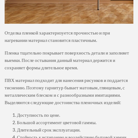
Отделка пленкой характеризуется прочностью и при
нагревании материал становится пластичным.
Пленка тщательно покрывает поверхность детали и заполняет
выемки. После остывания данный материал держится и
сохраняет формы длительное время.
ПВХ материал подходит для нанесения рисунков и поддается
тиснению. Поэтому гарнитур бывает матовым, глянцевым, с
металлическим блеском и с разнообразными имитациями.
Выделяются следующие достоинства пленочных изделий:
Доступность по цене.
Большой ассортимент цветовой гаммы.
Длительный срок эксплуатации.
Стойкость к истиранию и воздействию бытовой химии.