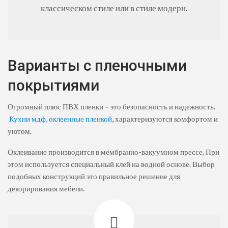
классическом стиле или в стиле модерн.
Варианты с пленочными
покрытиями
Огромный плюс ПВХ пленки – это безопасность и надежность.
Кухни мдф, оклеенные пленкой
, характеризуются комфортом и
уютом.
Оклеивание производится в мембранно-вакуумном прессе. При
этом используется специальный клей на водной основе. Выбор
подобных конструкций это правильное решение для
декорирования мебели.