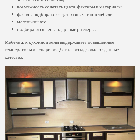
возможность сочетать цвета, фактуры и материалы;
фасады подбираются для разных типов мебели;
маленький вес;
подбираются нестандартные размеры.
Мебель для кухонной зоны выдерживает повышенные
температуры и испарения. Детали из мдф имеют данные
качества.