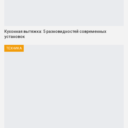
Кухонная вытяжка: 5 разновидностей современных
установок
ТЕХНИКА