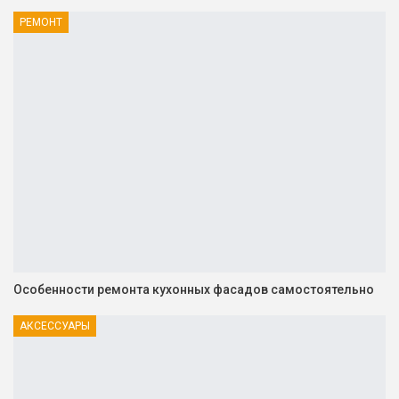
РЕМОНТ
Особенности ремонта кухонных фасадов самостоятельно
АКСЕССУАРЫ