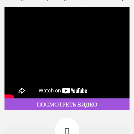
ПОСМОТРЕТЬ ВИДЕО