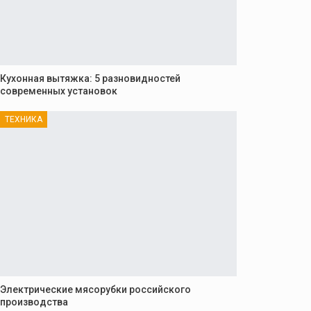
Кухонная вытяжка: 5 разновидностей
современных установок
ТЕХНИКА
Электрические мясорубки российского
производства