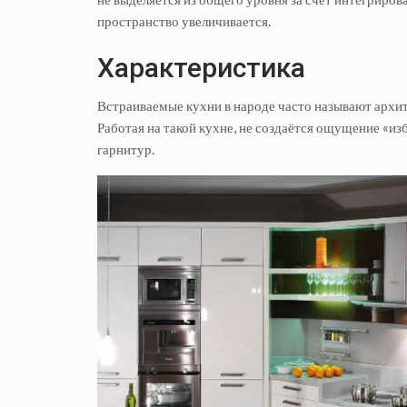
пространство увеличивается.
Характеристика
Встраиваемые кухни в народе часто называют архит
Работая на такой кухне, не создаётся ощущение «из
гарнитур.