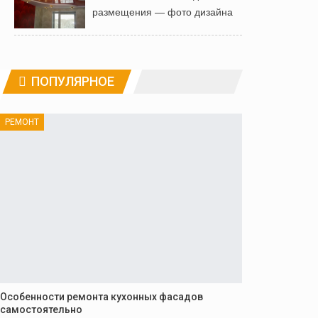
размещения — фото дизайна
ПОПУЛЯРНОЕ
РЕМОНТ
Особенности ремонта кухонных фасадов
самостоятельно