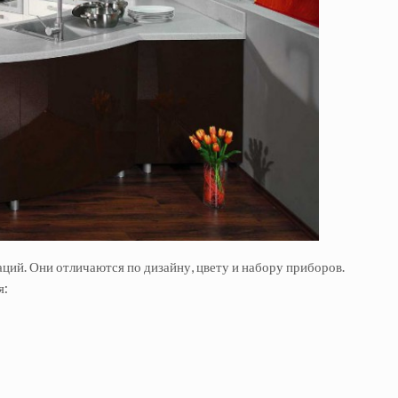
ий. Они отличаются по дизайну, цвету и набору приборов.
я: