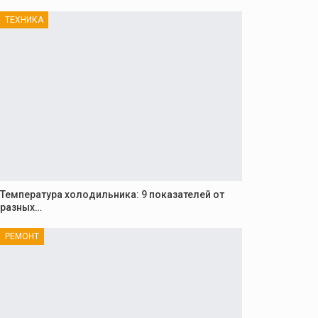
ТЕХНИКА
Температура холодильника: 9 показателей от
разных…
РЕМОНТ