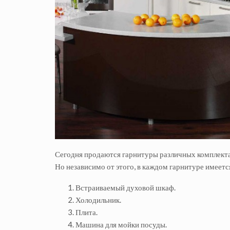
Сегодня продаются гарнитуры различных комплектац
Но независимо от этого, в каждом гарнитуре имеетс
Встраиваемый духовой шкаф.
Холодильник.
Плита.
Машина для мойки посуды.