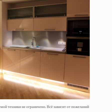
емой техники не ограничено. Всё зависит от пожеланий