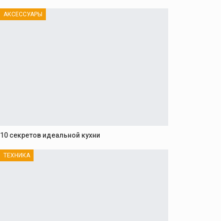
АКСЕССУАРЫ
10 секретов идеальной кухни
ТЕХНИКА