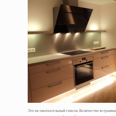
Это не окончательный список. Количество встраива