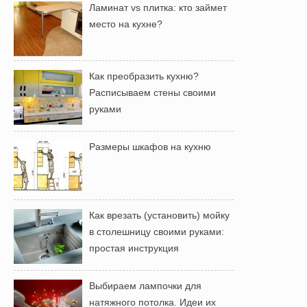
Ламинат vs плитка: кто займет
место на кухне?
Как преобразить кухню?
Расписываем стены своими
руками
Размеры шкафов на кухню
Как врезать (установить) мойку
в столешницу своими руками:
простая инструкция
Выбираем лампочки для
натяжного потолка. Идеи их