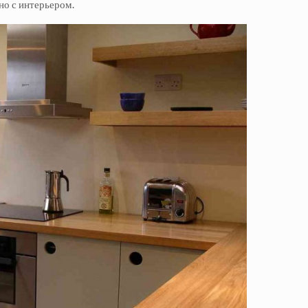
но с интерьером.