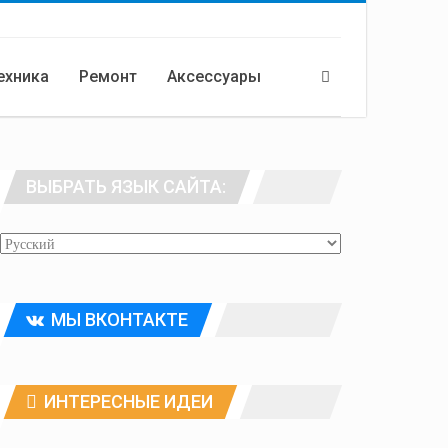
ехника
Ремонт
Аксессуары
ВЫБРАТЬ ЯЗЫК САЙТА:
МЫ ВКОНТАКТЕ
ИНТЕРЕСНЫЕ ИДЕИ