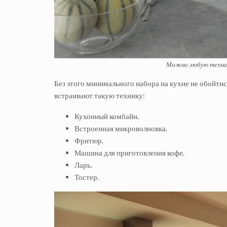
Можно любую техник
Без этого минимального набора на кухне не обойти
встраивают такую технику:
Кухонный комбайн.
Встроенная микроволновка.
Фритюр.
Машина для приготовления кофе.
Ларь.
Тостер.