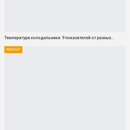
Температура холодильника: 9 показателей от разных…
РЕМОНТ