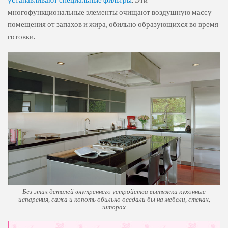
многофункциональные элементы очищают воздушную массу
помещения от запахов и жира, обильно образующихся во время
готовки.
Без этих деталей внутреннего устройства вытяжки кухонные
испарения, сажа и копоть обильно оседали бы на мебели, стенах,
шторах