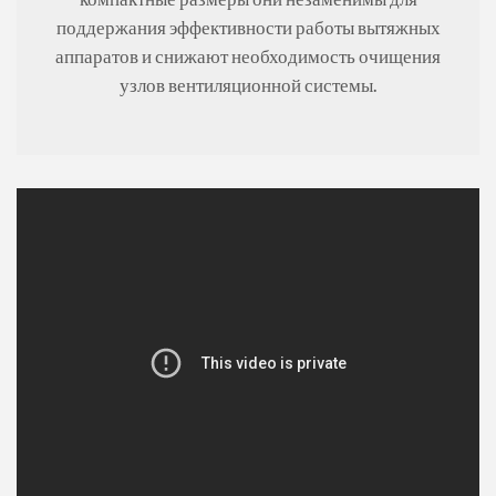
поддержания эффективности работы вытяжных
аппаратов и снижают необходимость очищения
узлов вентиляционной системы.