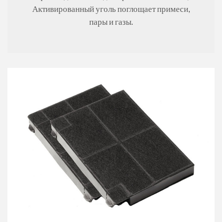
Активированный уголь поглощает примеси,
пары и газы.