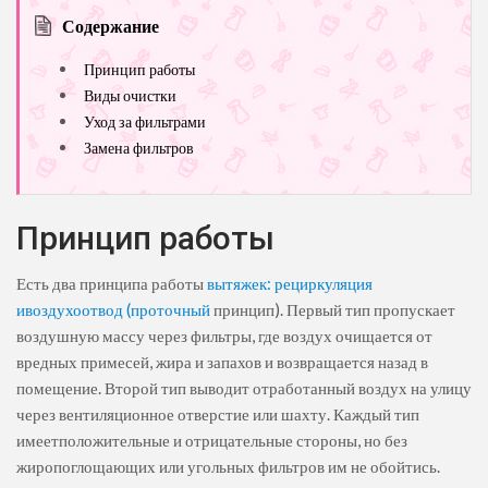
Содержание
Принцип работы
Виды очистки
Уход за фильтрами
Замена фильтров
Принцип работы
Есть два принципа работы
вытяжек: рециркуляция
ивоздухоотвод (проточный
принцип). Первый тип пропускает
воздушную массу через фильтры, где воздух очищается от
вредных примесей, жира и запахов и возвращается назад в
помещение. Второй тип выводит отработанный воздух на улицу
через вентиляционное отверстие или шахту. Каждый тип
имеетположительные и отрицательные стороны, но без
жиропоглощающих или угольных фильтров им не обойтись.