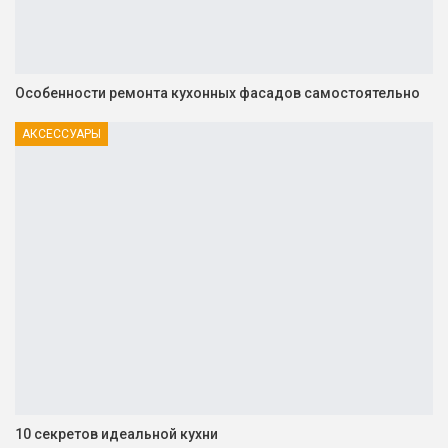
Особенности ремонта кухонных фасадов самостоятельно
АКСЕССУАРЫ
10 секретов идеальной кухни