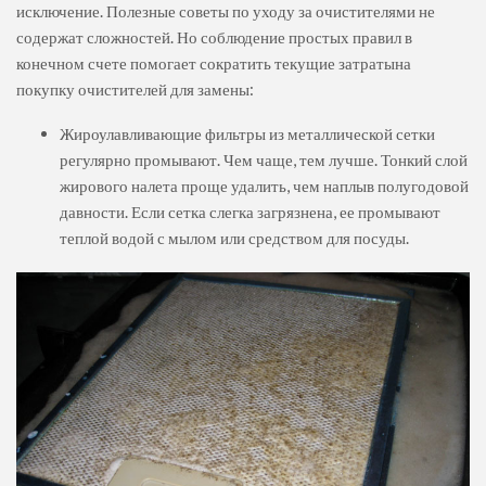
исключение. Полезные советы по уходу за очистителями не
содержат сложностей. Но соблюдение простых правил в
конечном счете помогает сократить текущие затратына
покупку очистителей для замены:
Жироулавливающие фильтры из металлической сетки
регулярно промывают. Чем чаще, тем лучше. Тонкий слой
жирового налета проще удалить, чем наплыв полугодовой
давности. Если сетка слегка загрязнена, ее промывают
теплой водой с мылом или средством для посуды.