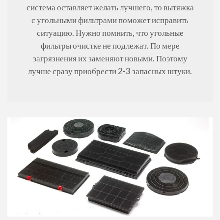
система оставляет желать лучшего, то вытяжка
с угольными фильтрами поможет исправить
ситуацию. Нужно помнить, что угольные
фильтры очистке не подлежат. По мере
загрязнения их заменяют новыми. Поэтому
лучше сразу приобрести 2-3 запасных штуки.