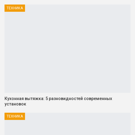
ТЕХНИКА
Кухонная вытяжка: 5 разновидностей современных
установок
ТЕХНИКА