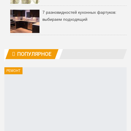
7 разновидностей кухонных фартуков:
выбираем подходящий
ПОПУЛЯРНОЕ
РЕМОНТ