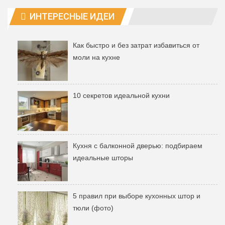
ИНТЕРЕСНЫЕ ИДЕИ
Как быстро и без затрат избавиться от
моли на кухне
10 секретов идеальной кухни
Кухня с балконной дверью: подбираем
идеальные шторы
5 правил при выборе кухонных штор и
тюли (фото)