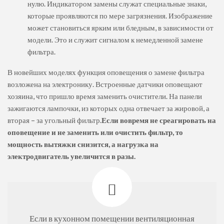
нулю. Индикатором замены служат специальные знаки,
которые проявляются по мере загрязнения. Изображение
может становиться ярким или бледным, в зависимости от
модели. Это и служит сигналом к немедленной замене
фильтра.
В новейших моделях функция оповещения о замене фильтра
возложена на электронику. Встроенные датчики оповещают
хозяина, что пришло время заменить очистители. На панели
зажигаются лампочки, из которых одна отвечает за жировой, а
вторая – за угольный фильтр.
Если вовремя не среагировать на
оповещение и не заменить или очистить фильтр, то
мощность вытяжки снизится, а нагрузка на
электродвигатель увеличится в разы.
Если в кухонном помещении вентиляционная