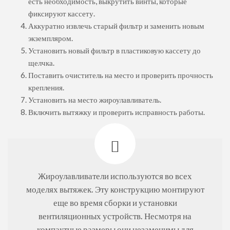
есть необходимость, выкрутить винты, которые
фиксируют кассету.
Аккуратно извлечь старый фильтр и заменить новым
экземпляром.
Установить новый фильтр в пластиковую кассету до
щелчка.
Поставить очиститель на место и проверить прочность
крепления.
Установить на место жироулавливатель.
Включить вытяжку и проверить исправность работы.
Жироулавливатели используются во всех
моделях вытяжек. Эту конструкцию монтируют
еще во время сборки и установки
вентиляционных устройств. Несмотря на
компактные размеры они незаменимы для