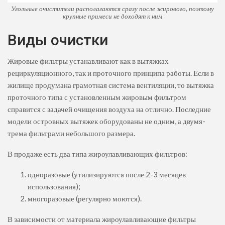
Угольные очистители располагаются сразу после жирового, поэтому
крупные примеси не доходят к ним
Виды очистки
Жировые фильтры устанавливают как в вытяжках
рециркуляционного, так и проточного принципа работы. Если в
жилище продумана грамотная система вентиляции, то вытяжка
проточного типа с установленным жировым фильтром
справится с задачей очищения воздуха на отлично. Последние
модели островных вытяжек оборудованы не одним, а двумя-
трема фильтрами небольшого размера.
В продаже есть два типа жироулавливающих фильтров:
одноразовые (утилизируются после 2-3 месяцев
использования);
многоразовые (регулярно моются).
В зависимости от материала жироулавливающие фильтры