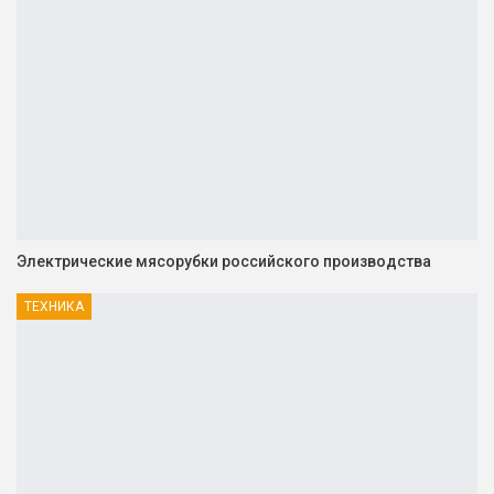
Электрические мясорубки российского производства
ТЕХНИКА