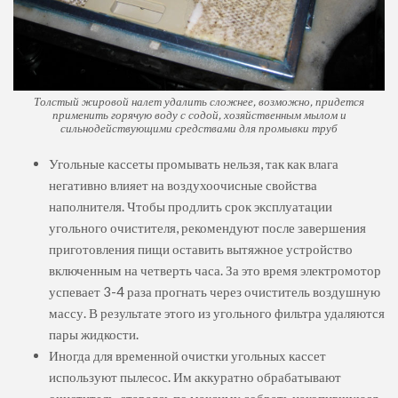
Толстый жировой налет удалить сложнее, возможно, придется
применить горячую воду с содой, хозяйственным мылом и
сильнодействующими средствами для промывки труб
Угольные кассеты промывать нельзя, так как влага
негативно влияет на воздухоочисные свойства
наполнителя. Чтобы продлить срок эксплуатации
угольного очистителя, рекомендуют после завершения
приготовления пищи оставить вытяжное устройство
включенным на четверть часа. За это время электромотор
успевает 3-4 раза прогнать через очиститель воздушную
массу. В результате этого из угольного фильтра удаляются
пары жидкости.
Иногда для временной очистки угольных кассет
используют пылесос. Им аккуратно обрабатывают