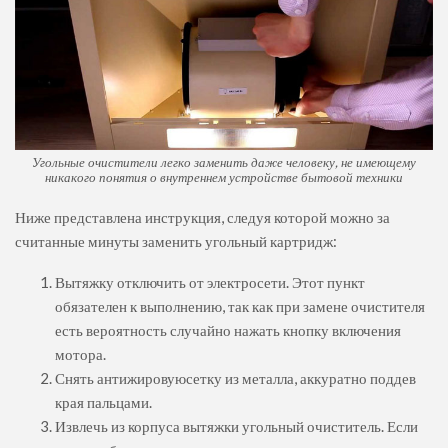
Угольные очистители легко заменить даже человеку, не имеющему
никакого понятия о внутреннем устройстве бытовой техники
Ниже представлена инструкция, следуя которой можно за
считанные минуты заменить угольный картридж:
Вытяжку отключить от электросети. Этот пункт
обязателен к выполнению, так как при замене очистителя
есть вероятность случайно нажать кнопку включения
мотора.
Снять антижировуюсетку из металла, аккуратно поддев
края пальцами.
Извлечь из корпуса вытяжки угольный очиститель. Если