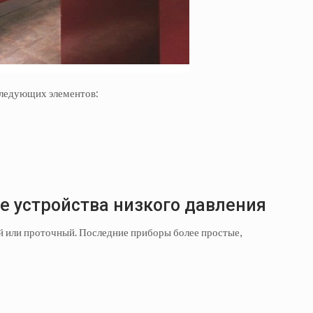
следующих элементов:
 устройства низкого давления
й или проточный. Последние приборы более простые,