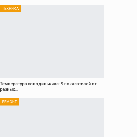
ТЕХНИКА
Температура холодильника: 9 показателей от
разных…
РЕМОНТ