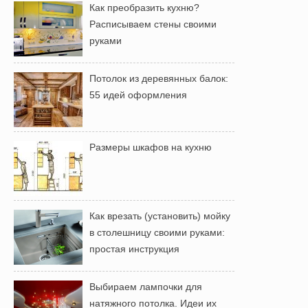
Как преобразить кухню?
Расписываем стены своими
руками
Потолок из деревянных балок:
55 идей оформления
Размеры шкафов на кухню
Как врезать (установить) мойку
в столешницу своими руками:
простая инструкция
Выбираем лампочки для
натяжного потолка. Идеи их