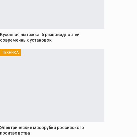
Кухонная вытяжка: 5 разновидностей
современных установок
ТЕХНИКА
Электрические мясорубки российского
производства