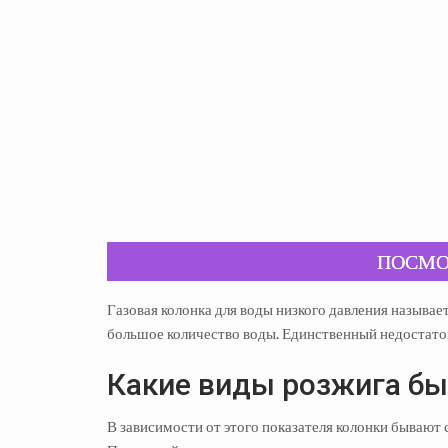
ПОСМО
Газовая колонка для воды низкого давления называе
большое количество воды. Единственный недостаток
Какие виды розжига б
В зависимости от этого показателя колонки бываю