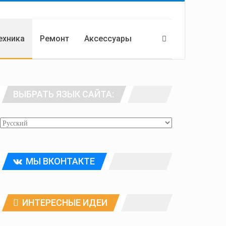
ехника
Ремонт
Аксессуары
ВЫБРАТЬ ЯЗЫК САЙТА:
МЫ ВКОНТАКТЕ
ИНТЕРЕСНЫЕ ИДЕИ