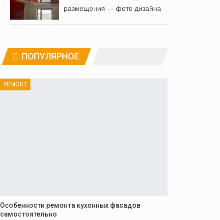
размещения — фото дизайна
ПОПУЛЯРНОЕ
РЕМОНТ
Особенности ремонта кухонных фасадов
самостоятельно