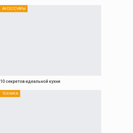
АКСЕССУАРЫ
10 секретов идеальной кухни
ТЕХНИКА