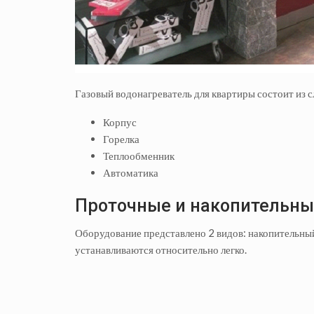
Газовый водонагреватель для квартиры состоит из 
Корпус
Горелка
Теплообменник
Автоматика
Проточные и накопительные
Оборудование представлено 2 видов: накопительны
устанавливаются относительно легко.