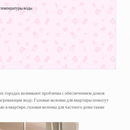
 температуры воды
ших городах возникают проблемы с обеспечением домов
агревающие воду. Газовые колонки для квартиры помогут
о в квартире, газовая колонка для частного дома также