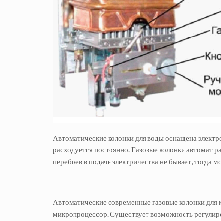
Автоматические колонки для воды оснащена электро
расходуется постоянно. Газовые колонки автомат ра
перебоев в подаче электричества не бывает, тогда 
Автоматические современные газовые колонки для 
микропроцессор. Существует возможность регулиров