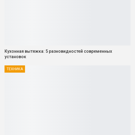
Кухонная вытяжка: 5 разновидностей современных
установок
ТЕХНИКА