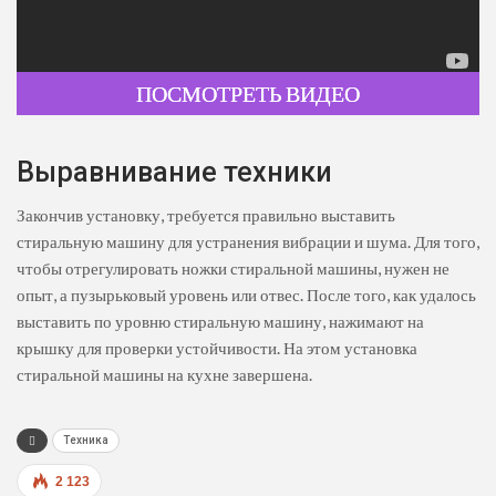
ПОСМОТРЕТЬ ВИДЕО
Выравнивание техники
Закончив установку, требуется правильно выставить
стиральную машину для устранения вибрации и шума. Для того,
чтобы отрегулировать ножки стиральной машины, нужен не
опыт, а пузырьковый уровень или отвес. После того, как удалось
выставить по уровню стиральную машину, нажимают на
крышку для проверки устойчивости. На этом установка
стиральной машины на кухне завершена.
Техника
2 123