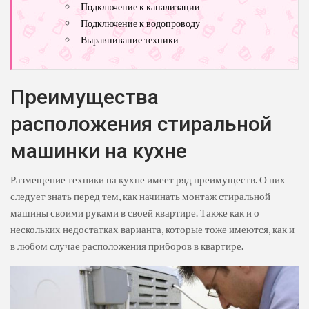
Подключение к канализации
Подключение к водопроводу
Выравнивание техники
Преимущества
расположения стиральной
машинки на кухне
Размещение техники на кухне имеет ряд преимуществ. О них
следует знать перед тем, как начинать монтаж стиральной
машины своими руками в своей квартире. Также как и о
нескольких недостатках варианта, которые тоже имеются, как и
в любом случае расположения приборов в квартире.