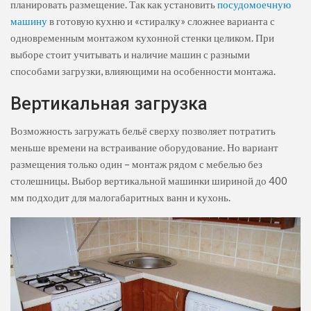
планировать размещение. Так как установить
посудомоечную
машину
в готовую кухню и «стиралку» сложнее варианта с
одновременным монтажом кухонной стенки целиком. При
выборе стоит учитывать и наличие машин с разными
способами загрузки, влияющими на особенности монтажа.
Вертикальная загрузка
Возможность загружать бельё сверху позволяет потратить
меньше времени на встраивание оборудование. Но вариант
размещения только один – монтаж рядом с мебелью без
столешницы. Выбор вертикальной машинки шириной до 400
мм подходит для малогабаритных ванн и кухонь.