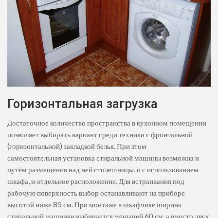
Горизонтальная загрузка
Достаточное количество пространства в кухонном помещении
позволяет выбирать вариант среди техники с фронтальной
(горизонтальной) закладкой белья. При этом
самостоятельная установка стиральной машины возможна и
путём размещения над ней столешницы, и с использованием
шкафа, и отдельное расположение. Для встраивания под
рабочую поверхность выбор останавливают на приборе
высотой ниже 85 см. При монтаже в шкафчике ширина
стиральной машинки выбирается меньшей 60 см, а вместо двух