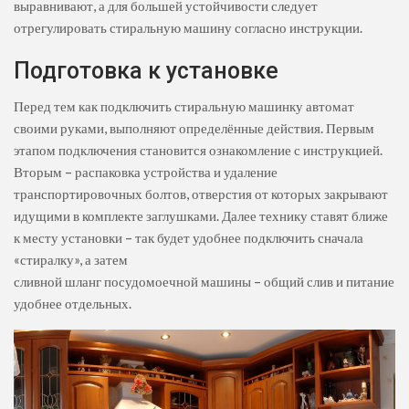
выравнивают, а для большей устойчивости следует
отрегулировать стиральную машину согласно инструкции.
Подготовка к установке
Перед тем как подключить стиральную машинку автомат
своими руками, выполняют определённые действия. Первым
этапом подключения становится ознакомление с инструкцией.
Вторым – распаковка устройства и удаление
транспортировочных болтов, отверстия от которых закрывают
идущими в комплекте заглушками. Далее технику ставят ближе
к месту установки – так будет удобнее подключить сначала
«стиралку», а затем
сливной шланг посудомоечной машины – общий слив и питание
удобнее отдельных.