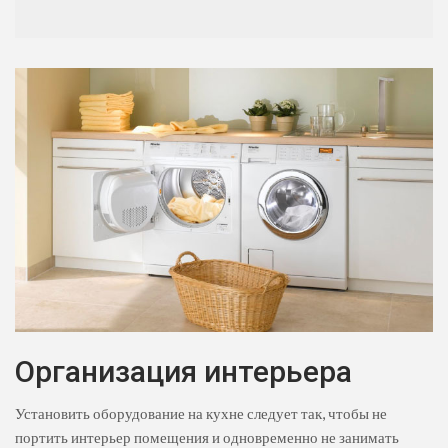
Организация интерьера
Установить оборудование на кухне следует так, чтобы не
портить интерьер помещения и одновременно не занимать