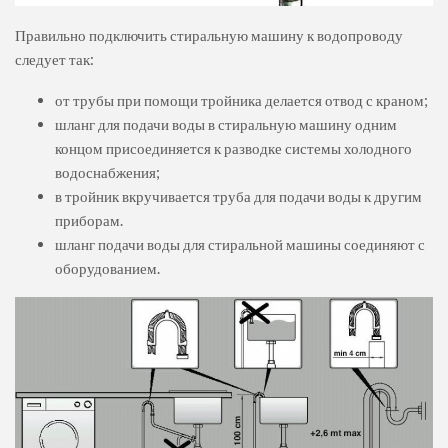
Правильно подключить стиральную машину к водопроводу
следует так:
от трубы при помощи тройника делается отвод с краном;
шланг для подачи воды в стиральную машину одним
концом присоединяется к разводке системы холодного
водоснабжения;
в тройник вкручивается труба для подачи воды к другим
приборам.
шланг подачи воды для стиральной машины соединяют с
оборудованием.