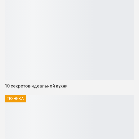
10 секретов идеальной кухни
ТЕХНИКА