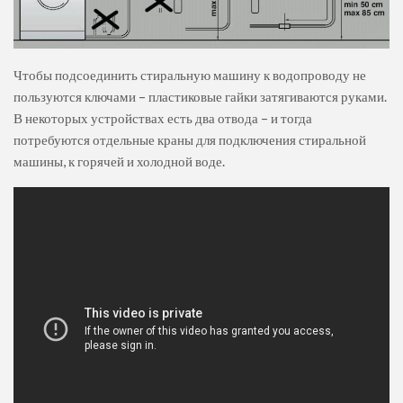
Чтобы подсоединить стиральную машину к водопроводу не
пользуются ключами – пластиковые гайки затягиваются руками.
В некоторых устройствах есть два отвода – и тогда
потребуются отдельные краны для подключения стиральной
машины, к горячей и холодной воде.