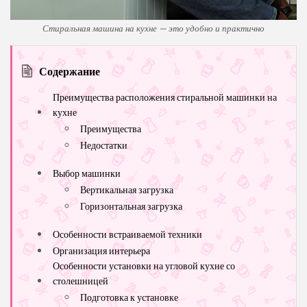
Стиральная машина на кухне — это удобно и практично
Содержание
Преимущества расположения стиральной машинки на
кухне
Преимущества
Недостатки
Выбор машинки
Вертикальная загрузка
Горизонтальная загрузка
Особенности встраиваемой техники
Организация интерьера
Особенности установки на угловой кухне со
столешницей
Подготовка к установке