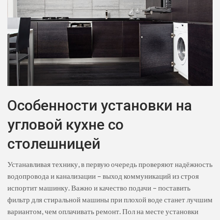
Особенности установки на
угловой кухне со
столешницей
Устанавливая технику, в первую очередь проверяют надёжность
водопровода и канализации – выход коммуникаций из строя
испортит машинку. Важно и качество подачи – поставить
фильтр для стиральной машины при плохой воде станет лучшим
вариантом, чем оплачивать ремонт. Пол на месте установки