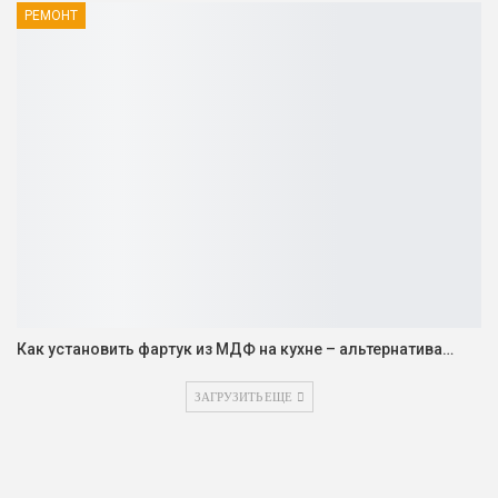
РЕМОНТ
Как установить фартук из МДФ на кухне – альтернатива…
ЗАГРУЗИТЬ ЕЩЕ