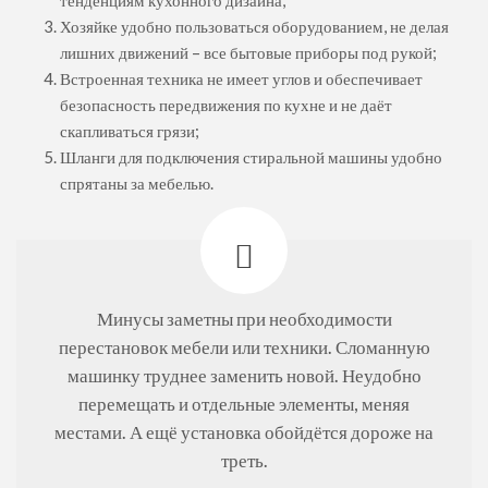
Хозяйке удобно пользоваться оборудованием, не делая
лишних движений – все бытовые приборы под рукой;
Встроенная техника не имеет углов и обеспечивает
безопасность передвижения по кухне и не даёт
скапливаться грязи;
Шланги для подключения стиральной машины удобно
спрятаны за мебелью.
Минусы заметны при необходимости
перестановок мебели или техники. Сломанную
машинку труднее заменить новой. Неудобно
перемещать и отдельные элементы, меняя
местами. А ещё установка обойдётся дороже на
треть.