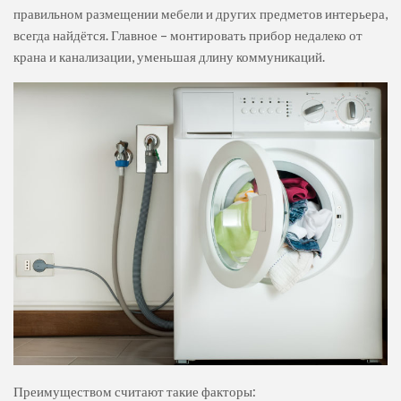
правильном размещении мебели и других предметов интерьера,
всегда найдётся. Главное – монтировать прибор недалеко от
крана и канализации, уменьшая длину коммуникаций.
Преимуществом считают такие факторы: