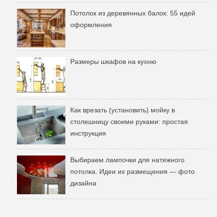
Потолок из деревянных балок: 55 идей
оформления
Размеры шкафов на кухню
Как врезать (установить) мойку в
столешницу своими руками: простая
инструкция
Выбираем лампочки для натяжного
потолка. Идеи их размещения — фото
дизайна