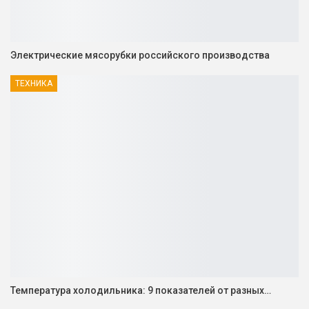
Электрические мясорубки российского производства
ТЕХНИКА
Температура холодильника: 9 показателей от разных…