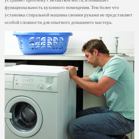
функциональность кухонного помещения. Тем более что
установка стиральной машины своими руками не представляет
особой сложности для опытного домашнего мастера.