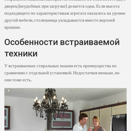
дверец (неудобных при загрузке) делается одна. Если высота
подходящего по характеристикам агрегата оказалось на уровне
другой мебели, столешница укладывается вместо верхней
крышки.
Особенности встраиваемой
техники
У встраиваемых стиральных машин есть преимущества по
сравнению с отдельной установкой. Недостатков меньше, но
они тоже есть.