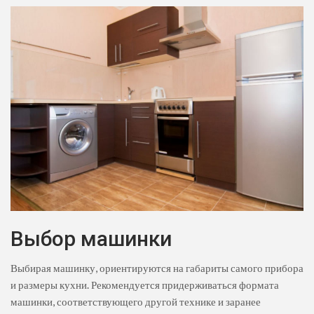
Выбор машинки
Выбирая машинку, ориентируются на габариты самого прибора
и размеры кухни. Рекомендуется придерживаться формата
машинки, соответствующего другой технике и заранее