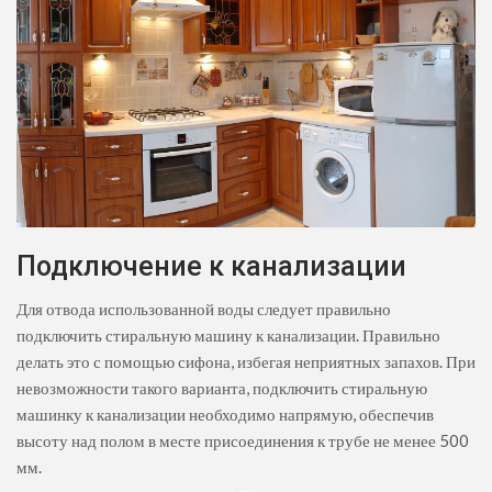
Подключение к канализации
Для отвода использованной воды следует правильно
подключить стиральную машину к канализации. Правильно
делать это с помощью сифона, избегая неприятных запахов. При
невозможности такого варианта, подключить стиральную
машинку к канализации необходимо напрямую, обеспечив
высоту над полом в месте присоединения к трубе не менее 500
мм.