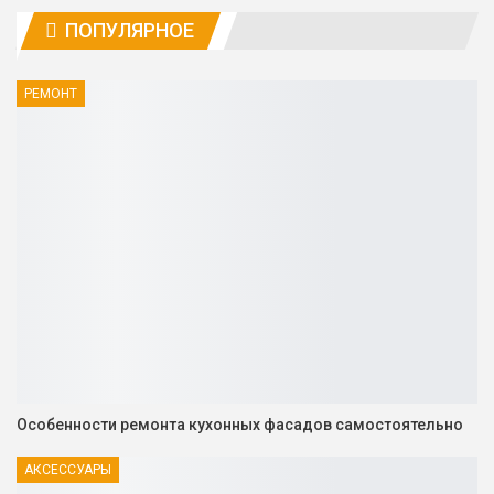
ПОПУЛЯРНОЕ
РЕМОНТ
Особенности ремонта кухонных фасадов самостоятельно
АКСЕССУАРЫ