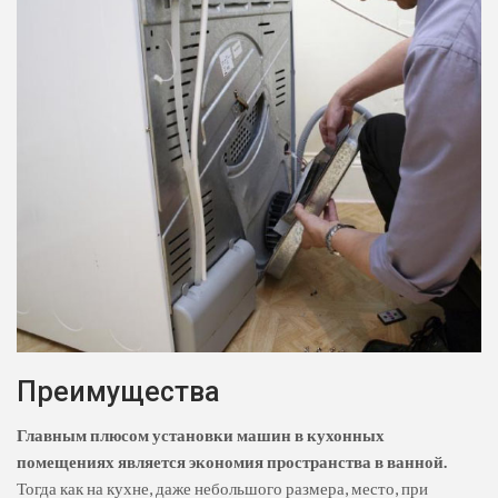
Преимущества
Главным плюсом установки машин в кухонных
помещениях является экономия пространства в ванной.
Тогда как на кухне, даже небольшого размера, место, при