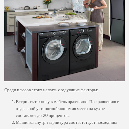
Среди плюсов стоит назвать следующие факторы:
Встроить технику в мебель практично. По сравнению с
отдельной установкой экономия места на кухне
составляет до 20 процентов;
Машинка внутри гарнитура соответствует последним
тенденциям кухонного дизайна;