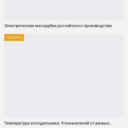
Электрические мясорубки российского производства
ТЕХНИКА
Температура холодильника: 9 показателей от разных…