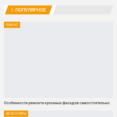
ПОПУЛЯРНОЕ
РЕМОНТ
Особенности ремонта кухонных фасадов самостоятельно
АКСЕССУАРЫ