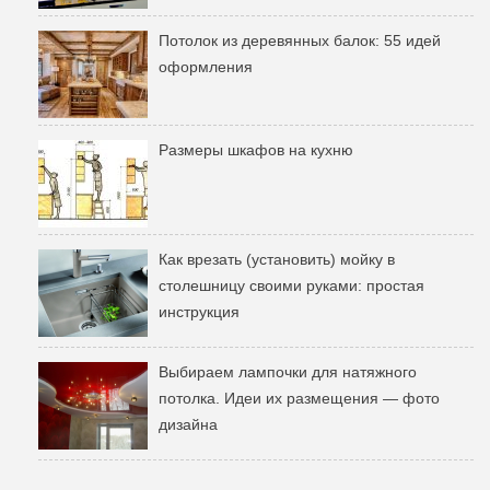
Потолок из деревянных балок: 55 идей
оформления
Размеры шкафов на кухню
Как врезать (установить) мойку в
столешницу своими руками: простая
инструкция
Выбираем лампочки для натяжного
потолка. Идеи их размещения — фото
дизайна