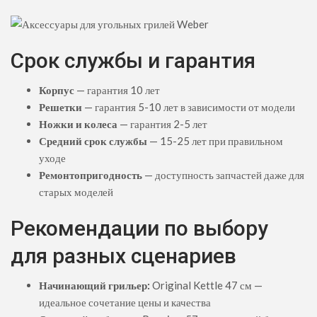
Срок службы и гарантия
Корпус
— гарантия 10 лет
Решетки
— гарантия 5-10 лет в зависимости от модели
Ножки и колеса
— гарантия 2-5 лет
Средний срок службы
— 15-25 лет при правильном
уходе
Ремонтопригодность
— доступность запчастей даже для
старых моделей
Рекомендации по выбору
для разных сценариев
Начинающий грильер:
Original Kettle 47 см —
идеальное сочетание цены и качества