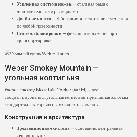
Усиленная система ножек
— стальная рама с
дополнительными распорками
Двойные колеса
— 4 больших колеса для перемещения
по любой поверхности
Система блокировки
— фиксация положения при
транспортировке
Weber Smokey Mountain —
угольная коптильня
Weber Smokey Mountain Cooker (WSM) — это
специализированная угольная коптильня, признанная золотым
стандартом для горячего и холодного копчения.
Конструкция и архитектура
Трехсекционная система
— основание, центральная
секция, крышка