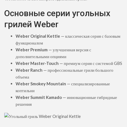
Основные серии угольных
грилей Weber
Weber Original Kettle
— классическая серия с базовым
функционалом
Weber Premium
— улучшенная версия с
дополнительными опциями
Weber Master-Touch
— премиум серия с системой GBS
Weber Ranch
— профессиональные грили большого
объема
Weber Smokey Mountain
— специализированные
коптильни
Weber Summit Kamado
— инновационные гибридные
решения