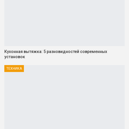
Кухонная вытяжка: 5 разновидностей современных
установок
ТЕХНИКА