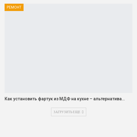
РЕМОНТ
Как установить фартук из МДФ на кухне – альтернатива…
ЗАГРУЗИТЬ ЕЩЕ