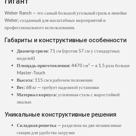
гигант
Weber Ranch — это самый большой угольный гриль в линейке
Weber, созданный для масштабных мероприятий и
профессионального использования.
Габариты и конструктивные особенности
Диаметр гриля:
71 см (против 57 см у стандартных
моделей)
Площадь приготовления:
4470 см² — в 1.5 раза больше
Master-Touch
Высота:
115 см в рабочем положении
Вес:
68 кг — требует надежной установки
Материал корпуса:
усиленная сталь с жаростойкой
эмалью
Уникальные конструктивные решения
Складная решетка
— разделена на две независимые
секции для удобства загрузки