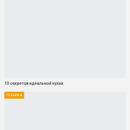
10 секретов идеальной кухни
ТЕХНИКА