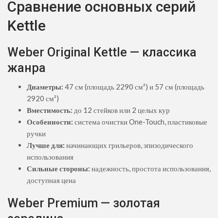
Сравнение основных серий
Kettle
Weber Original Kettle — классика
жанра
Диаметры:
47 см (площадь 2290 см²) и 57 см (площадь
2920 см²)
Вместимость:
до 12 стейков или 2 целых кур
Особенности:
система очистки One-Touch, пластиковые
ручки
Лучше для:
начинающих грильеров, эпизодического
использования
Сильные стороны:
надежность, простота использования,
доступная цена
Weber Premium — золотая