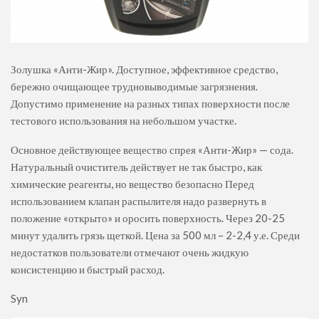
Золушка «Анти-Жир». Доступное, эффективное средство,
бережно очищающее трудновыводимые загрязнения.
Допустимо применение на разных типах поверхности после
тестового использования на небольшом участке.
Основное действующее вещество спрея «Анти-Жир» — сода.
Натуральный очиститель действует не так быстро, как
химические реагенты, но вещество безопасно Перед
использованием клапан распылителя надо развернуть в
положение «открыто» и оросить поверхность. Через 20-25
минут удалить грязь щеткой. Цена за 500 мл – 2-2,4 у.е. Среди
недостатков пользователи отмечают очень жидкую
консистенцию и быстрый расход.
Syn