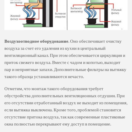
Воздухоотводное оборудование
. Оно обеспечивает очистку
воздуха за счет его удаления из кухни в центральный
вентиляционный канал. При этом обеспечивается циркуляция и
приток свежего воздуха. Вместе с чадом и копотью, выходит
пар и неприятные запахи. Дополнительные фильтры на вытяжку
такого образца устанавливаются нечасто.
Отметим, что монтаж такого оборудования требует
обустройства дополнительных вентиляционных отдушин. При
его отсутствии отработанный воздух не выходит из помещения,
если вытяжка выключена. Кроме того, проблемой становится
отсутствие притока воздуха, так как современные пластиковые
окна полностью перекрывают ему доступ в помещение.