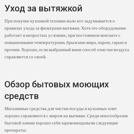
Уход за вытяжкой
При покупке кухонной техники мало кто задумывается о
правилах ухода за фильтрами вытяжки. Хотя это оборудование
работает в непростых условиях, при постоянном контакте с
повышенными температурами, брызгами жира, паром, гарью и
прочим. Хорошо, если выбранный вами способ очистки воздуха
справляется со своей.
Обзор бытовых моющих
средств
Магазинные средства для чистки посуды и кухонных плит
хорошо справляются с жиром на вытяжке. Среди многообразия
бытовой химии хорошо себя зарекомендовали следующие
препараты: