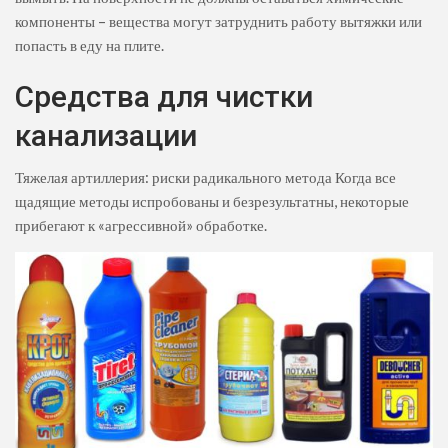
компоненты – вещества могут затруднить работу вытяжки или
попасть в еду на плите.
Средства для чистки
канализации
Тяжелая артиллерия: риски радикального метода Когда все
щадящие методы испробованы и безрезультатны, некоторые
прибегают к «агрессивной» обработке.