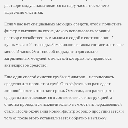
растворе модуль замачивается на пару часов, после чего
тщательно чистится.
Если у вас нет специальных моющих средств, чтобы почистить
фильтр в вытяжке на кухне, можно использовать горячий
раствор с хозяйственным мылом и содой в соотношении: 1
кусок мыла к 2 ст.л соды. Замачивание в таком составе длится не
менее 3 часов. Этот способ подходит и для сильно
загрязненных модулей, с очисткой которых не справилось
антижировое средство.
Еще один способ очистки грубых фильтров – использовать
средство для прочистки труб. Оно эффективно разъедает
жировой налет в короткие сроки. Отметим, что раствор это
средства изготавливается в соответствие с инструкцией, а
очистка проводится исключительно в ёмкости из нержавеющей
стали. После окончания мойки, фильтр хорошо просушивается и
только после этого устанавливается обратно в вытяжку.