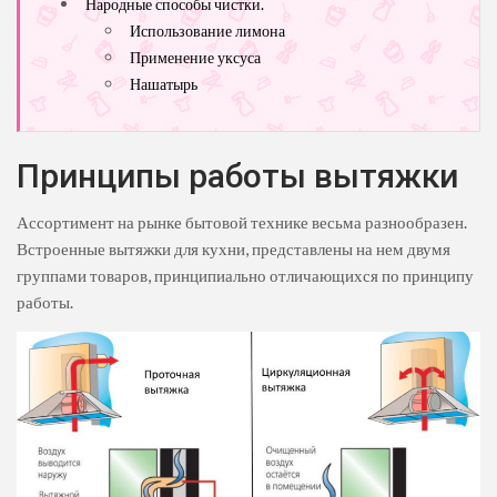
Народные способы чистки.
Использование лимона
Применение уксуса
Нашатырь
Принципы работы вытяжки
Ассортимент на рынке бытовой технике весьма разнообразен.
Встроенные вытяжки для кухни, представлены на нем двумя
группами товаров, принципиально отличающихся по принципу
работы.