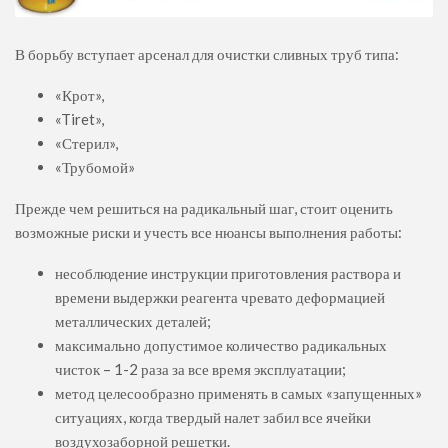
В борьбу вступает арсенал для очистки сливных труб типа:
«Крот»,
«Tiret»,
«Стерил»,
«Трубомой»
Прежде чем решиться на радикальный шаг, стоит оценить
возможные риски и учесть все нюансы выполнения работы:
несоблюдение инструкции приготовления раствора и
времени выдержки реагента чревато деформацией
металлических деталей;
максимально допустимое количество радикальных
чисток – 1-2 раза за все время эксплуатации;
метод целесообразно применять в самых «запущенных»
ситуациях, когда твердый налет забил все ячейки
воздухозаборной решетки.