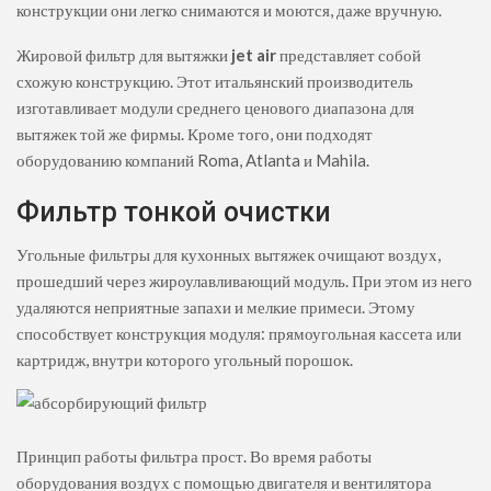
конструкции они легко снимаются и моются, даже вручную.
Жировой фильтр для вытяжки
jet air
представляет собой
схожую конструкцию. Этот итальянский производитель
изготавливает модули среднего ценового диапазона для
вытяжек той же фирмы. Кроме того, они подходят
оборудованию компаний Roma, Atlanta и Mahila.
Фильтр тонкой очистки
Угольные фильтры для кухонных вытяжек очищают воздух,
прошедший через жироулавливающий модуль. При этом из него
удаляются неприятные запахи и мелкие примеси. Этому
способствует конструкция модуля: прямоугольная кассета или
картридж, внутри которого угольный порошок.
Принцип работы фильтра прост. Во время работы
оборудования воздух с помощью двигателя и вентилятора