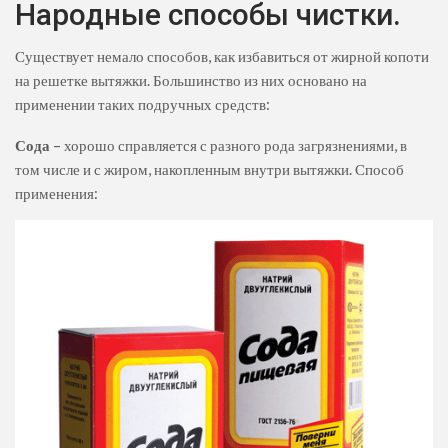
Народные способы чистки.
Существует немало способов, как избавиться от жирной копоти
на решетке вытяжки. Большинство из них основано на
применении таких подручных средств:
Сода
– хорошо справляется с разного рода загрязнениями, в
том числе и с жиром, накопленным внутри вытяжки. Способ
применения: