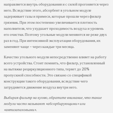
направляется внутрь оборудования и с силой прогоняется через
него. Вследствие этого, абсорбент в угольном модуле
задерживает газы и примеси, которые прошли через фильтр
грязевик. При этом постепенно увеличивается плотность
наполнителя, что ухудшает проходимость воздуха и уровень
его очистки. Поэтому угольные модули меняются не реже двух
раз в год. При интенсивной эксплуатации оборудования, их
заменяют чаще – через каждые три месяца.
Качество угольного модуля непосредственно влияет на работу
всего устройства. Стоит помнить, что фильтр, установленный
на вытяжке рециркуляционного типа, теряет до 20%
пропускной способности. Это связано со спецификой
конструкции такого оборудования, вследствие чего
затрудняется движение воздуха внутри него.
Выбирая фильтр на кухню, обратите внимание, что такие
модули часто называют «абсорбирующими» или
«антизапаховыми».