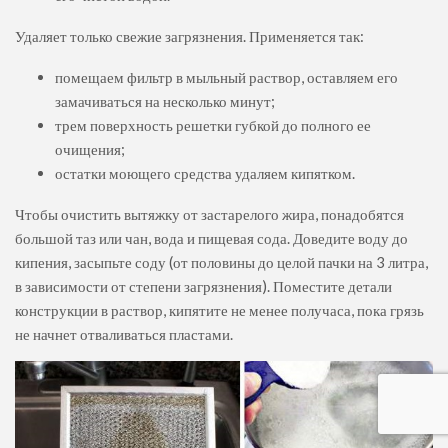
Удаляет только свежие загрязнения. Применяется так:
помещаем фильтр в мыльный раствор, оставляем его
замачиваться на несколько минут;
трем поверхность решетки губкой до полного ее
очищения;
остатки моющего средства удаляем кипятком.
Чтобы очистить вытяжку от застарелого жира, понадобятся
большой таз или чан, вода и пищевая сода. Доведите воду до
кипения, засыпьте соду (от половины до целой пачки на 3 литра,
в зависимости от степени загрязнения). Поместите детали
конструкции в раствор, кипятите не менее получаса, пока грязь
не начнет отваливаться пластами.