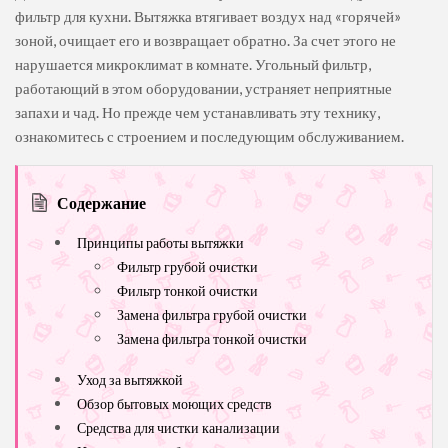
фильтр для кухни. Вытяжка втягивает воздух над «горячей»
зоной, очищает его и возвращает обратно. За счет этого не
нарушается микроклимат в комнате. Угольный фильтр,
работающий в этом оборудовании, устраняет неприятные
запахи и чад. Но прежде чем устанавливать эту технику,
ознакомитесь с строением и последующим обслуживанием.
Содержание
Принципы работы вытяжки
Фильтр грубой очистки
Фильтр тонкой очистки
Замена фильтра грубой очистки
Замена фильтра тонкой очистки
Уход за вытяжкой
Обзор бытовых моющих средств
Средства для чистки канализации