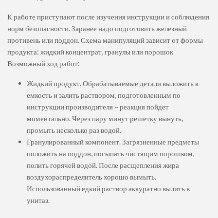
К работе приступают после изучения инструкции и соблюдения
норм безопасности. Заранее надо подготовить железный
противень или поддон. Схема манипуляций зависит от формы
продукта: жидкий концентрат, гранулы или порошок
Возможный ход работ:
Жидкий продукт. Обрабатываемые детали выложить в
емкость и залить раствором, подготовленным по
инструкции производителя – реакция пойдет
моментально. Через пару минут решетку вынуть,
промыть несколько раз водой.
Гранулированный компонент. Загрязненные предметы
положить на поддон, посыпать чистящим порошком,
полить горячей водой. После расщепления жира
воздухораспределитель хорошо вымыть.
Использованный едкий раствор аккуратно вылить в
унитаз.