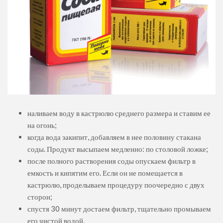
наливаем воду в кастрюлю среднего размера и ставим ее
на огонь;
когда вода закипит, добавляем в нее половину стакана
соды. Продукт высыпаем медленно: по столовой ложке;
после полного растворения соды опускаем фильтр в
емкость и кипятим его. Если он не помещается в
кастрюлю, проделываем процедуру поочередно с двух
сторон;
спустя 30 минут достаем фильтр, тщательно промываем
его чистой водой.