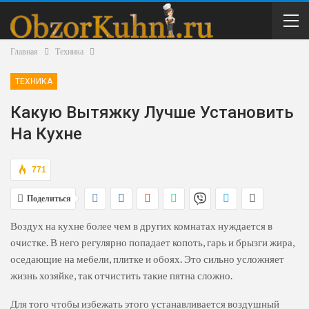
Главная
Техника
ТЕХНИКА
Какую Вытяжку Лучше Установить
На Кухне
771
Поделиться
Воздух на кухне более чем в других комнатах нуждается в
очистке. В него регулярно попадает копоть, гарь и брызги жира,
оседающие на мебели, плитке и обоях. Это сильно усложняет
жизнь хозяйке, так отчистить такие пятна сложно.
Для того чтобы избежать этого устанавливается воздушный