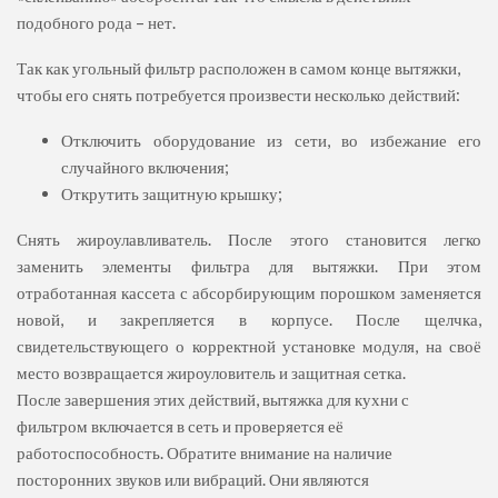
подобного рода – нет.
Так как угольный фильтр расположен в самом конце вытяжки,
чтобы его снять потребуется произвести несколько действий:
Отключить оборудование из сети, во избежание его
случайного включения;
Открутить защитную крышку;
Снять жироулавливатель. После этого становится легко
заменить элементы фильтра для вытяжки. При этом
отработанная кассета с абсорбирующим порошком заменяется
новой, и закрепляется в корпусе. После щелчка,
свидетельствующего о корректной установке модуля, на своё
место возвращается жироуловитель и защитная сетка.
После завершения этих действий, вытяжка для кухни с
фильтром включается в сеть и проверяется её
работоспособность. Обратите внимание на наличие
посторонних звуков или вибраций. Они являются