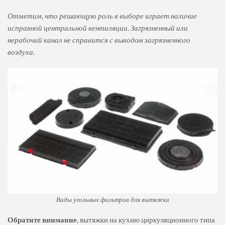
Отметим, что решающую роль в выборе играет наличие
исправной центральной вентиляции. Загрязненный или
нерабочий канал не справится с выводом загрязненного
воздуха.
Виды угольных фильтров для вытяжки
Обратите внимание
, вытяжки на кухню циркуляционного типа