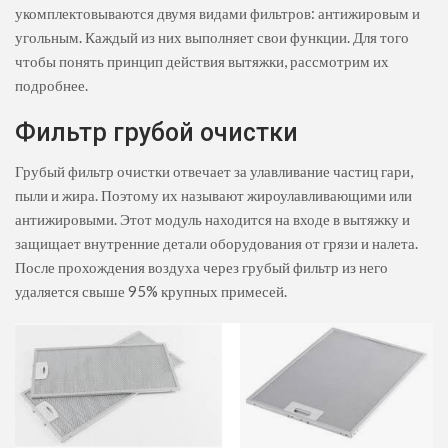
укомплектовываются двумя видами фильтров: антижировым и
угольным. Каждый из них выполняет свои функции. Для того
чтобы понять принцип действия вытяжки, рассмотрим их
подробнее.
Фильтр грубой очистки
Грубый фильтр очистки отвечает за улавливание частиц гари,
пыли и жира. Поэтому их называют жироулавливающими или
антижировыми. Этот модуль находится на входе в вытяжку и
защищает внутренние детали оборудования от грязи и налета.
После прохождения воздуха через грубый фильтр из него
удаляется свыше 95% крупных примесей.