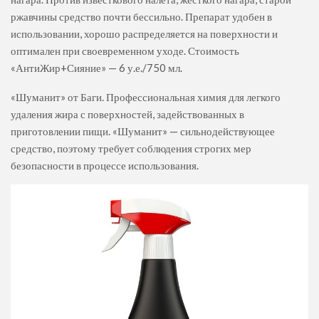
ржавчины средство почти бессильно. Препарат удобен в
использовании, хорошо распределяется на поверхности и
оптимален при своевременном уходе. Стоимость
«АнтиЖир+Сияние» — 6 у.е./750 мл.
«Шуманит» от Баги. Профессиональная химия для легкого
удаления жира с поверхностей, задействованных в
приготовлении пищи. «Шуманит» — сильнодействующее
средство, поэтому требует соблюдения строгих мер
безопасности в процессе использования.