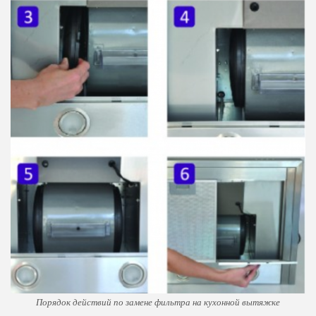
Порядок действий по замене фильтра на кухонной вытяжке