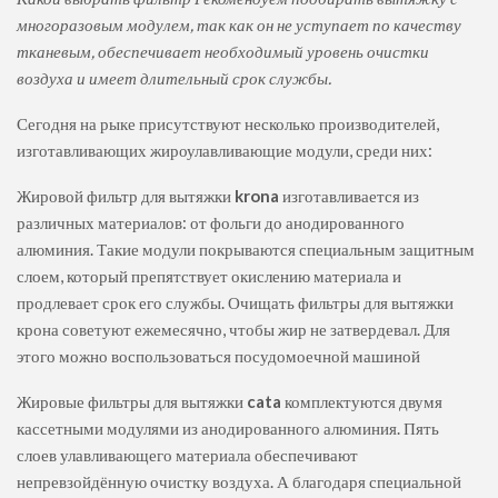
многоразовым модулем, так как он не уступает по качеству
тканевым, обеспечивает необходимый уровень очистки
воздуха и имеет длительный срок службы.
Сегодня на рыке присутствуют несколько производителей,
изготавливающих жироулавливающие модули, среди них:
Жировой фильтр для вытяжки
krona
изготавливается из
различных материалов: от фольги до анодированного
алюминия. Такие модули покрываются специальным защитным
слоем, который препятствует окислению материала и
продлевает срок его службы. Очищать фильтры для вытяжки
крона советуют ежемесячно, чтобы жир не затвердевал. Для
этого можно воспользоваться посудомоечной машиной
Жировые фильтры для вытяжки
cata
комплектуются двумя
кассетными модулями из анодированного алюминия. Пять
слоев улавливающего материала обеспечивают
непревзойдённую очистку воздуха. А благодаря специальной