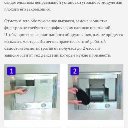
свидетельством неправильной установки угольного модуля или
плохого его закрепления.
Отметим, что обслуживание вытяжки, замена и очистка
фильтров не требуют специфических навыков или знаний.
Чтобы провести сервис данного оборудования, вам не придется
вызывать мастера. Вы легко справитесь с этой работой
самостоятельно, потратив от получаса до 2 часов, в
зависимости от тех действий, которые нужно произвести.