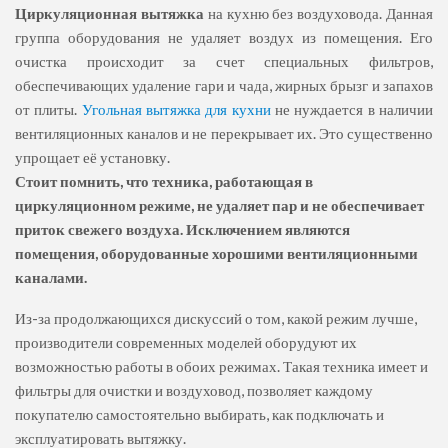
Циркуляционная вытяжка
на кухню без воздуховода. Данная
группа оборудования не удаляет воздух из помещения. Его
очистка происходит за счет специальных фильтров,
обеспечивающих удаление гари и чада, жирных брызг и запахов
от плиты.
Угольная вытяжка для кухни
не нуждается в наличии
вентиляционных каналов и не перекрывает их. Это существенно
упрощает её установку.
Стоит помнить, что техника, работающая в
циркуляционном режиме, не удаляет пар и не обеспечивает
приток свежего воздуха. Исключением являются
помещения, оборудованные хорошими вентиляционными
каналами.
Из-за продолжающихся дискуссий о том, какой режим лучше,
производители современных моделей оборудуют их
возможностью работы в обоих режимах. Такая техника имеет и
фильтры для очистки и воздуховод, позволяет каждому
покупателю самостоятельно выбирать, как подключать и
эксплуатировать вытяжку.