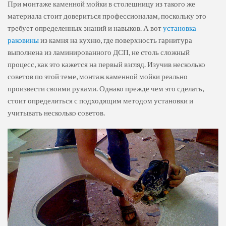
При монтаже каменной мойки в столешницу из такого же
материала стоит довериться профессионалам, поскольку это
требует определенных знаний и навыков. А вот
установка
раковины
из камня на кухню, где поверхность гарнитура
выполнена из ламинированного ДСП, не столь сложный
процесс, как это кажется на первый взгляд. Изучив несколько
советов по этой теме, монтаж каменной мойки реально
произвести своими руками. Однако прежде чем это сделать,
стоит определиться с подходящим методом установки и
учитывать несколько советов.