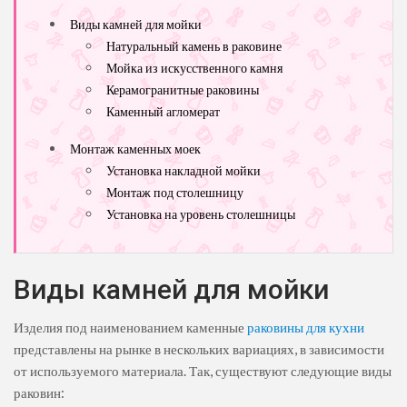
Виды камней для мойки
Натуральный камень в раковине
Мойка из искусственного камня
Керамогранитные раковины
Каменный агломерат
Монтаж каменных моек
Установка накладной мойки
Монтаж под столешницу
Установка на уровень столешницы
Виды камней для мойки
Изделия под наименованием каменные
раковины для кухни
представлены на рынке в нескольких вариациях, в зависимости
от используемого материала. Так, существуют следующие виды
раковин: