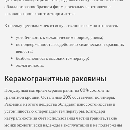
обладают разнообразием форм, поскольку изготовление
раковины происходит методом литья.
К преимуществам моек из искусственного камня относятся:
устойчивость к механическим повреждениям;
не подверженность воздействию химических и красящих
веществ;
безбоязненность высоких температур;
экологичность.
Керамогранитные раковины
Популярный материал керамогранит на 80% состоит из
гранитной крошки. Остальные 20% составляют полимеры.
Раковины из этого вещества обладают износостойкостью и
устойчивостью к перепадам температуры. Благодаря
натуральности за счет использования частиц гранита, такие
мойки экологически надежды в эксплуатации и не подвержены