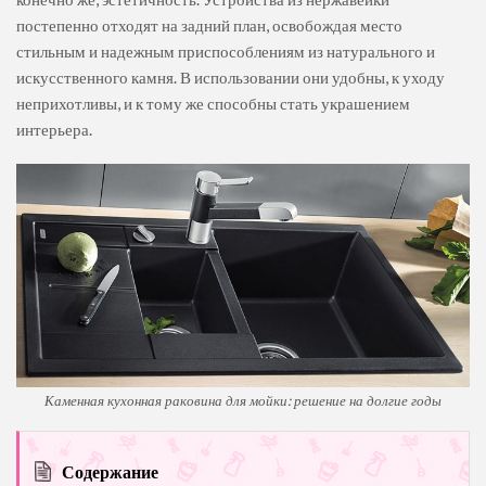
постепенно отходят на задний план, освобождая место
стильным и надежным приспособлениям из натурального и
искусственного камня. В использовании они удобны, к уходу
неприхотливы, и к тому же способны стать украшением
интерьера.
Каменная кухонная раковина для мойки: решение на долгие годы
Содержание