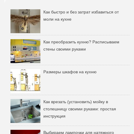
Как быстро и без затрат избавиться от
моли на кухне
Как преобразить кухню? Расписываем
стены своими руками
Размеры шкафов на кухню
Как врезать (установить) мойку в
столешницу своими руками: простая
инструкция
Выбираем лампочки для натяжного