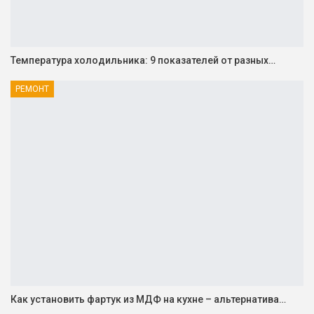
Температура холодильника: 9 показателей от разных…
РЕМОНТ
Как установить фартук из МДФ на кухне – альтернатива…