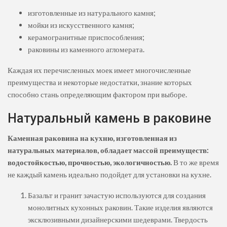
изготовленные из натурального камня;
мойки из искусственного камня;
керамогранитные приспособления;
раковины из каменного агломерата.
Каждая их перечисленных моек имеет многочисленные
преимущества и некоторые недостатки, знание которых
способно стань определяющим фактором при выборе.
Натуральный камень в раковине
Каменная раковина на кухню, изготовленная из
натуральных материалов, обладает массой преимуществ:
водостойкостью, прочностью, экологичностью.
В то же время
не каждый камень идеально подойдет для установки на кухне.
Базальт и гранит зачастую используются для создания
монолитных кухонных раковин. Такие изделия являются
эксклюзивными дизайнерскими шедеврами. Твердость