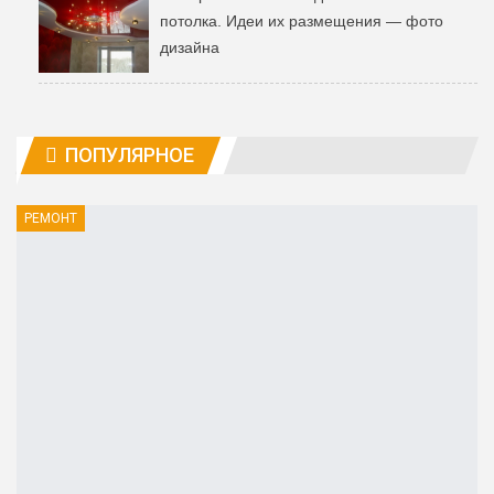
потолка. Идеи их размещения — фото
дизайна
ПОПУЛЯРНОЕ
РЕМОНТ