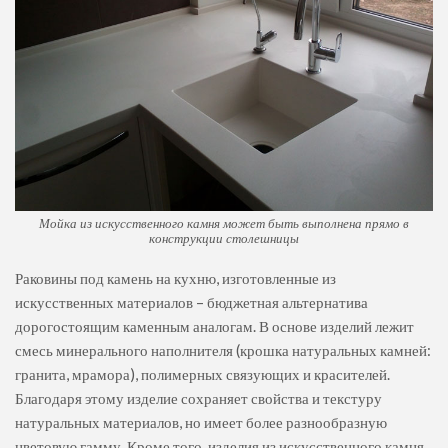
Мойка из искусственного камня может быть выполнена прямо в
конструкции столешницы
Раковины под камень на кухню, изготовленные из
искусственных материалов – бюджетная альтернатива
дорогостоящим каменным аналогам. В основе изделий лежит
смесь минерального наполнителя (крошка натуральных камней:
гранита, мрамора), полимерных связующих и красителей.
Благодаря этому изделие сохраняет свойства и текстуру
натуральных материалов, но имеет более разнообразную
цветовую гамму. Кроме того, изделия из искусственного камня