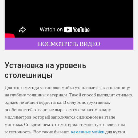
ПОСМОТРЕТЬ ВИДЕО
Установка на уровень
столешницы
Для этого метода установки мойка утапливается в столешницу
на глубину толщины материала. Такой способ выглядит стильно,
однако не лишен недостатка. В силу конструктивных
особенностей отверстие вырезается с запасом в пару
миллиметров, который заполняется силиконом на этапе
монтажа. Со временем этот материал темнеет, что влияет на
эстетичность. Вот такие бывают,
каменные мойки
для кухни.