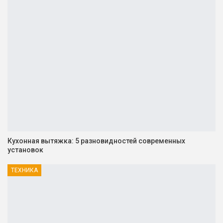
Кухонная вытяжка: 5 разновидностей современных
установок
ТЕХНИКА