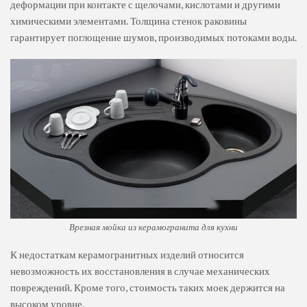
деформации при контакте с щелочами, кислотами и другими
химическими элементами. Толщина стенок раковины
гарантирует поглощение шумов, производимых потоками воды.
Врезная мойка из керамогранита для кухни
К недостаткам керамогранитных изделий относится
невозможность их восстановления в случае механических
повреждений. Кроме того, стоимость таких моек держится на
высоком уровне.