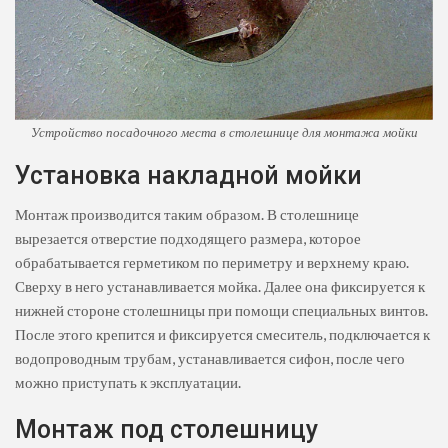
Устройство посадочного места в столешнице для монтажа мойки
Установка накладной мойки
Монтаж производится таким образом. В столешнице
вырезается отверстие подходящего размера, которое
обрабатывается герметиком по периметру и верхнему краю.
Сверху в него устанавливается мойка. Далее она фиксируется к
нижней стороне столешницы при помощи специальных винтов.
После этого крепится и фиксируется смеситель, подключается к
водопроводным трубам, устанавливается сифон, после чего
можно приступать к эксплуатации.
Монтаж под столешницу