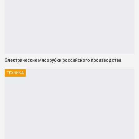
Электрические мясорубки российского производства
ТЕХНИКА