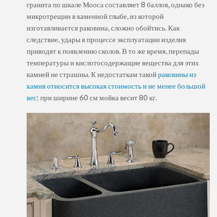
гранита по шкале Мооса составляет 8 баллов, однако без
микротрещин в каменной глыбе, из которой
изготавливается раковина, сложно обойтись. Как
следствие, удары в процессе эксплуатации изделия
приводят к появлению сколов. В то же время, перепады
температуры и кислотосодержащие вещества для этих
камней не страшны. К недостаткам такой
раковины из
камня относится высокая стоимость и не менее большой
вес
: при ширине 60 см мойка весит 80 кг.