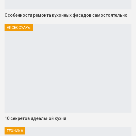
Особенности ремонта кухонных фасадов самостоятельно
АКСЕССУАРЫ
10 секретов идеальной кухни
ТЕХНИКА