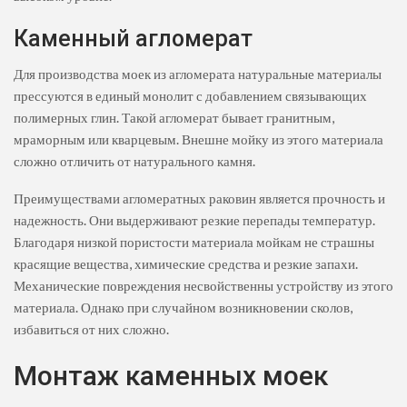
Каменный агломерат
Для производства моек из агломерата натуральные материалы
прессуются в единый монолит с добавлением связывающих
полимерных глин. Такой агломерат бывает гранитным,
мраморным или кварцевым. Внешне мойку из этого материала
сложно отличить от натурального камня.
Преимуществами агломератных раковин является прочность и
надежность. Они выдерживают резкие перепады температур.
Благодаря низкой пористости материала мойкам не страшны
красящие вещества, химические средства и резкие запахи.
Механические повреждения несвойственны устройству из этого
материала. Однако при случайном возникновении сколов,
избавиться от них сложно.
Монтаж каменных моек