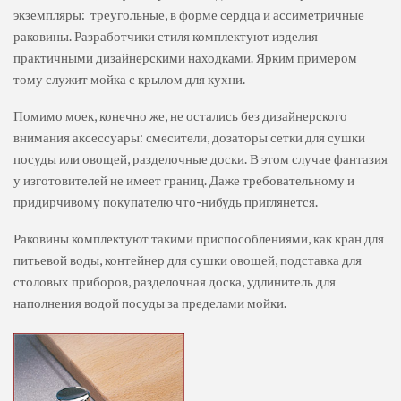
экземпляры: треугольные, в форме сердца и ассиметричные
раковины. Разработчики стиля комплектуют изделия
практичными дизайнерскими находками. Ярким примером
тому служит мойка с крылом для кухни.
Помимо моек, конечно же, не остались без дизайнерского
внимания аксессуары: смесители, дозаторы сетки для сушки
посуды или овощей, разделочные доски. В этом случае фантазия
у изготовителей не имеет границ. Даже требовательному и
придирчивому покупателю что-нибудь приглянется.
Раковины комплектуют такими приспособлениями, как кран для
питьевой воды, контейнер для сушки овощей, подставка для
столовых приборов, разделочная доска, удлинитель для
наполнения водой посуды за пределами мойки.