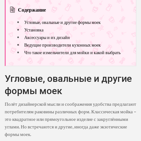
Содержание
Угловые, овальные и другие формы моек
Установка
Аксессуары и их дизайн
Ведущие производители кухонных моек
Что такое измельчители для мойки и какой выбрать
Угловые, овальные и другие
формы моек
Полёт дизайнерской мысли и соображения удобства предлагают
потребителям раковины различных форм. Классическая мойка –
это квадратное или прямоугольное изделие с закруглёнными
углами. Но встречаются и другие, иногда даже экзотические
формы моек.