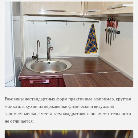
Раковины нестандартных форм практичные, например, круглая
мойка для кухни из нержавейки физически и визуально
занимает меньше места, чем квадратная, и по вместительности
не отличается.