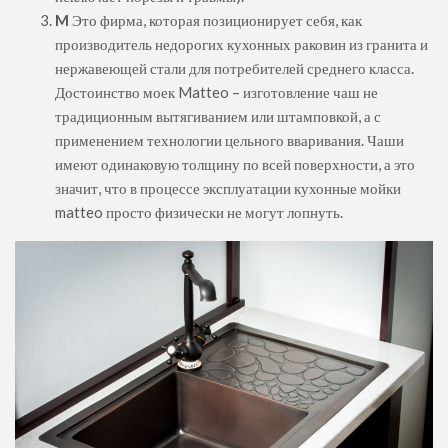
M
Это фирма, которая позиционирует себя, как
производитель недорогих кухонных раковин из гранита и
нержавеющей стали для потребителей среднего класса.
Достоинство моек Matteo – изготовление чаш не
традиционным вытягиванием или штамповкой, а с
применением технологии цельного вваривания. Чаши
имеют одинаковую толщину по всей поверхности, а это
значит, что в процессе эксплуатации кухонные мойки
matteo просто физически не могут лопнуть.