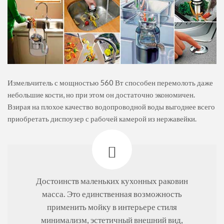
Измельчитель с мощностью 560 Вт способен перемолоть даже
небольшие кости, но при этом он достаточно экономичен.
Взирая на плохое качество водопроводной воды выгоднее всего
приобретать диспоузер с рабочей камерой из нержавейки.
Достоинств маленьких кухонных раковин
масса. Это единственная возможность
применить мойку в интерьере стиля
минимализм, эстетичный внешний вид,