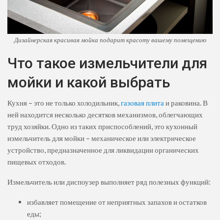
Дизайнерская красивая мойка подарит красоту вашему помещению
Что такое измельчители для
мойки и какой выбрать
Кухня – это не только холодильник,
газовая плита
и раковина. В
ней находится несколько десятков механизмов, облегчающих
труд хозяйки. Одно из таких приспособлений, это кухонный
измельчитель для мойки – механическое или электрическое
устройство, предназначенное для ликвидации органических
пищевых отходов.
Измельчитель или диспоузер выполняет ряд полезных функций:
избавляет помещение от неприятных запахов и остатков
еды;