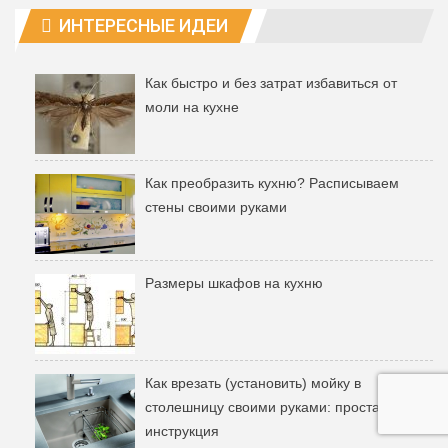
ИНТЕРЕСНЫЕ ИДЕИ
Как быстро и без затрат избавиться от
моли на кухне
Как преобразить кухню? Расписываем
стены своими руками
Размеры шкафов на кухню
Как врезать (установить) мойку в
столешницу своими руками: простая
инструкция