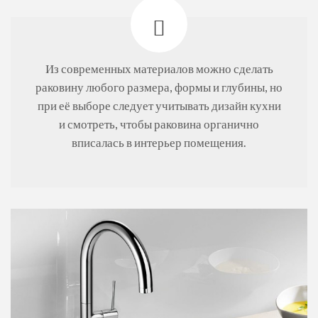
Из современных материалов можно сделать
раковину любого размера, формы и глубины, но
при её выборе следует учитывать дизайн кухни
и смотреть, чтобы раковина органично
вписалась в интерьер помещения.