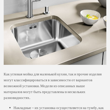
Как угловая мойка для маленькой кухни, так и прочие изделия
могут классифицироваться в зависимости от вариантов
возможной установки. Модели из описанных выше
материалов могут быть представлены в нескольких
разновидностях.
Накладные – их установка осуществляется на тумбу, как