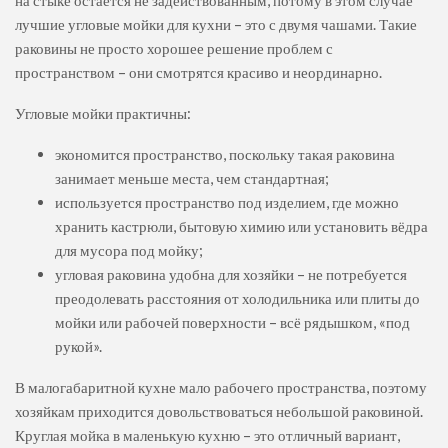
лучшие угловые мойки для кухни – это с двумя чашами. Такие
раковины не просто хорошее решение проблем с
пространством – они смотрятся красиво и неординарно.
Угловые мойки практичны:
экономится пространство, поскольку такая раковина
занимает меньше места, чем стандартная;
используется пространство под изделием, где можно
хранить кастрюли, бытовую химию или установить вёдра
для мусора под мойку;
угловая раковина удобна для хозяйки – не потребуется
преодолевать расстояния от холодильника или плиты до
мойки или рабочей поверхности – всё рядышком, «под
рукой».
В малогабаритной кухне мало рабочего пространства, поэтому
хозяйкам приходится довольствоваться небольшой раковиной.
Круглая мойка в маленькую кухню – это отличный вариант,