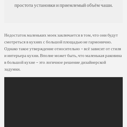
простота установки и приемлемый объём чаши.
Недостаток маленьких моек заключается в том, что они будут
смотреться в кухнях с большой площадью не гармонично.
Однако такое утверждение относительно – всё зависит от стиля
и интерьера кухни. Вполне может быть, что маленькая раковина
в большой кухне – это логичное решение дизайнерской
задумки.