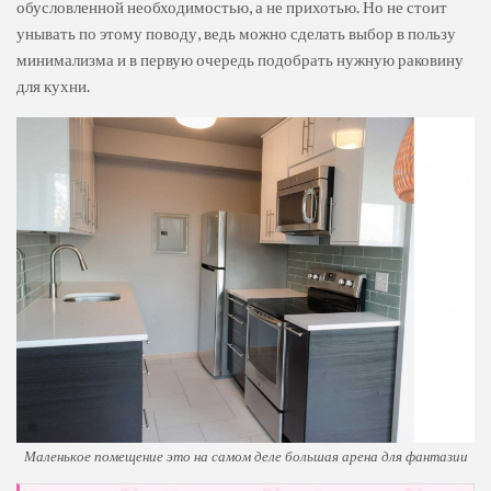
обусловленной необходимостью, а не прихотью. Но не стоит
унывать по этому поводу, ведь можно сделать выбор в пользу
минимализма и в первую очередь подобрать нужную раковину
для кухни.
Маленькое помещение это на самом деле большая арена для фантазии