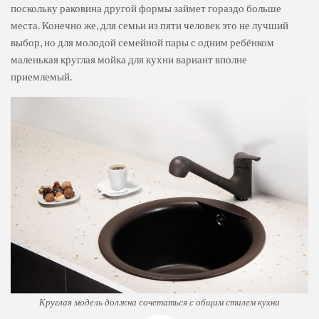
поскольку раковина другой формы займет гораздо больше
места. Конечно же, для семьи из пяти человек это не лучший
выбор, но для молодой семейной пары с одним ребёнком
маленькая круглая мойка для кухни вариант вполне
приемлемый.
Круглая модель должна сочетаться с общим стилем кухни