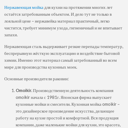
Нержавеющая мойка
для кухни на протяжении многих лет
остаётся затребованным объектом. И дело тут не только в
лояльной цене – нержавейка материал практичный, легко
чистится, требует минимум ухода, гигиеничный и не впитывает
запахи.
Нержавеющая сталь выдерживает резкие перепады температур,
беспрерывную жёсткую эксплуатацию и воздействие бытовой
химии. Именно этот материал самый затребованный во всем
мире для производства кухонных моек.
Основные производители раковин:
Omoikir.
Производственную деятельность компания
omoikir начала с 1981г. Японская фирма выпускает
кухонные мойки и смесители. Кухонная мойка omoikir –
это дизайнерское произведение искусства, делающее
работу на кухне простой и комфортной. Вся продукция
компании, даже маленькие мойки для кухни, это красота,