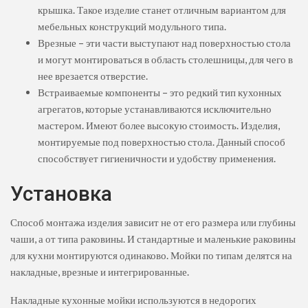
крышка. Такое изделие станет отличным вариантом для
мебельных конструкций модульного типа.
Врезные – эти части выступают над поверхностью стола
и могут монтироваться в область столешницы, для чего в
нее врезается отверстие.
Встраиваемые компоненты – это редкий тип кухонных
агрегатов, которые устанавливаются исключительно
мастером. Имеют более высокую стоимость. Изделия,
монтируемые под поверхностью стола. Данный способ
способствует гигиеничности и удобству применения.
Установка
Способ монтажа изделия зависит не от его размера или глубины
чаши, а от типа раковины. И стандартные и маленькие раковины
для кухни монтируются одинаково. Мойки по типам делятся на
накладные, врезные и интегрированные.
Накладные кухонные мойки используются в недорогих