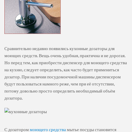
Сравнительно недавно появились кухонные дозаторы для
моющих средств. Вещь очень удобная, практична и не дорогая.
Но перед тем, как приобрести диспенсер для моющего средства
на кухню, следует определить, как часто будет примениться
дозатор. При наличии посудомоечной машины диспенсером
будут пользоваться намного реже, чем при её отсутствии,
потому довольно просто определить необходимый объём
дозатора.
С дозатором
моющего средства
мытье посуды становится