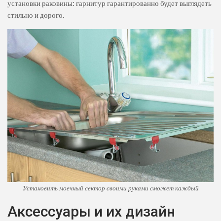
установки раковины: гарнитур гарантированно будет выглядеть
стильно и дорого.
Установить моечный сектор своими руками сможет каждый
Аксессуары и их дизайн