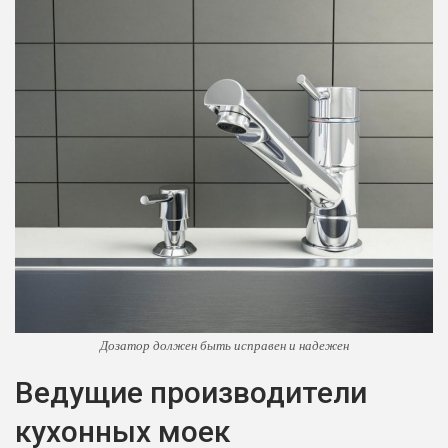
Дозатор должен быть исправен и надежен
Ведущие производители
кухонных моек