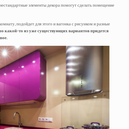
 нестандартные элементы декора помогут сделать помещение
комнату, подойдет для этого и вагонка с рисунком и разные
о какой-то из уже существующих вариантов придется
овое
.