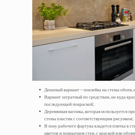
Дешевый вариант – поклейка на стены обоев, 
Вариант затратный по средствам, но куда кра
последующей покраской;
Деревянная вагонка, которая используется при
стены пластик с соответствующим рисунком;
В зону рабочего фартука кладется плитка в ст
цветом и покрытием стен, с краской или обоя