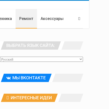
ехника
Ремонт
Аксессуары
ВЫБРАТЬ ЯЗЫК САЙТА:
МЫ ВКОНТАКТЕ
ИНТЕРЕСНЫЕ ИДЕИ