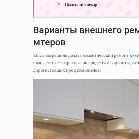
Нынешний декор
Варианты внешнего рем
мтеров
Когда вы решили делать косметический ремонт
кухн
плане есть не затратные по средствам варианты, к
дорогостоящих профессионалов: