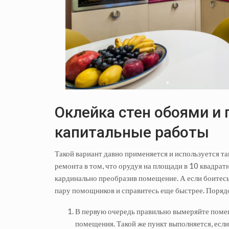
Оклейка стен обоями и 
капитальные работы
Такой вариант давно применяется и используется та
ремонта в том, что орудуя на площади в 10 квадрат
кардинально преобразив помещение. А если боитес
пару помощников и справитесь еще быстрее. Поряд
В первую очередь правильно вымеряйте помещ
помещения. Такой же пункт выполняется, если