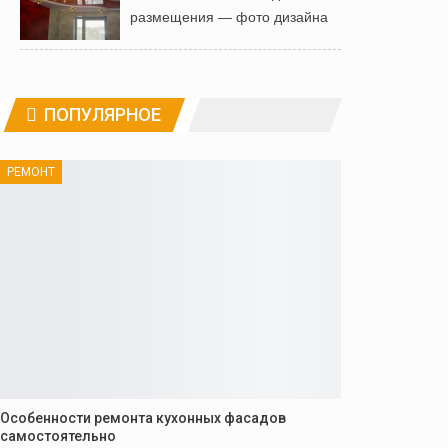
размещения — фото дизайна
ПОПУЛЯРНОЕ
РЕМОНТ
Особенности ремонта кухонных фасадов
самостоятельно