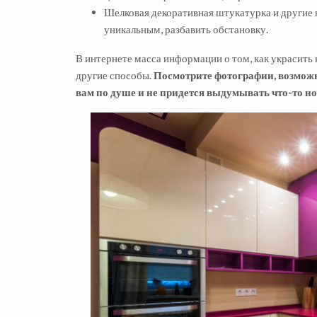
Шелковая декоративная штукатурка и другие
уникальным, разбавить обстановку.
В интернете масса информации о том, как украсить 
другие способы.
Посмотрите фотографии, возможн
вам по душе и не придется выдумывать что-то н