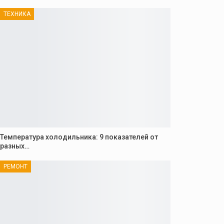
ТЕХНИКА
Температура холодильника: 9 показателей от
разных…
РЕМОНТ