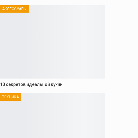
АКСЕССУАРЫ
10 секретов идеальной кухни
ТЕХНИКА