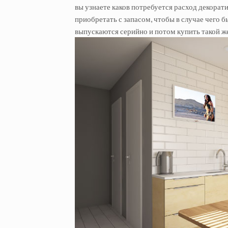
вы узнаете каков потребуется расход декора
приобретать с запасом, чтобы в случае чего 
выпускаются серийно и потом купить такой же