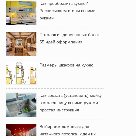
Как преобразить кухню?
Расписываем стены своими
руками
Потолок из деревянных балок:
55 идей оформления
Размеры шкафов на кухню
Как врезать (установить) мойку
в столешницу своими руками:
простая инструкция
Выбираем лампочки для
натяжного потолка. Идеи их