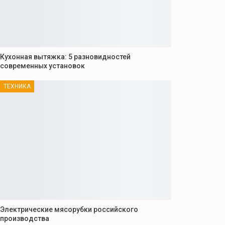
Кухонная вытяжка: 5 разновидностей
современных установок
ТЕХНИКА
Электрические мясорубки российского
производства