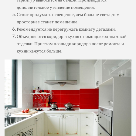
дополнительное утепление помещения.
Стоит продумать освещение, чем больше света, тем
просторнее станет помещение.
Рекомендуется не перегружать комнату деталями.
Объединяются коридор и кухня с помощью одинаковой
отделки. При этом площади коридора после ремонта и
кухни кажутся больше.