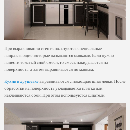
При выравнивании стен используются специальные
направляющие, которые называются маяками. Если нужно
нанести толстый слой смеси, то смесь накидывается на
поверхность, а затем выравнивается по маякам.
Кухни в хрущевке
выравниваются с помощью шпатлевки. После
обработки на поверхность укладывается плитка или
наклеиваются обои. При этом используются шпатели.