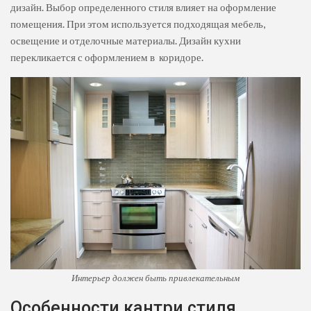
дизайн. Выбор определенного стиля влияет на оформление
помещения. При этом используется подходящая мебель,
освещение и отделочные материалы. Дизайн кухни
перекликается с оформлением в коридоре.
Интерьер должен быть привлекательным
Особенности кантри стиля