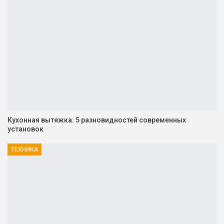
Кухонная вытяжка: 5 разновидностей современных
установок
ТЕХНИКА