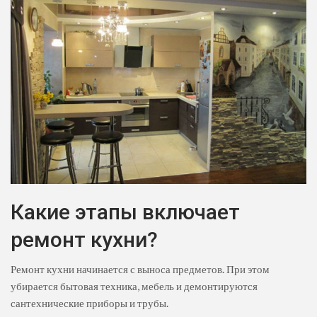
Какие этапы включает
ремонт кухни?
Ремонт кухни начинается с выноса предметов. При этом
убирается бытовая техника, мебель и демонтируются
сантехнические приборы и трубы.