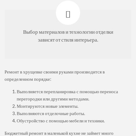
Выбор материалов и технологии отделки
зависят от стиля интерьера.
Ремонт в хрущевке своими руками производится в
определенном порядке:
Выполняется перепланировка с помощью переноса
перегородки или другими методами.
Монтируются новые элементы.
Выполняются отделочные работы.
Обустройство с помощью мебели и техники.
Бюджетный ремонт в маленькой кухне не займет много