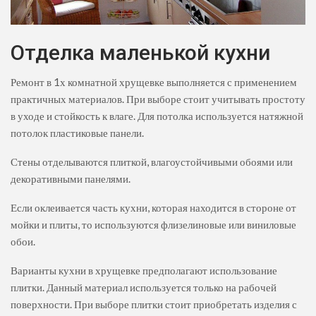
Отделка маленькой кухни
Ремонт в 1х комнатной хрущевке выполняется с применением
практичных материалов. При выборе стоит учитывать простоту
в уходе и стойкость к влаге. Для потолка используется натяжной
потолок пластиковые панели.
Стены отделываются плиткой, влагоустойчивыми обоями или
декоративными панелями.
Если оклеивается часть кухни, которая находится в стороне от
мойки и плиты, то используются флизелиновые или виниловые
обои.
Варианты кухни в хрущевке предполагают использование
плитки. Данный материал используется только на рабочей
поверхности. При выборе плитки стоит приобретать изделия с