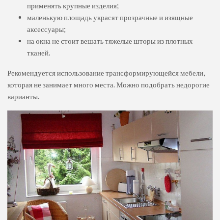
применять крупные изделия;
маленькую площадь украсят прозрачные и изящные
аксессуары;
на окна не стоит вешать тяжелые шторы из плотных
тканей.
Рекомендуется использование трансформирующейся мебели,
которая не занимает много места. Можно подобрать недорогие
варианты.