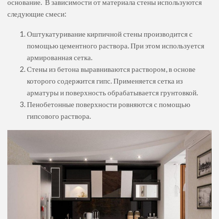
основание. В зависимости от материала стены используются
следующие смеси:
Оштукатуривание кирпичной стены производится с
помощью цементного раствора. При этом используется
армированная сетка.
Стены из бетона выравниваются раствором, в основе
которого содержится гипс. Применяется сетка из
арматуры и поверхность обрабатывается грунтовкой.
Пенобетонные поверхности ровняются с помощью
гипсового раствора.