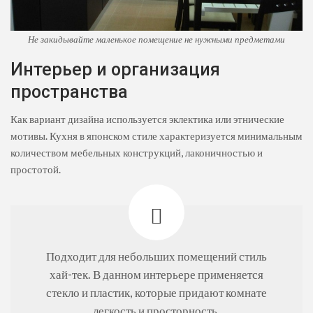
Не закидывайте маленькое помещение не нужными предметами
Интерьер и организация
пространства
Как вариант дизайна используется эклектика или этнические
мотивы. Кухня в японском стиле характеризуется минимальным
количеством мебельных конструкций, лаконичностью и
простотой.
Подходит для небольших помещений стиль
хай-тек. В данном интерьере применяется
стекло и пластик, которые придают комнате
легкость и просторность.