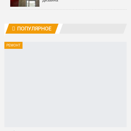
ПОПУЛЯРНОЕ
РЕМОНТ