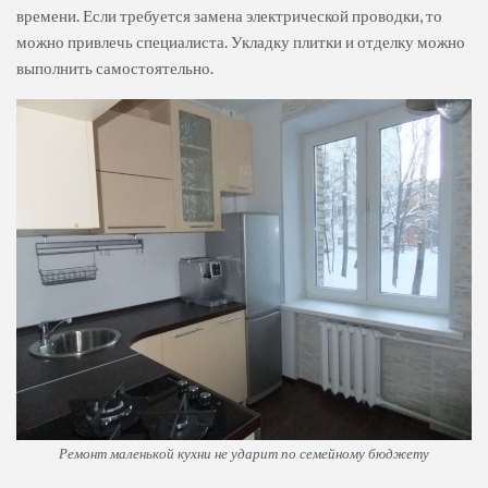
времени. Если требуется замена электрической проводки, то
можно привлечь специалиста. Укладку плитки и отделку можно
выполнить самостоятельно.
Ремонт маленькой кухни не ударит по семейному бюджету