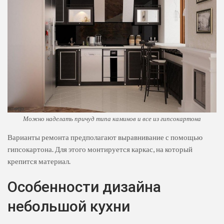
Можно наделать причуд типа каминов и все из гипсокартона
Варианты ремонта предполагают выравнивание с помощью
гипсокартона. Для этого монтируется каркас, на который
крепится материал.
Особенности дизайна
небольшой кухни