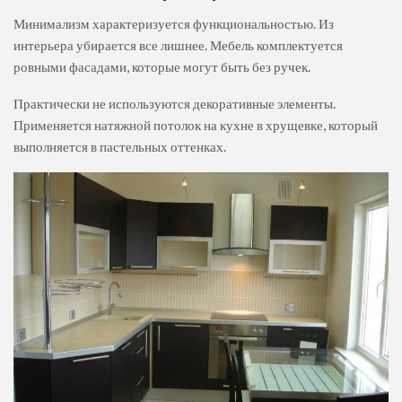
Минимализм характеризуется функциональностью. Из
интерьера убирается все лишнее. Мебель комплектуется
ровными фасадами, которые могут быть без ручек.
Практически не используются декоративные элементы.
Применяется натяжной потолок на кухне в хрущевке, который
выполняется в пастельных оттенках.