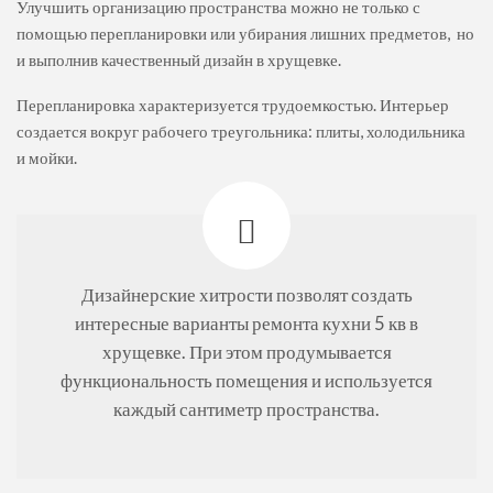
Улучшить организацию пространства можно не только с
помощью перепланировки или убирания лишних предметов, но
и выполнив качественный дизайн в хрущевке.
Перепланировка характеризуется трудоемкостью. Интерьер
создается вокруг рабочего треугольника: плиты, холодильника
и мойки.
Дизайнерские хитрости позволят создать
интересные варианты ремонта кухни 5 кв в
хрущевке. При этом продумывается
функциональность помещения и используется
каждый сантиметр пространства.