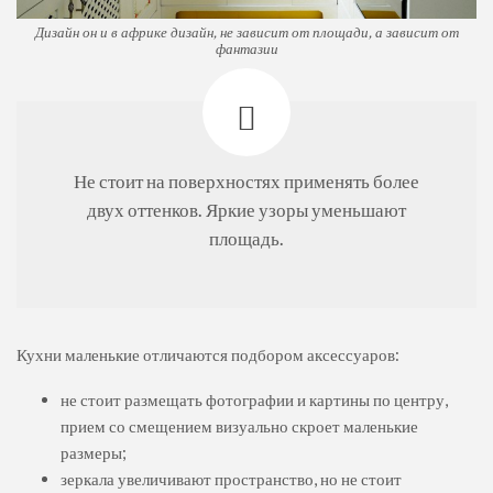
Дизайн он и в африке дизайн, не зависит от площади, а зависит от
фантазии
Не стоит на поверхностях применять более
двух оттенков. Яркие узоры уменьшают
площадь.
Кухни маленькие отличаются подбором аксессуаров:
не стоит размещать фотографии и картины по центру,
прием со смещением визуально скроет маленькие
размеры;
зеркала увеличивают пространство, но не стоит