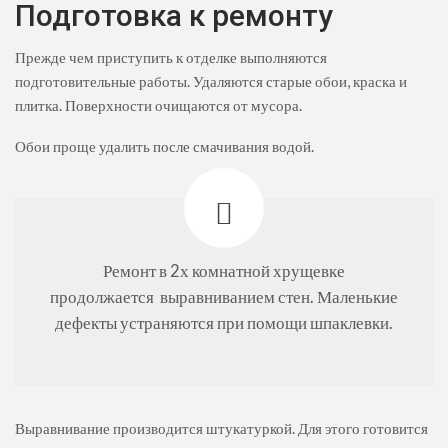
Подготовка к ремонту
Прежде чем приступить к отделке выполняются
подготовительные работы. Удаляются старые обои, краска и
плитка. Поверхности очищаются от мусора.
Обои проще удалить после смачивания водой.
Ремонт в 2х комнатной хрущевке
продолжается выравниванием стен. Маленькие
дефекты устраняются при помощи шпаклевки.
Выравнивание производится штукатуркой. Для этого готовится