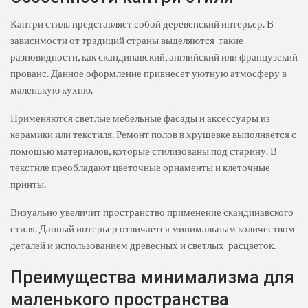
Кантри стиль представляет собой деревенский интерьер. В
зависимости от традиций страны выделяются такие
разновидности, как скандинавский, английский или французский
прованс. Данное оформление привнесет уютную атмосферу в
маленькую кухню.
Применяются светлые мебельные фасады и аксессуары из
керамики или текстиля. Ремонт полов в хрущевке выполняется с
помощью материалов, которые стилизованы под старину. В
текстиле преобладают цветочные орнаменты и клеточные
принты.
Визуально увеличит пространство применение скандинавского
стиля. Данный интерьер отличается минимальным количеством
деталей и использованием древесных и светлых расцветок.
Преимущества минимализма для
маленького пространства