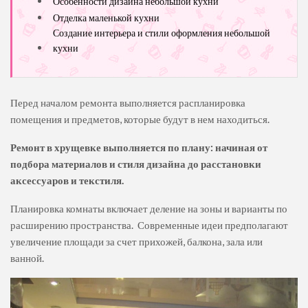
Особенности дизайна небольшой кухни
Отделка маленькой кухни
Создание интерьера и стили оформления небольшой
кухни
Перед началом ремонта выполняется распланировка
помещения и предметов, которые будут в нем находиться.
Ремонт в хрущевке
выполняется по плану: начиная от
подбора материалов и стиля дизайна до расстановки
аксессуаров и текстиля.
Планировка комнаты включает деление на зоны и варианты по
расширению пространства. Современные идеи предполагают
увеличение площади за счет прихожей, балкона, зала или
ванной.