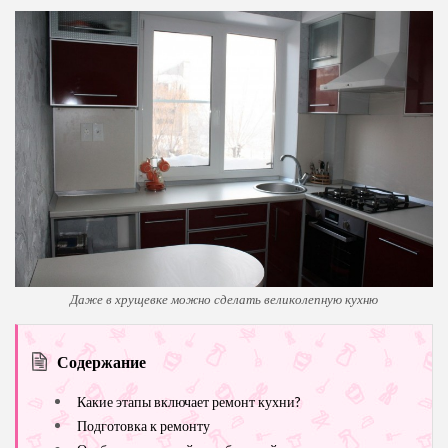
Даже в хрущевке можно сделать великолепную кухню
Содержание
Какие этапы включает ремонт кухни?
Подготовка к ремонту