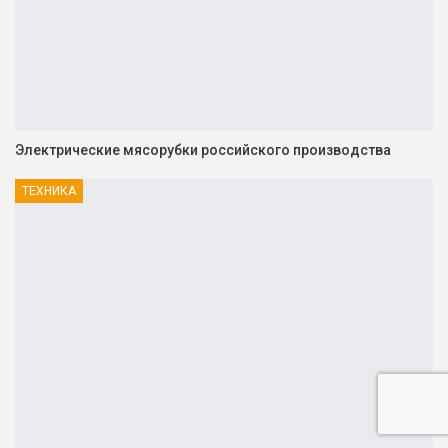
Электрические мясорубки российского производства
ТЕХНИКА