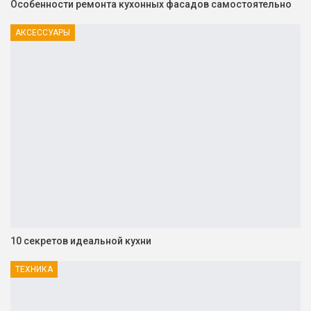
Особенности ремонта кухонных фасадов самостоятельно
АКСЕССУАРЫ
10 секретов идеальной кухни
ТЕХНИКА