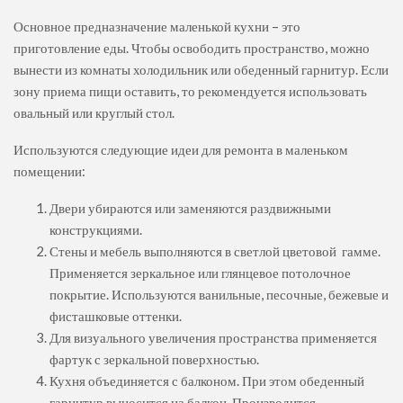
Основное предназначение маленькой кухни – это
приготовление еды. Чтобы освободить пространство, можно
вынести из комнаты холодильник или обеденный гарнитур. Если
зону приема пищи оставить, то рекомендуется использовать
овальный или круглый стол.
Используются следующие идеи для ремонта в маленьком
помещении:
Двери убираются или заменяются раздвижными
конструкциями.
Стены и мебель выполняются в светлой цветовой гамме.
Применяется зеркальное или глянцевое потолочное
покрытие. Используются ванильные, песочные, бежевые и
фисташковые оттенки.
Для визуального увеличения пространства применяется
фартук с зеркальной поверхностью.
Кухня объединяется с балконом. При этом обеденный
гарнитур выносится на балкон. Производится