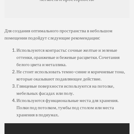
Для создания оптимального пространства в небольшом
помещении подойдут следующие рекомендации:
Используются контрасты: сочные желтые и зеленые
оттенки, оранжевые и бежевые расцветки. Сочетания
белого цвета и металлика.
Не стоит использовать темно-синие и коричневые тона,
которые оказывают подавляющее действие.
Глянцевые поверхности используются на потолке,
мебельных фасадах или полу.
Используются функциональные места для хранения.
Полки под потолком, тумбы под столом или места
хранения в подиумах.