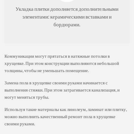
Укладка плитки дополняется дополнительными
элементами: керамическими вставками и
бордюрами.
Коммуникации могут прятаться в натяжные потолки в
хрущевке. При этом конструкции выполняются небольшой
толщины, чтобы не уменьшать помещение.
Замена пола в хрущевке своими руками начинается с
выполнения стяжки. При этом затрагивается канализация, и
могут меняться трубы.
Используя такие материалы как линолеум, ламинат или плитку,
можно выполнить качественный ремонт пола в хрущевке
своими руками.