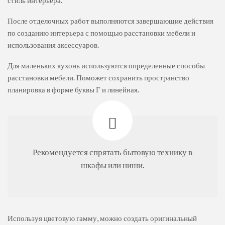
стиль интерьера.
После отделочных работ выполняются завершающие действия
по созданию интерьера с помощью расстановки мебели и
использования аксессуаров.
Для маленьких кухонь используются определенные способы
расстановки мебели. Поможет сохранить пространство
планировка в форме буквы Г и линейная.
Рекомендуется спрятать бытовую технику в
шкафы или ниши.
Используя цветовую гамму, можно создать оригинальный