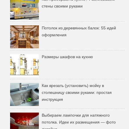
стены своими руками
Потолок из деревянных балок: 55 идей
оформления
Размеры шкафов на кухню
Как врезать (установить) мойку в
столешницу своими руками: простая
инструкция
Выбираем лампочки для натяжного
потолка. Идеи их размещения — фото
дизайна