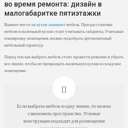
во время ремонта: дизайн в
малогабаритке пятиэтажки
Важное место
на кухне занимает
мебель. При расстановке
мебели в маленькой кухни стоит учитывать габариты. Учитывая
планировку помещения, можно подобрать эргономичный
мебельный гарнитур.
Перед тем как выбрать мебель стоит провести ревизию и убрать
все лишне, чтобы не превращать маленькую кухню в складское
помещение.
Если выбрать мебель в одну линию, то можно
сэкономить пространство. Угловые
конструкции подходят для размещения