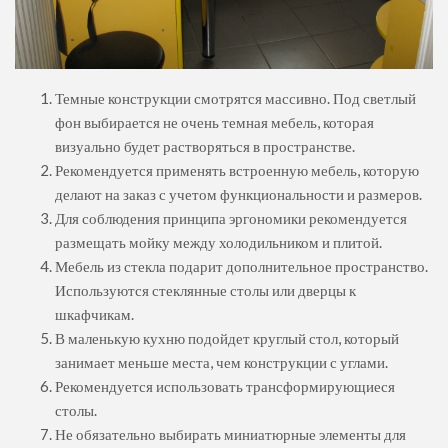
Темные конструкции смотрятся массивно. Под светлый
фон выбирается не очень темная мебель, которая
визуально будет растворяться в пространстве.
Рекомендуется применять встроенную мебель, которую
делают на заказ с учетом функциональности и размеров.
Для соблюдения принципа эргономики рекомендуется
размещать мойку между холодильником и плитой.
Мебель из стекла подарит дополнительное пространство.
Используются стеклянные столы или дверцы к
шкафчикам.
В маленькую кухню подойдет круглый стол, который
занимает меньше места, чем конструкции с углами.
Рекомендуется использовать трансформирующиеся
столы.
Не обязательно выбирать миниатюрные элементы для