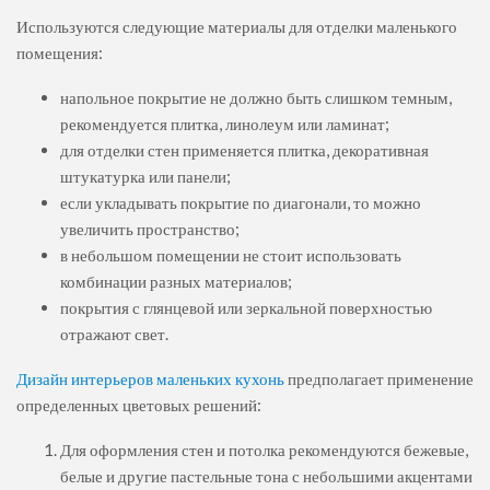
Используются следующие материалы для отделки маленького
помещения:
напольное покрытие не должно быть слишком темным,
рекомендуется плитка, линолеум или ламинат;
для отделки стен применяется плитка, декоративная
штукатурка или панели;
если укладывать покрытие по диагонали, то можно
увеличить пространство;
в небольшом помещении не стоит использовать
комбинации разных материалов;
покрытия с глянцевой или зеркальной поверхностью
отражают свет.
Дизайн интерьеров маленьких кухонь
предполагает применение
определенных цветовых решений:
Для оформления стен и потолка рекомендуются бежевые,
белые и другие пастельные тона с небольшими акцентами