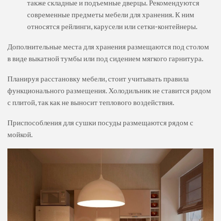
также складные и подъемные дверцы. Рекомендуются
современные предметы мебели для хранения. К ним
относятся рейлинги, карусели или сетки-контейнеры.
Дополнительные места для хранения размещаются под столом
в виде выкатной тумбы или под сидением мягкого гарнитура.
Планируя расстановку мебели, стоит учитывать правила
функционального размещения. Холодильник не ставится рядом
с плитой, так как не выносит теплового воздействия.
Приспособления для сушки посуды размещаются рядом с
мойкой.