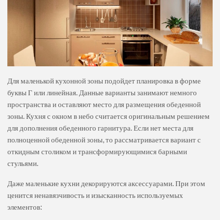
Для маленькой кухонной зоны подойдет планировка в форме
буквы Г или линейная. Данные варианты занимают немного
пространства и оставляют место для размещения обеденной
зоны. Кухня с окном в небо считается оригинальным решением
для дополнения обеденного гарнитура. Если нет места для
полноценной обеденной зоны, то рассматривается вариант с
откидным столиком и трансформирующимися барными
стульями.
Даже маленькие кухни декорируются аксессуарами. При этом
ценится ненавязчивость и изысканность используемых
элементов: