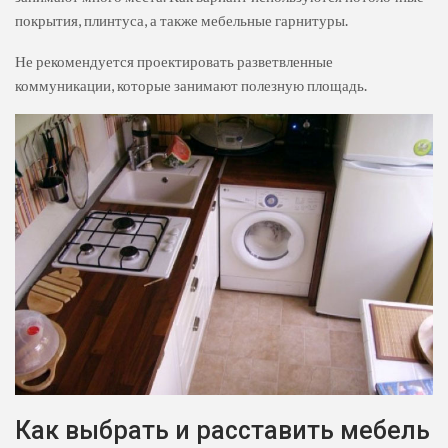
покрытия, плинтуса, а также мебельные гарнитуры.
Не рекомендуется проектировать разветвленные
коммуникации, которые занимают полезную площадь.
Как выбрать и расставить мебель