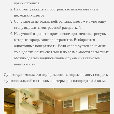
ярких оттенков.
Не стоит утяжелять пространство использованием
нескольких цветов.
Сочетаются не только нейтральные цвета – можно одну
стену выделить контрастной расцветкой.
Не лучший вариант – применение орнаментов и рисунков,
которые скрадывают пространство. Выбираются
однотонные поверхности. Если используется орнамент,
то он должен быть светлым и по возможности рельефным.
Можно сделать надпись своими руками на стеновой
поверхности.
Существует множеств идей ремонта, которые помогут создать
функциональный и стильный интерьер на площади в 5,5 кв. м.