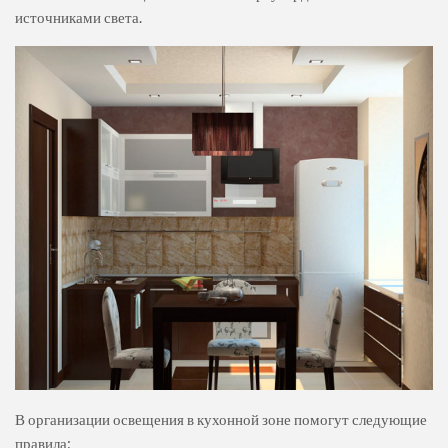
источниками света.
В организации освещения в кухонной зоне помогут следующие
правила: