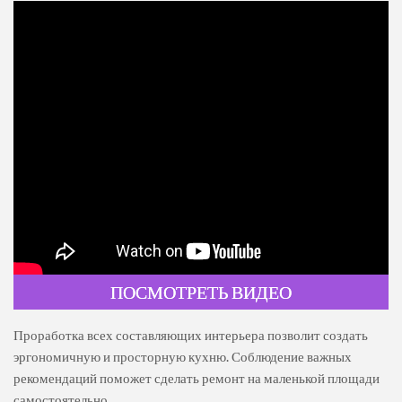
ПОСМОТРЕТЬ ВИДЕО
Проработка всех составляющих интерьера позволит создать
эргономичную и просторную кухню. Соблюдение важных
рекомендаций поможет сделать ремонт на маленькой площади
самостоятельно.