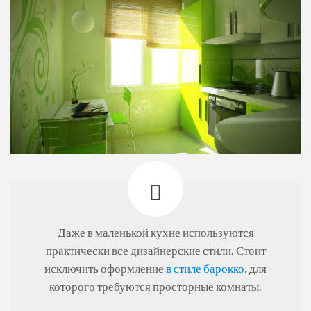
Даже в маленькой кухне используются
практически все дизайнерские стили. Стоит
исключить оформление
в стиле барокко
, для
которого требуются просторные комнаты.