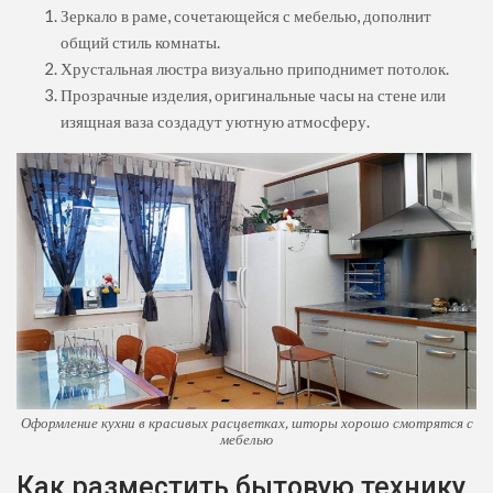
Зеркало в раме, сочетающейся с мебелью, дополнит
общий стиль комнаты.
Хрустальная люстра визуально приподнимет потолок.
Прозрачные изделия, оригинальные часы на стене или
изящная ваза создадут уютную атмосферу.
Оформление кухни в красивых расцветках, шторы хорошо смотрятся с
мебелью
Как разместить бытовую технику