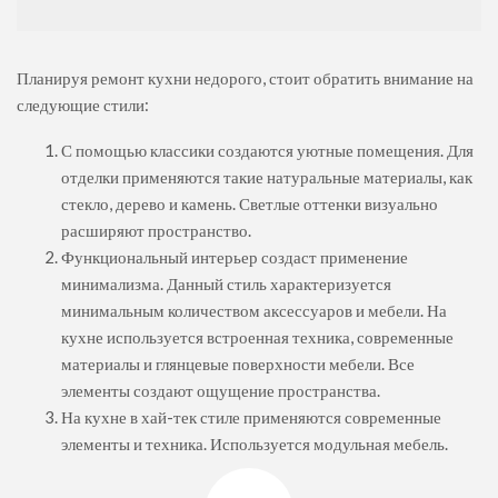
Планируя ремонт кухни недорого, стоит обратить внимание на
следующие стили:
С помощью классики создаются уютные помещения. Для
отделки применяются такие натуральные материалы, как
стекло, дерево и камень. Светлые оттенки визуально
расширяют пространство.
Функциональный интерьер создаст применение
минимализма. Данный стиль характеризуется
минимальным количеством аксессуаров и мебели. На
кухне используется встроенная техника, современные
материалы и глянцевые поверхности мебели. Все
элементы создают ощущение пространства.
На кухне в хай-тек стиле применяются современные
элементы и техника. Используется модульная мебель.