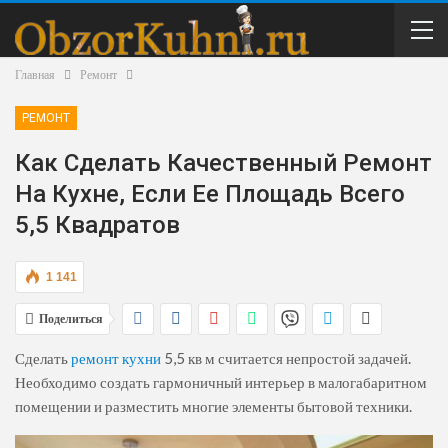
Главная
Ремонт
РЕМОНТ
Как Сделать Качественный Ремонт
На Кухне, Если Ее Площадь Всего
5,5 Квадратов
1 141
Поделиться
Сделать
ремонт кухни
5,5 кв м считается непростой задачей.
Необходимо создать гармоничный интерьер в малогабаритном
помещении и разместить многие элементы бытовой техники.