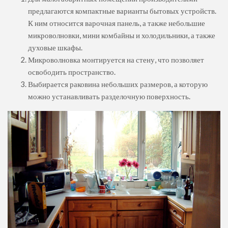
предлагаются компактные варианты бытовых устройств.
К ним относится варочная панель, а также небольшие
микроволновки, мини комбайны и холодильники, а также
духовые шкафы.
Микроволновка монтируется на стену, что позволяет
освободить пространство.
Выбирается раковина небольших размеров, а которую
можно устанавливать разделочную поверхность.