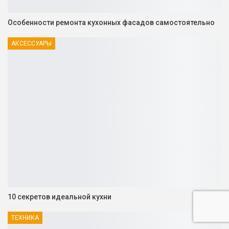
Особенности ремонта кухонных фасадов самостоятельно
АКСЕССУАРЫ
10 секретов идеальной кухни
ТЕХНИКА