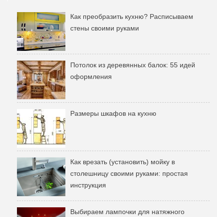
Как преобразить кухню? Расписываем
стены своими руками
Потолок из деревянных балок: 55 идей
оформления
Размеры шкафов на кухню
Как врезать (установить) мойку в
столешницу своими руками: простая
инструкция
Выбираем лампочки для натяжного