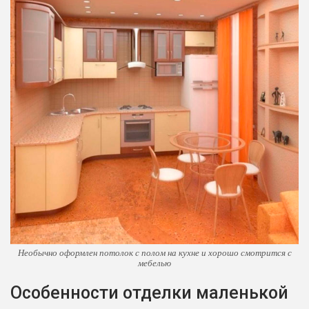
Необычно оформлен потолок с полом на кухне и хорошо смотрится с
мебелью
Особенности отделки маленькой