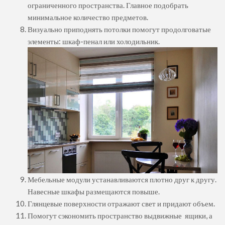
ограниченного пространства. Главное подобрать
минимальное количество предметов.
Визуально приподнять потолки помогут продолговатые
элементы: шкаф-пенал или холодильник.
Мебельные модули устанавливаются плотно друг к другу.
Навесные шкафы размещаются повыше.
Глянцевые поверхности отражают свет и придают объем.
Помогут сэкономить пространство выдвижные ящики, а