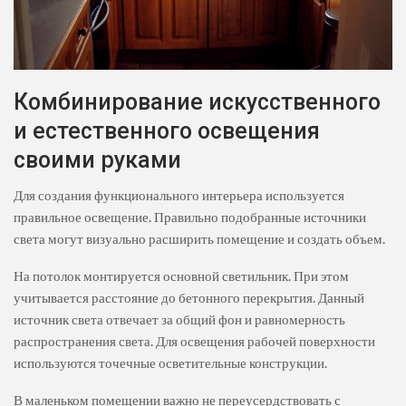
Комбинирование искусственного
и естественного освещения
своими руками
Для создания функционального интерьера используется
правильное освещение. Правильно подобранные источники
света могут визуально расширить помещение и создать объем.
На потолок монтируется основной светильник. При этом
учитывается расстояние до бетонного перекрытия. Данный
источник света отвечает за общий фон и равномерность
распространения света. Для освещения рабочей поверхности
используются точечные осветительные конструкции.
В маленьком помещении важно не переусердствовать с