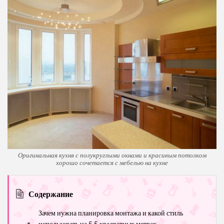
Оригинальная кухня с полукруглыми окнами и красивым потолком
хорошо сочетается с мебелью на кухне
Содержание
Зачем нужна планировка монтажа и какой стиль
использовать на 5.5 квадратных метрах