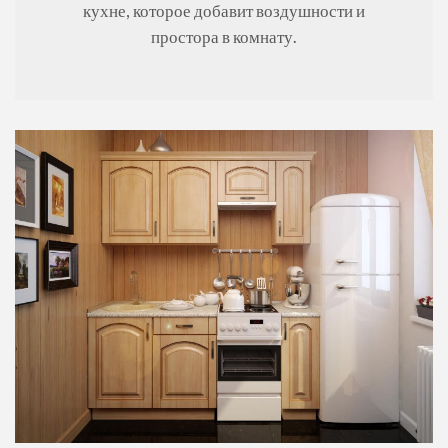
кухне, которое добавит воздушности и
простора в комнату.