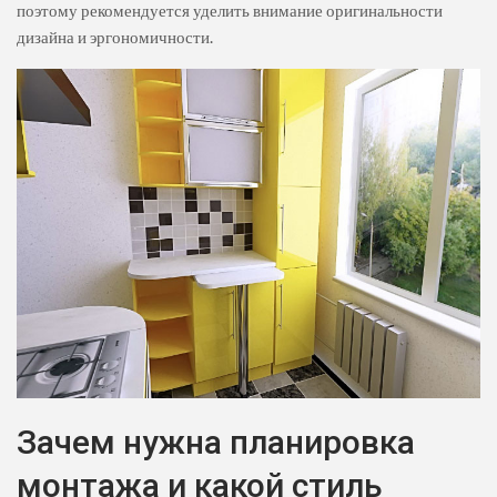
поэтому рекомендуется уделить внимание оригинальности
дизайна и эргономичности.
Зачем нужна планировка
монтажа и какой стиль