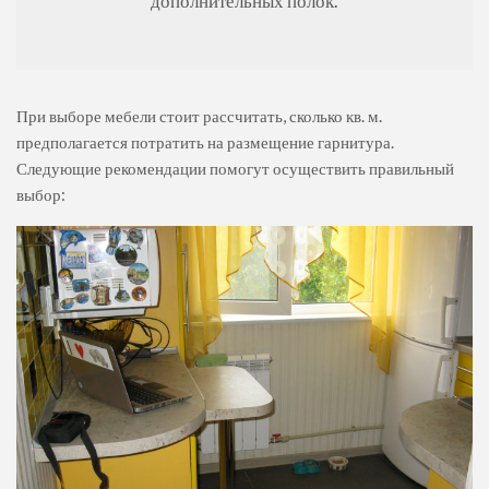
дополнительных полок.
При выборе мебели стоит рассчитать, сколько кв. м.
предполагается потратить на размещение гарнитура.
Следующие рекомендации помогут осуществить правильный
выбор: