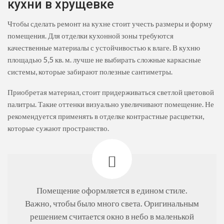
кухни в хрущевке
Чтобы сделать ремонт на кухне стоит учесть размеры и форму
помещения. Для отделки кухонной зоны требуются
качественные материалы с устойчивостью к влаге. В кухню
площадью 5,5 кв. м. лучше не выбирать сложные каркасные
системы, которые забирают полезные сантиметры.
Приобретая материал, стоит придерживаться светлой цветовой
палитры. Такие оттенки визуально увеличивают помещение. Не
рекомендуется применять в отделке контрастные расцветки,
которые сужают пространство.
Помещение оформляется в едином стиле.
Важно, чтобы было много света. Оригинальным
решением считается окно в небо в маленькой