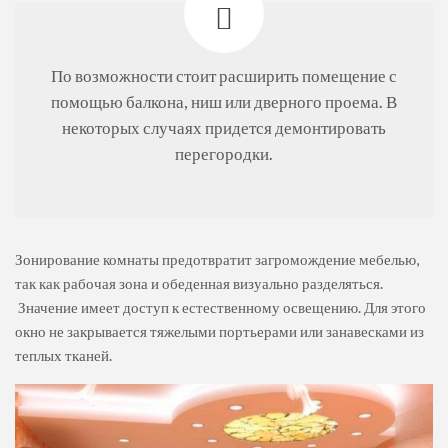
По возможности стоит расширить помещение с
помощью балкона, ниш или дверного проема. В
некоторых случаях придется демонтировать
перегородки.
Зонирование комнаты предотвратит загромождение мебелью,
так как рабочая зона и обеденная визуально разделяться.
Значение имеет доступ к естественному освещению. Для этого
окно не закрывается тяжелыми портьерами или занавесками из
теплых тканей.