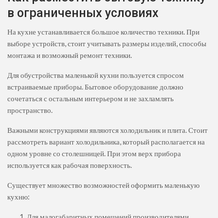
в ограниченных условиях
На кухне устанавливается большое количество техники. При
выборе устройств, стоит учитывать размеры изделий, способы
монтажа и возможный ремонт техники.
Для обустройства маленькой кухни пользуется спросом
встраиваемые приборы. Бытовое оборудование должно
сочетаться с остальным интерьером и не захламлять
пространство.
Важными конструкциями являются холодильник и плита. Стоит
рассмотреть вариант холодильника, который располагается на
одном уровне со столешницей. При этом верх прибора
используется как рабочая поверхность.
Существует множество возможностей оформить маленькую
кухню:
Для малогабаритных помещений производителями