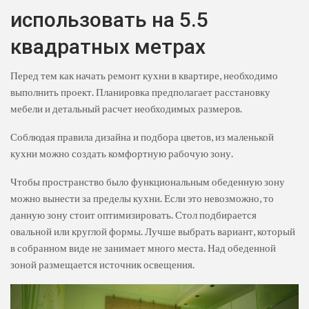
использовать на 5.5
квадратных метрах
Перед тем как начать ремонт кухни в квартире, необходимо
выполнить проект. Планировка предполагает расстановку
мебели и детальный расчет необходимых размеров.
Соблюдая правила дизайна и подбора цветов, из маленькой
кухни можно создать комфортную рабочую зону.
Чтобы пространство было функциональным обеденную зону
можно вынести за пределы кухни. Если это невозможно, то
данную зону стоит оптимизировать. Стол подбирается
овальной или круглой формы. Лучше выбрать вариант, который
в собранном виде не занимает много места. Над обеденной
зоной размещается источник освещения.