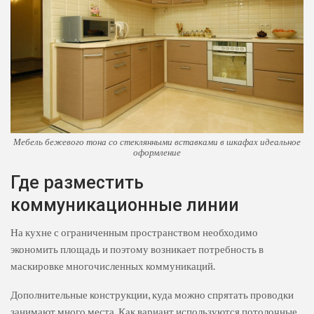
Мебель бежевого тона со стеклянными вставками в шкафах идеальное
оформление
Где разместить
коммуникационные линии
На кухне с ограниченным пространством необходимо
экономить площадь и поэтому возникает потребность в
маскировке многочисленных коммуникаций.
Дополнительные конструкции, куда можно спрятать проводки
занимают много места. Как вариант используются потолочные