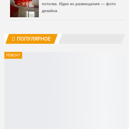
потолка. Идеи их размещения — фото
дизайна
ПОПУЛЯРНОЕ
РЕМОНТ