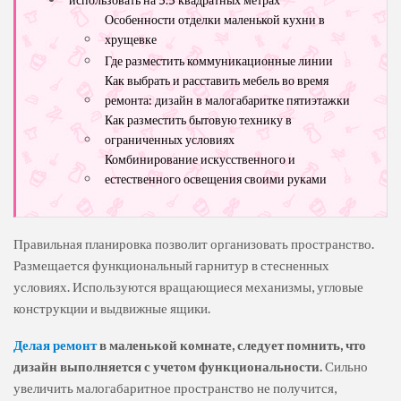
Особенности отделки маленькой кухни в
хрущевке
Где разместить коммуникационные линии
Как выбрать и расставить мебель во время
ремонта: дизайн в малогабаритке пятиэтажки
Как разместить бытовую технику в
ограниченных условиях
Комбинирование искусственного и
естественного освещения своими руками
Правильная планировка позволит организовать пространство.
Размещается функциональный гарнитур в стесненных
условиях. Используются вращающиеся механизмы, угловые
конструкции и выдвижные ящики.
Делая ремонт
в маленькой комнате, следует помнить, что
дизайн выполняется с учетом функциональности.
Сильно
увеличить малогабаритное пространство не получится,