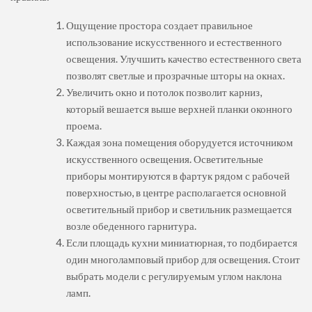
Ощущение простора создает правильное
использование искусственного и естественного
освещения. Улучшить качество естественного света
позволят светлые и прозрачные шторы на окнах.
Увеличить окно и потолок позволит карниз,
который вешается выше верхней планки оконного
проема.
Каждая зона помещения оборудуется источником
искусственного освещения. Осветительные
приборы монтируются в фартук рядом с рабочей
поверхностью, в центре располагается основной
осветительный прибор и светильник размещается
возле обеденного гарнитура.
Если площадь кухни миниатюрная, то подбирается
один многоламповый прибор для освещения. Стоит
выбрать модели с регулируемым углом наклона
ламп.