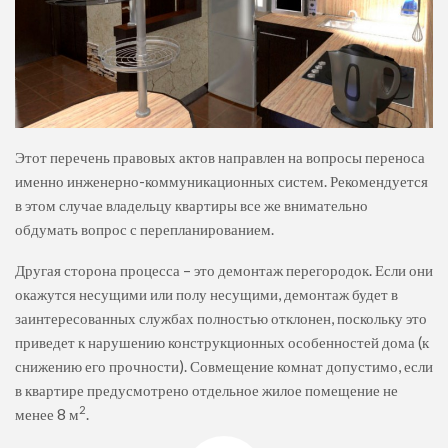
Этот перечень правовых актов направлен на вопросы переноса
именно инженерно-коммуникационных систем. Рекомендуется
в этом случае владельцу квартиры все же внимательно
обдумать вопрос с перепланированием.
Другая сторона процесса – это демонтаж перегородок. Если они
окажутся несущими или полу несущими, демонтаж будет в
заинтересованных службах полностью отклонен, поскольку это
приведет к нарушению конструкционных особенностей дома (к
снижению его прочности). Совмещение комнат допустимо, если
в квартире предусмотрено отдельное жилое помещение не
2
менее 8 м
.