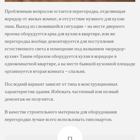
Проблемным вопросом остается перегородка, отделяющая
коридор от жилых комнат, и отсутствие нужного для кухни
окна. Выход из сложившейся ситуации – на месте дверного
проема оборудуется арка для кухни в квартире, или же
перегородка вообще демонтируется для поступления
естественного света в помещение под названием «коридор-
кухня» Таким образом оборудуется кухня в коридоре в
однокомнатной квартире, а на месте бывшей кухонной площади
организуется вторая комната – спальня.
Последний вариант зависит от типа и конструкционных
характеристик здания. Избежать частичный или полный
демонтаж не получится.
В качестве строительного материала для оборудования
перегородки лучше всего использовать гипсокартон.