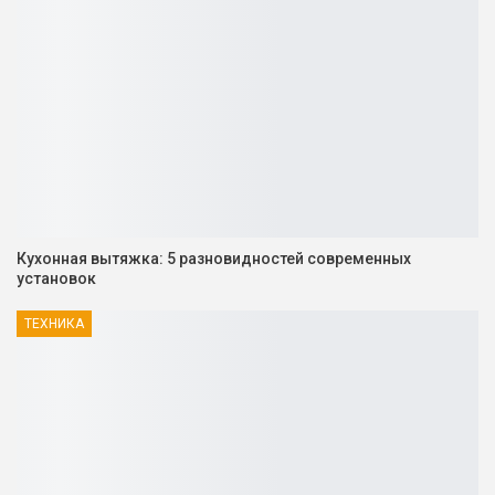
Кухонная вытяжка: 5 разновидностей современных
установок
ТЕХНИКА