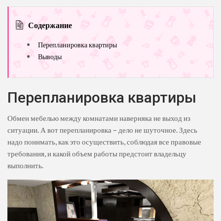
Содержание
Перепланировка квартиры
Выводы
Перепланировка квартиры
Обмен мебелью между комнатами наверняка не выход из
ситуации. А вот перепланировка – дело не шуточное. Здесь
надо понимать, как это осуществить, соблюдая все правовые
требования, и какой объем работы предстоит владельцу
выполнить.