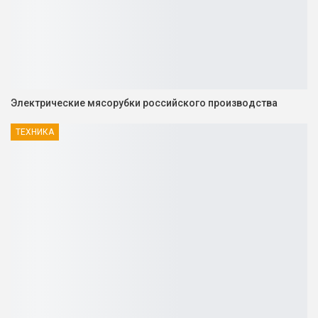
Электрические мясорубки российского производства
ТЕХНИКА