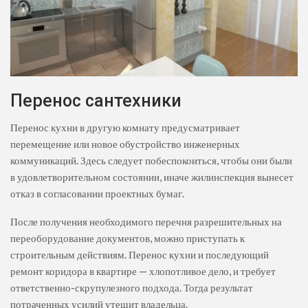
Перенос сантехники
Перенос кухни в другую комнату предусматривает
перемещение или новое обустройство инженерных
коммуникаций. Здесь следует побеспокоиться, чтобы они были
в удовлетворительном состоянии, иначе жилинспекция вынесет
отказ в согласовании проектных бумаг.
После получения необходимого перечня разрешительных на
переоборудование документов, можно приступать к
строительным действиям. Перенос кухни и последующий
ремонт коридора в квартире — хлопотливое дело, и требует
ответственно-скрупулезного подхода. Тогда результат
потраченных усилий утешит владельца.