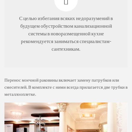
С целью избегания всяких недоразумений в
будущем обустройством канализационной
системы в новоразмещенной кухне
рекомендуется заниматься специалистам-
сантехникам.
Перенос моечной раковины включает замену патрубков или
смесителей. В комплекте с ними всегда прилагается две трубки в
металлооплетке.