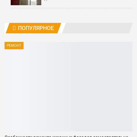
ПОПУЛЯРНОЕ
РЕМОНТ