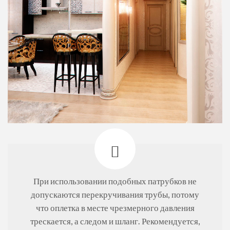
При использовании подобных патрубков не
допускаются перекручивания трубы, потому
что оплетка в месте чрезмерного давления
трескается, а следом и шланг. Рекомендуется,