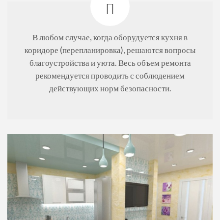
В любом случае, когда оборудуется кухня в
коридоре (перепланировка), решаются вопросы
благоустройства и уюта. Весь объем ремонта
рекомендуется проводить с соблюдением
действующих норм безопасности.