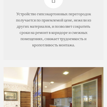
Устройство гипсокартоновых перегородок
получается по приемлемой цене, нежели из
других материалов, и позволяет сократить
сроки на ремонт в коридоре и смежных
помещениях, снижает трудоемкость и
кропотливость монтажа.