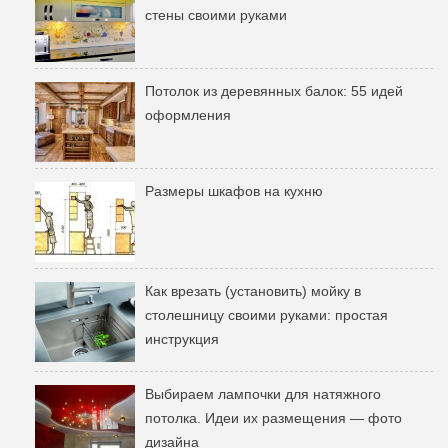
стены своими руками
Потолок из деревянных балок: 55 идей
оформления
Размеры шкафов на кухню
Как врезать (установить) мойку в
столешницу своими руками: простая
инструкция
Выбираем лампочки для натяжного
потолка. Идеи их размещения — фото
дизайна