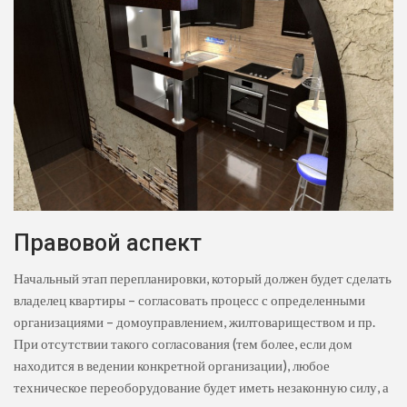
Правовой аспект
Начальный этап перепланировки, который должен будет сделать
владелец квартиры – согласовать процесс с определенными
организациями – домоуправлением, жилтовариществом и пр.
При отсутствии такого согласования (тем более, если дом
находится в ведении конкретной организации), любое
техническое переоборудование будет иметь незаконную силу, а