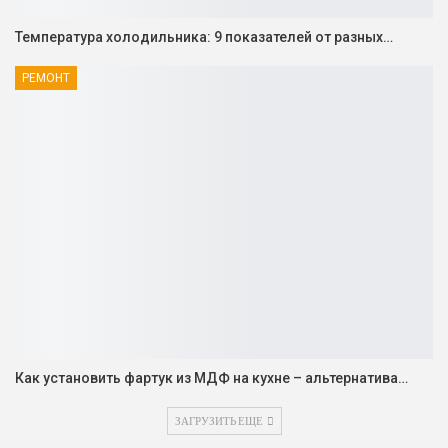
Температура холодильника: 9 показателей от разных…
РЕМОНТ
Как установить фартук из МДФ на кухне – альтернатива…
ЗАГРУЗИТЬ ЕЩЕ