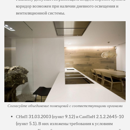
коридор возможен при наличии дневного освещения и
вентиляционной системы.
Согласуйте объединение помещений с соответствующими органами
СНиП 31.03.2003 (пункт 9.12) и СанПиН 2.1.2.2645-10
(пункт 5.1). В них изложены требования к условиям