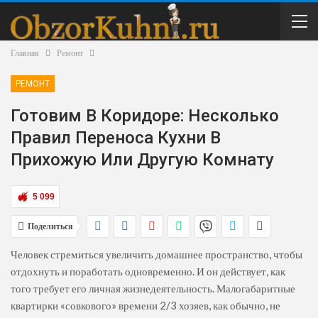
Главная
Ремонт
РЕМОНТ
Готовим В Коридоре: Несколько
Правил Переноса Кухни В
Прихожую Или Другую Комнату
5 099
Поделиться
Человек стремиться увеличить домашнее пространство, чтобы
отдохнуть и поработать одновременно. И он действует, как
того требует его личная жизнедеятельность. Малогабаритные
квартирки «совкового» времени 2/3 хозяев, как обычно, не