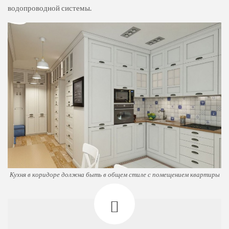
водопроводной системы.
Кухня в коридоре должна быть в общем стиле с помещением квартиры