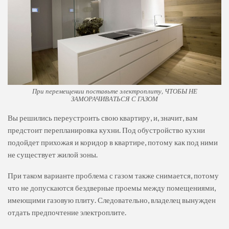
При перемещении поставьте электроплиту, ЧТОБЫ НЕ
ЗАМОРАЧИВАТЬСЯ С ГАЗОМ
Вы решились переустроить свою квартиру, и, значит, вам
предстоит перепланировка кухни. Под обустройство кухни
подойдет прихожая и коридор в квартире, потому как под ними
не существует жилой зоны.
При таком варианте проблема с газом также снимается, потому
что не допускаются бездверные проемы между помещениями,
имеющими газовую плиту. Следовательно, владелец вынужден
отдать предпочтение электроплите.