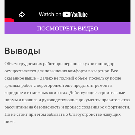
ПОСМОТРЕТЬ ВИДЕО
Выводы
Объем трудоемких работ при переносе кухни в коридор
осуществляется для повышения комфорта в квартире. Все
сказанное выше – далеко не полный объем, поскольку после
грязных работ с перегородкой еще предстоит ремонт в
коридоре и в смежных комнатах. Действующие строительные
нормы и правила и руководствующие документы правительства
рассчитаны на безопасность и процесс создания комфортности.
Но не стоит при этом забывать о благоустройстве живущих
ниже.