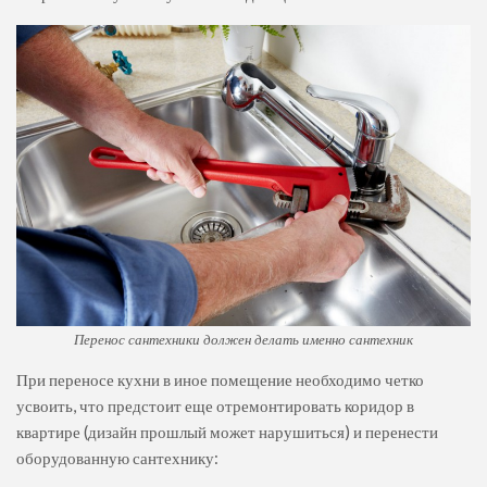
Перенос сантехники должен делать именно сантехник
При переносе кухни в иное помещение необходимо четко
усвоить, что предстоит еще отремонтировать коридор в
квартире (дизайн прошлый может нарушиться) и перенести
оборудованную сантехнику: