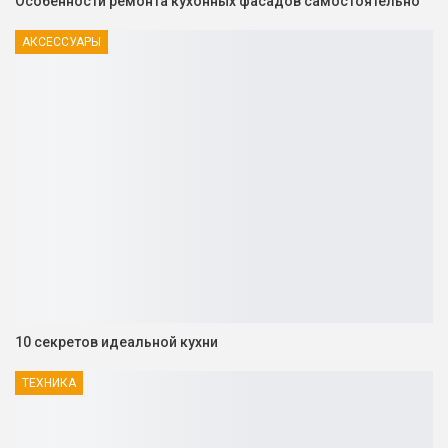
Особенности ремонта кухонных фасадов самостоятельно
АКСЕССУАРЫ
10 секретов идеальной кухни
ТЕХНИКА