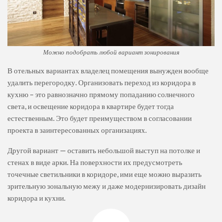
Можно подобрать любой вариант зонирования
В отельных вариантах владелец помещения вынужден вообще
удалить перегородку. Организовать переход из коридора в
кухню – это равнозначно прямому попаданию солнечного
света, и освещение коридора в квартире будет тогда
естественным. Это будет преимуществом в согласовании
проекта в заинтересованных организациях.
Другой вариант — оставить небольшой выступ на потолке и
стенах в виде арки. На поверхности их предусмотреть
точечные светильники в коридоре, ими еще можно выразить
зрительную зональную межу и даже модернизировать дизайн
коридора и кухни.