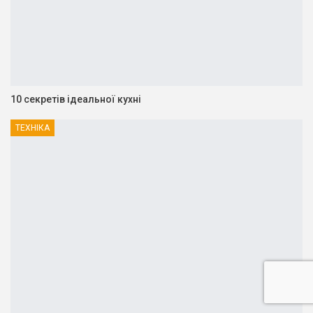
10 секретів ідеальної кухні
ТЕХНІКА