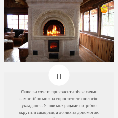
Якщо ви хочете прикрасити піч кахлями
самостійно можна спростити технологію
укладання. У шви між рядами потрібно
вкрутити саморізи, а до них за допомогою