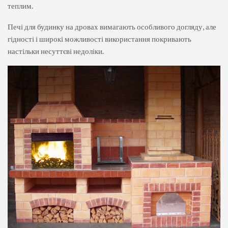
теплим.
Печі для будинку на дровах вимагають особливого догляду, але
гідності і широкі можливості використання покривають
настільки несуттєві недоліки.