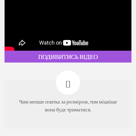
ПОДИВИТИСЬ ВІДЕО
Чим менше плитка за розміром, тим міцніше
вона буде триматися.