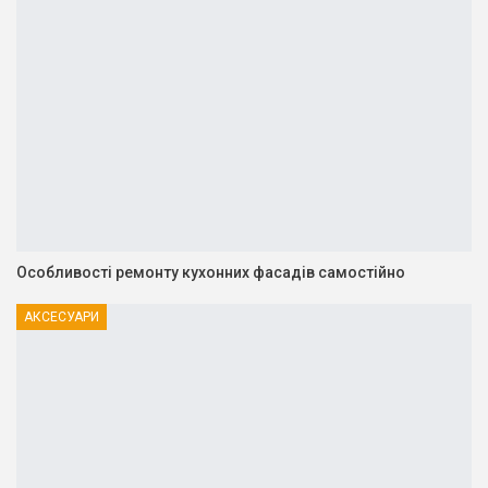
Особливості ремонту кухонних фасадів самостійно
АКСЕСУАРИ