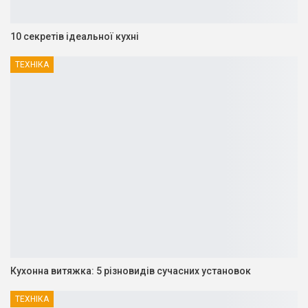
10 секретів ідеальної кухні
ТЕХНІКА
Кухонна витяжка: 5 різновидів сучасних установок
ТЕХНІКА