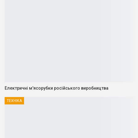
Електричні м'ясорубки російського виробництва
ТЕХНІКА