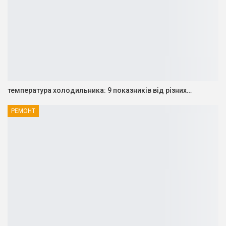
температура холодильника: 9 показників від різних…
РЕМОНТ