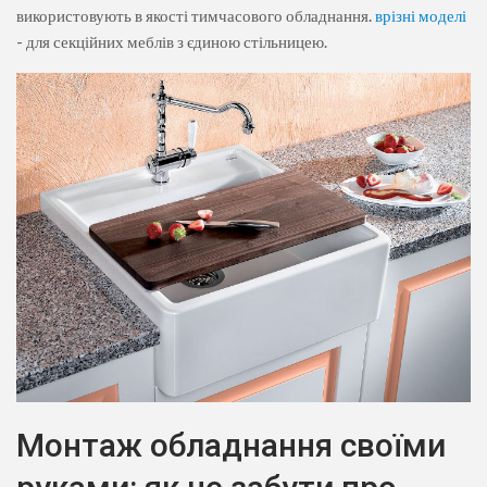
використовують в якості тимчасового обладнання.
врізні моделі
- для секційних меблів з єдиною стільницею.
Монтаж обладнання своїми