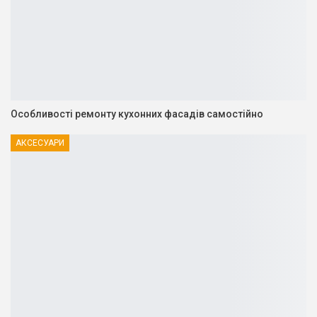
Особливості ремонту кухонних фасадів самостійно
АКСЕСУАРИ