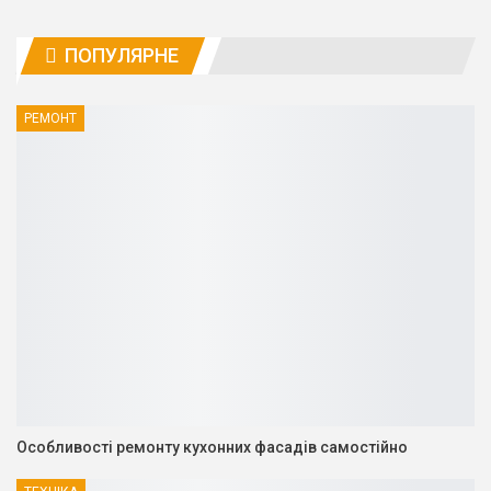
ПОПУЛЯРНЕ
РЕМОНТ
Особливості ремонту кухонних фасадів самостійно