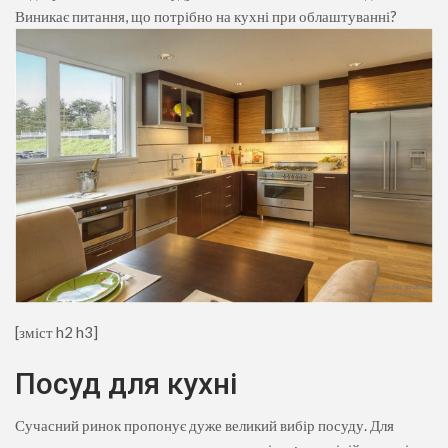
Виникає питання, що потрібно на кухні при облаштуванні?
[зміст h2 h3]
Посуд для кухні
Сучасний ринок пропонує дуже великий вибір посуду. Для