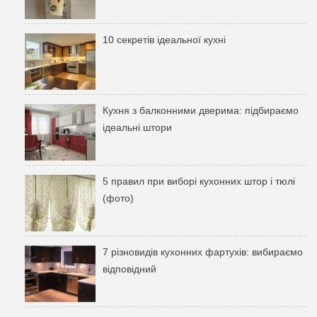
10 секретів ідеальної кухні
Кухня з балконними дверима: підбираємо
ідеальні штори
5 правил при виборі кухонних штор і тюлі
(фото)
7 різновидів кухонних фартухів: вибираємо
відповідний