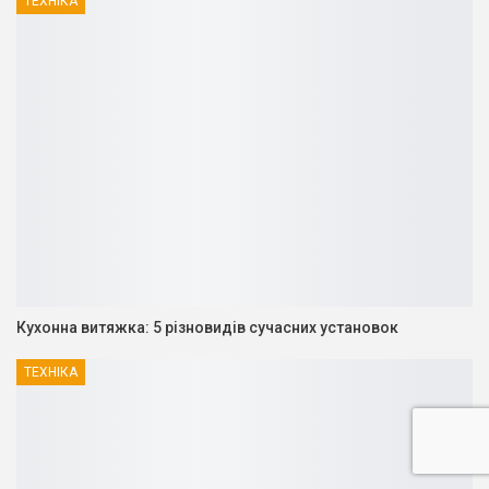
ТЕХНІКА
Кухонна витяжка: 5 різновидів сучасних установок
ТЕХНІКА