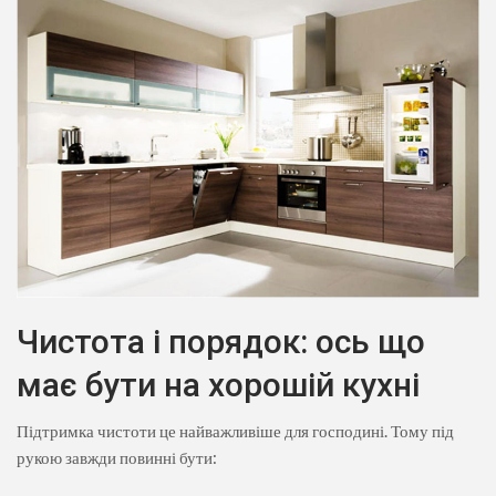
Чистота і порядок: ось що
має бути на хорошій кухні
Підтримка чистоти це найважливіше для господині. Тому під
рукою завжди повинні бути: