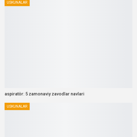
USKUNALAR
aspiratör: 5 zamonaviy zavodlar navlari
USKUNALAR