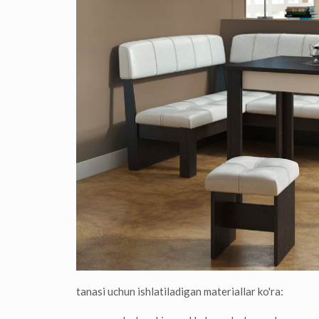
tanasi uchun ishlatiladigan materiallar ko'ra: