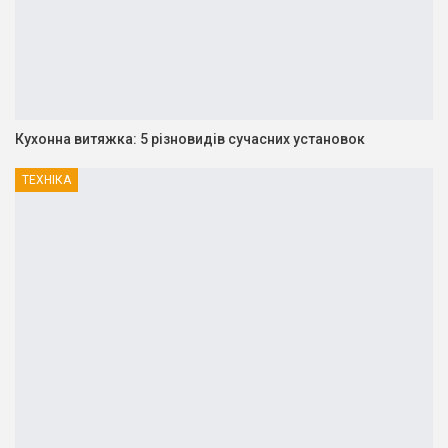
Кухонна витяжка: 5 різновидів сучасних установок
ТЕХНІКА