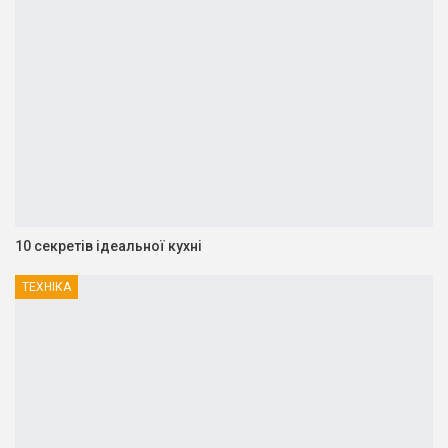
10 секретів ідеальної кухні
ТЕХНІКА