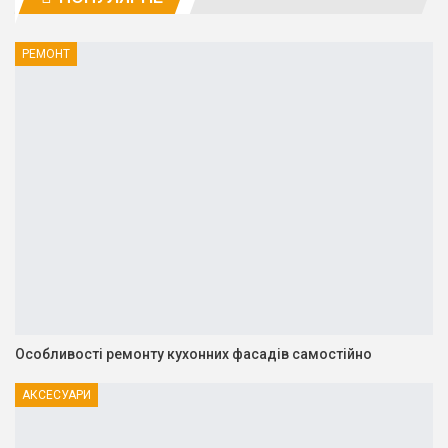
РЕМОНТ
Особливості ремонту кухонних фасадів самостійно
АКСЕСУАРИ