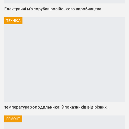
Електричні м'ясорубки російського виробництва
ТЕХНІКА
температура холодильника: 9 показників від різних…
РЕМОНТ