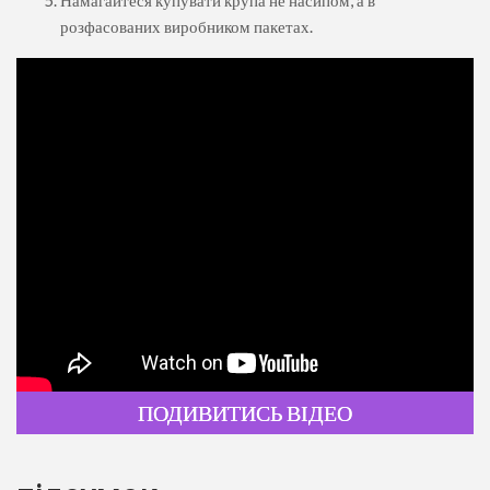
розфасованих виробником пакетах.
ПОДИВИТИСЬ ВІДЕО