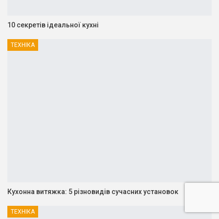
10 секретів ідеальної кухні
ТЕХНІКА
Кухонна витяжка: 5 різновидів сучасних установок
ТЕХНІКА