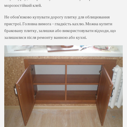
морозостійкий клей.
Не обов'язково купувати дорогу плитку для облицювання
пристрої. Головна вимога - гладкість кахлю. Можна купити
браковану плитку, залишки або використовувати відходи, що
залишилися після ремонту ванною або кухні.