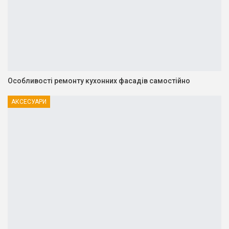
Особливості ремонту кухонних фасадів самостійно
АКСЕСУАРИ