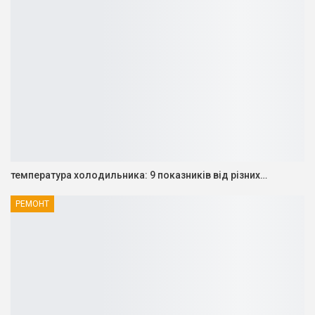
температура холодильника: 9 показників від різних…
РЕМОНТ