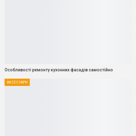
Особливості ремонту кухонних фасадів самостійно
АКСЕСУАРИ