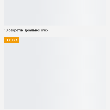
10 секретів ідеальної кухні
ТЕХНІКА