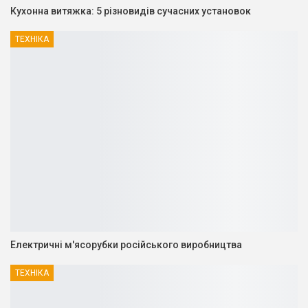
Кухонна витяжка: 5 різновидів сучасних установок
ТЕХНІКА
Електричні м'ясорубки російського виробництва
ТЕХНІКА