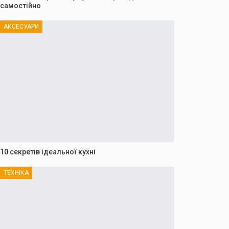
самостійно
АКСЕСУАРИ
10 секретів ідеальної кухні
ТЕХНІКА