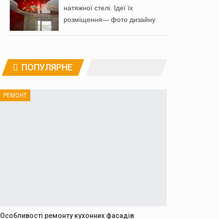
натяжної стелі. Ідеї ​​їх
розміщення— фото дизайну
ПОПУЛЯРНЕ
РЕМОНТ
Особливості ремонту кухонних фасадів