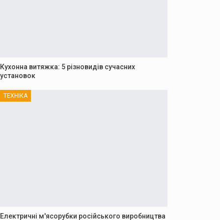
Кухонна витяжка: 5 різновидів сучасних
установок
ТЕХНІКА
Електричні м'ясорубки російського виробництва