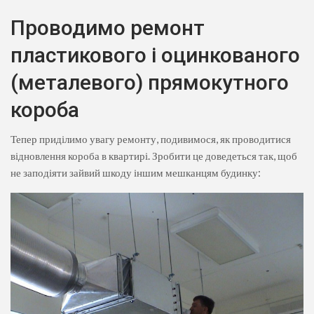
Проводимо ремонт
пластикового і оцинкованого
(металевого) прямокутного
короба
Тепер приділимо увагу ремонту, подивимося, як проводитися
відновлення короба в квартирі. Зробити це доведеться так, щоб
не заподіяти зайвий шкоду іншим мешканцям будинку: