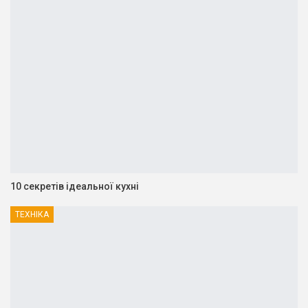
10 секретів ідеальної кухні
ТЕХНІКА