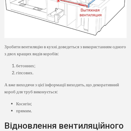
Зробити вентиляцію в кухні доведеться з використанням одного
з двох кращих видів коробів:
бетонних;
гіпсових.
А вже виходячи з цієї інформації виходить, що декоративний
короб для труб виконується:
Косигін;
прямим.
Відновлення вентиляційного