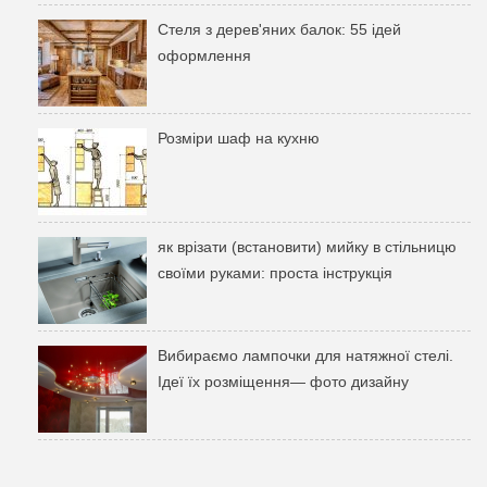
Стеля з дерев'яних балок: 55 ідей
оформлення
Розміри шаф на кухню
як врізати (встановити) мийку в стільницю
своїми руками: проста інструкція
Вибираємо лампочки для натяжної стелі.
Ідеї ​​їх розміщення— фото дизайну