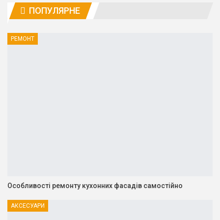
ПОПУЛЯРНЕ
РЕМОНТ
Особливості ремонту кухонних фасадів самостійно
АКСЕСУАРИ