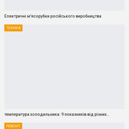
Електричні м'ясорубки російського виробництва
ТЕХНІКА
температура холодильника: 9 показників від різних…
РЕМОНТ