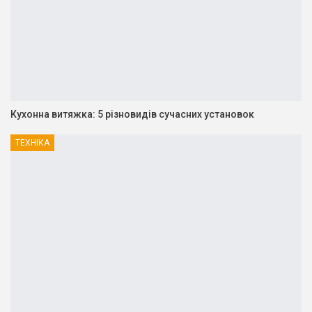
Кухонна витяжка: 5 різновидів сучасних установок
ТЕХНІКА