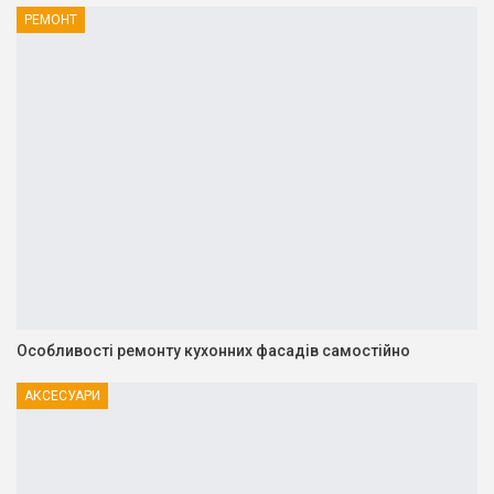
РЕМОНТ
Особливості ремонту кухонних фасадів самостійно
АКСЕСУАРИ