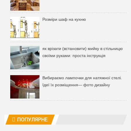
Розміри шаф на кухню
як врізати (встановити) мийку в стільницю
своїми руками: проста інструкція
Вибираємо лампочки для натяжної стелі.
Ідеї ​​їх розміщення— фото дизайну
ПОПУЛЯРНЕ