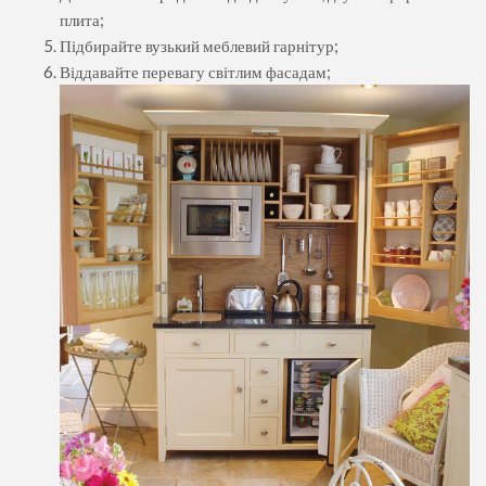
плита;
Підбирайте вузький меблевий гарнітур;
Віддавайте перевагу світлим фасадам;