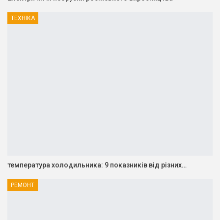
ТЕХНІКА
температура холодильника: 9 показників від різних…
РЕМОНТ