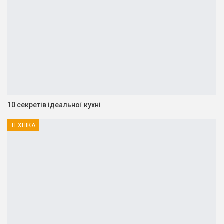
10 секретів ідеальної кухні
ТЕХНІКА