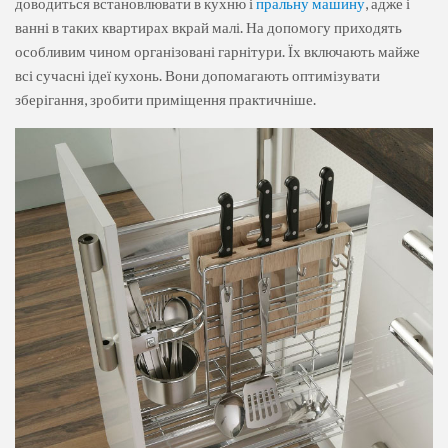
доводиться встановлювати в кухню і
пральну машину
, адже і
ванні в таких квартирах вкрай малі. На допомогу приходять
особливим чином організовані гарнітури. Їх включають майже
всі сучасні ідеї кухонь. Вони допомагають оптимізувати
зберігання, зробити приміщення практичніше.