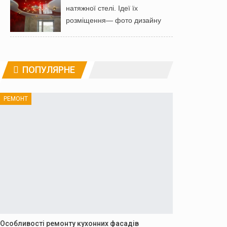
натяжної стелі. Ідеї ​​їх
розміщення— фото дизайну
ПОПУЛЯРНЕ
РЕМОНТ
Особливості ремонту кухонних фасадів