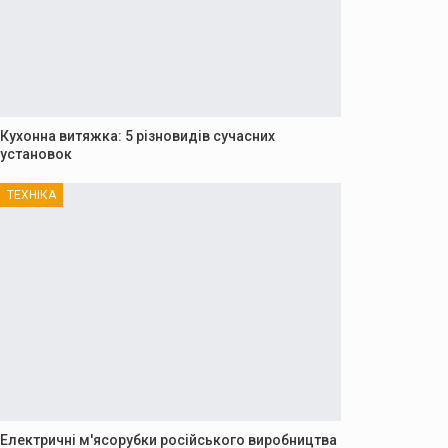
Кухонна витяжка: 5 різновидів сучасних
установок
ТЕХНІКА
Електричні м'ясорубки російського виробництва