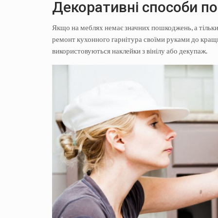
Декоративні способи по
Якщо на меблях немає значних пошкоджень, а тільки 
ремонт кухонного гарнітура своїми руками до кращи
використовуються наклейки з вінілу або декупаж.