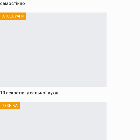
самостійно
АКСЕСУАРИ
10 секретів ідеальної кухні
ТЕХНІКА