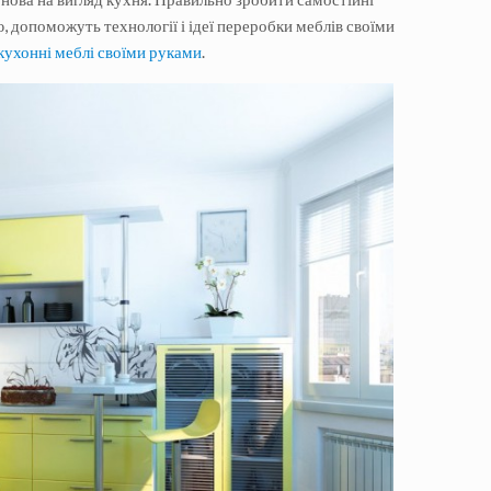
, допоможуть технології і ідеї переробки меблів своїми
кухонні меблі своїми руками
.