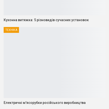
Кухонна витяжка: 5 різновидів сучасних установок
ТЕХНІКА
Електричні м'ясорубки російського виробництва