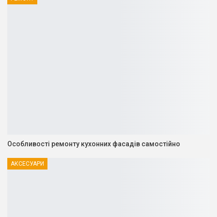
Особливості ремонту кухонних фасадів самостійно
АКСЕСУАРИ