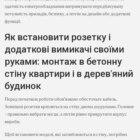
здатність електрообладнання витримувати передбачувану
потужність приладів, безпеку, а потім на дизайн або додаткові
функції.
Як встановити розетку і
додаткові вимикачі своїми
руками: монтаж в бетонну
стіну квартири і в дерев'яний
будинок
Перед початком роботи обов'язково обесточьте кабель.
Зовнішні розетки кріпляться на стіну двома шурупами. Головне
- правильно вибрати місце, а потім рівно прикрутити корпус
вироби.
Щоб встановити моделі, які заглиблюються в стіну, потрібно