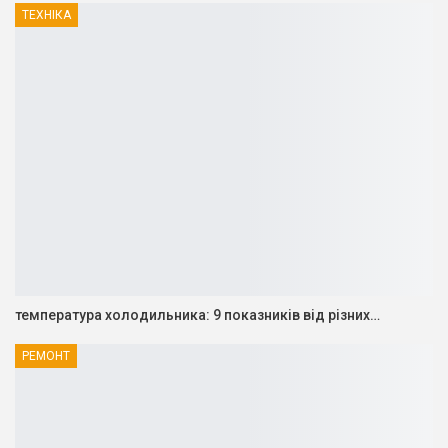
ТЕХНІКА
температура холодильника: 9 показників від різних…
РЕМОНТ