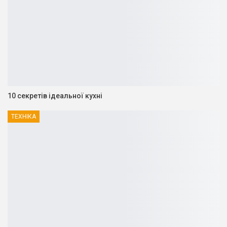
10 секретів ідеальної кухні
ТЕХНІКА