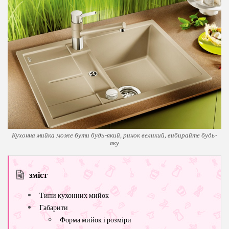
Кухонна мийка може бути будь-який, ринок великий, вибирайте будь-
яку
зміст
Типи кухонних мийок
Габарити
Форма мийок і розміри