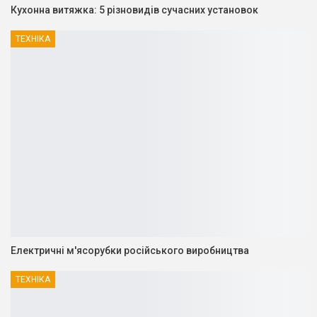
Кухонна витяжка: 5 різновидів сучасних установок
ТЕХНІКА
Електричні м'ясорубки російського виробництва
ТЕХНІКА