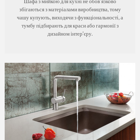
Шафа з мийкою для кухні не обов'язково
збігаються з матеріалами виробництва, тому
чашу купують, виходячи з функціональності, а
тумбу підбирають для краси або гармонії з
дизайном інтер'єру.