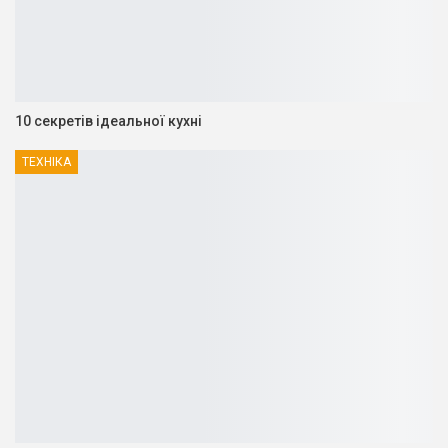
10 секретів ідеальної кухні
ТЕХНІКА