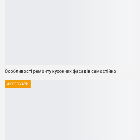
Особливості ремонту кухонних фасадів самостійно
АКСЕСУАРИ