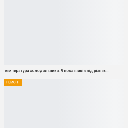
температура холодильника: 9 показників від різних…
РЕМОНТ