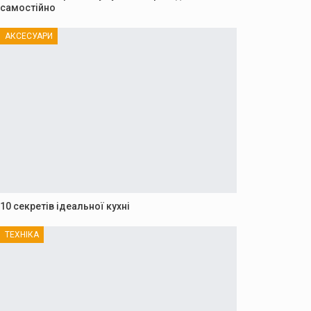
самостійно
АКСЕСУАРИ
10 секретів ідеальної кухні
ТЕХНІКА