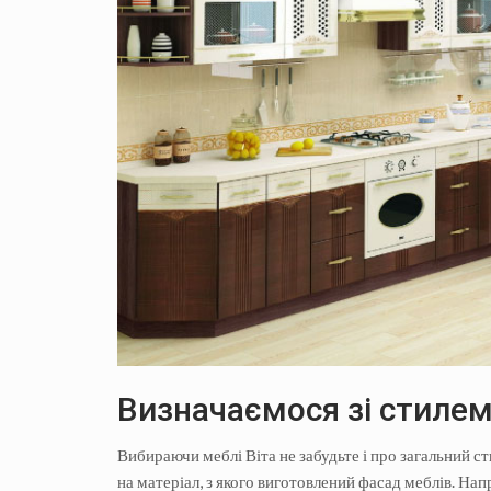
Визначаємося зі стиле
Вибираючи меблі Віта не забудьте і про загальний ст
на матеріал, з якого виготовлений фасад меблів. Нап