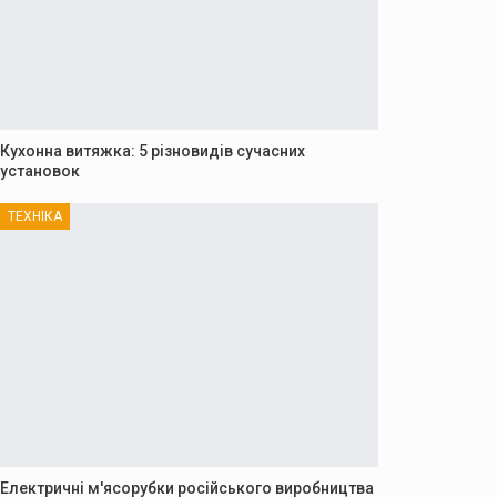
Кухонна витяжка: 5 різновидів сучасних
установок
ТЕХНІКА
Електричні м'ясорубки російського виробництва