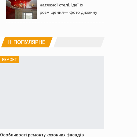
натяжної стелі. Ідеї ​​їх
розміщення— фото дизайну
ПОПУЛЯРНЕ
РЕМОНТ
Особливості ремонту кухонних фасадів