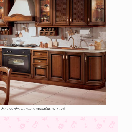
 для посуду, шикарно виглядає на кухні