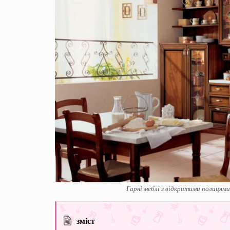
Гарні меблі з відкритими полицями
зміст