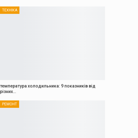
ТЕХНІКА
температура холодильника: 9 показників від
різних…
РЕМОНТ