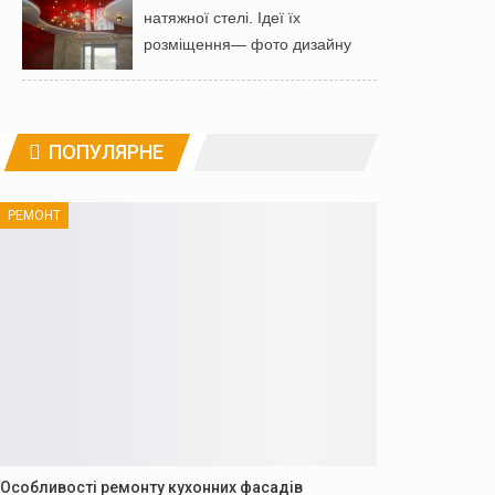
натяжної стелі. Ідеї ​​їх
розміщення— фото дизайну
ПОПУЛЯРНЕ
РЕМОНТ
Особливості ремонту кухонних фасадів