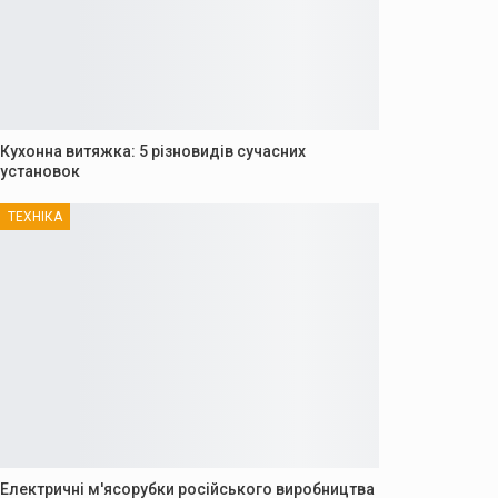
Кухонна витяжка: 5 різновидів сучасних
установок
ТЕХНІКА
Електричні м'ясорубки російського виробництва