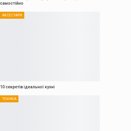
самостійно
АКСЕСУАРИ
10 секретів ідеальної кухні
ТЕХНІКА