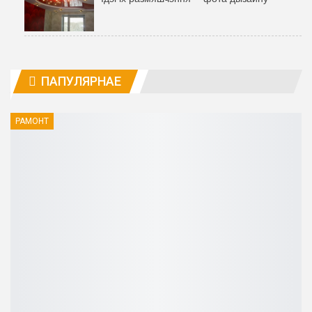
ПАПУЛЯРНАЕ
РАМОНТ